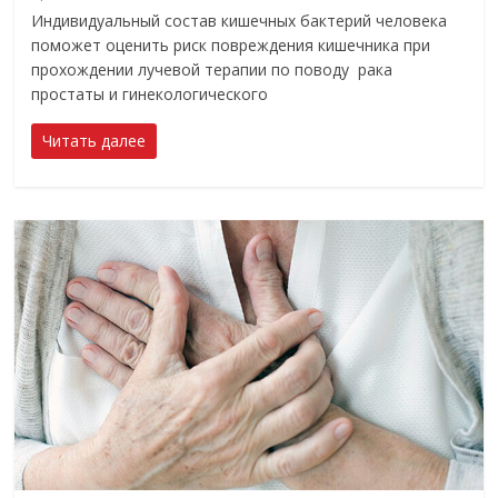
Индивидуальный состав кишечных бактерий человека
поможет оценить риск повреждения кишечника при
прохождении лучевой терапии по поводу рака
простаты и гинекологического
Читать далее