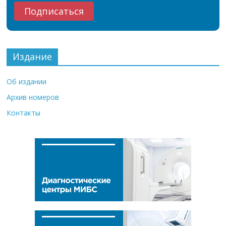
Издание
Об издании
Архив номеров
Контакты