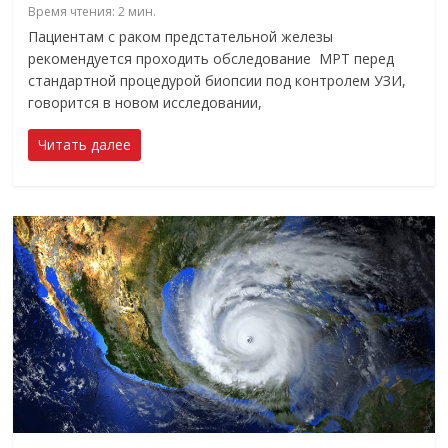
Время чтения:
2
мин.
Пациентам с раком предстательной железы
рекомендуется проходить обследование МРТ перед
стандартной процедурой биопсии под контролем УЗИ,
говорится в новом исследовании,
Читать далее