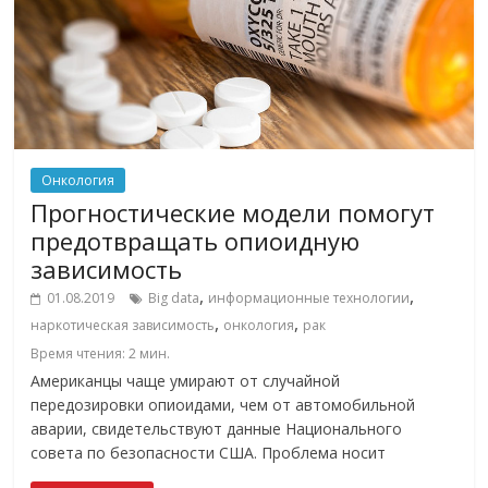
Онкология
Прогностические модели помогут
предотвращать опиоидную
зависимость
,
,
01.08.2019
Big data
информационные технологии
,
,
наркотическая зависимость
онкология
рак
Время чтения:
2
мин.
Американцы чаще умирают от случайной
передозировки опиоидами, чем от автомобильной
аварии, свидетельствуют данные Национального
совета по безопасности США. Проблема носит