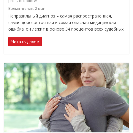
,
рака
онкология
Время чтения:
2
мин.
Неправильный диагноз – самая распространенная,
самая дорогостоящая и самая опасная медицинская
ошибка; он лежит в основе 34 процентов всех судебных
Читать далее