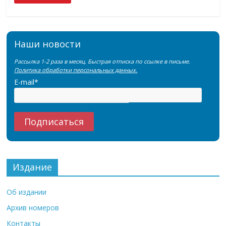
Наши новости
Рассылка 1-2 раза в месяц. Быстрая отписка по ссылке в письме.
Политика обработки персональных данных.
E-mail*
Издание
Об издании
Архив номеров
Контакты