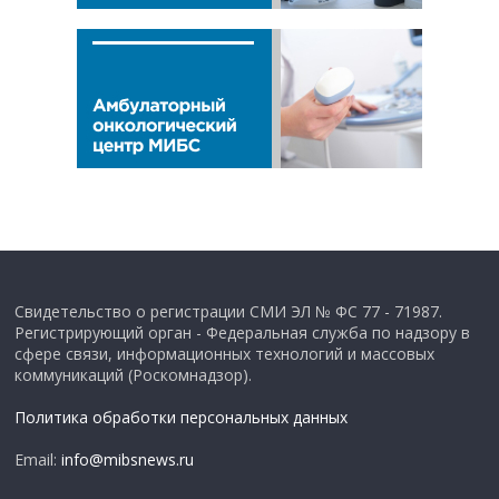
Свидетельство о регистрации СМИ ЭЛ № ФС 77 - 71987.
Регистрирующий орган - Федеральная служба по надзору в
сфере связи, информационных технологий и массовых
коммуникаций (Роскомнадзор).
Политика обработки персональных данных
Email:
info@mibsnews.ru