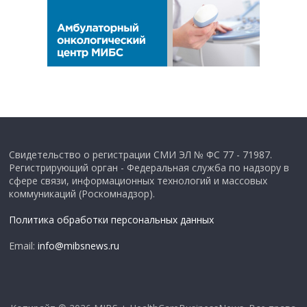
Свидетельство о регистрации СМИ ЭЛ № ФС 77 - 71987.
Регистрирующий орган - Федеральная служба по надзору в
сфере связи, информационных технологий и массовых
коммуникаций (Роскомнадзор).
Политика обработки персональных данных
Email:
info@mibsnews.ru