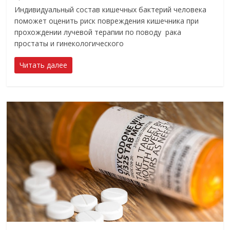
Индивидуальный состав кишечных бактерий человека
поможет оценить риск повреждения кишечника при
прохождении лучевой терапии по поводу рака
простаты и гинекологического
Читать далее