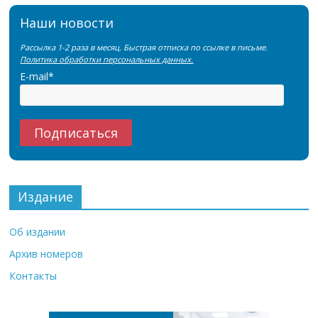
Наши новости
Рассылка 1-2 раза в месяц. Быстрая отписка по ссылке в письме.
Политика обработки персональных данных.
E-mail*
Издание
Об издании
Архив номеров
Контакты