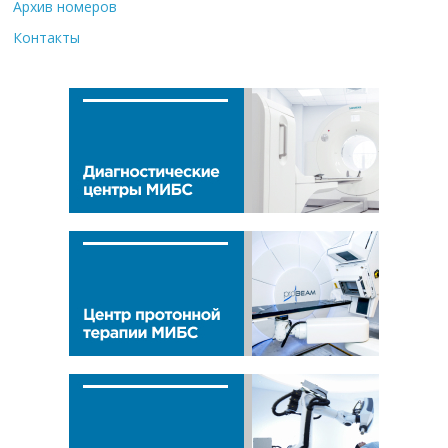
Архив номеров
Контакты