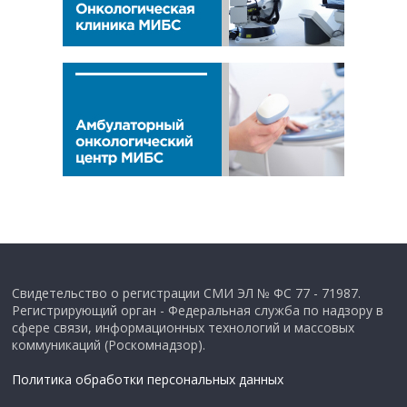
Свидетельство о регистрации СМИ ЭЛ № ФС 77 - 71987.
Регистрирующий орган - Федеральная служба по надзору в
сфере связи, информационных технологий и массовых
коммуникаций (Роскомнадзор).
Политика обработки персональных данных