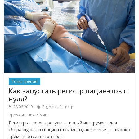
Точка зрения
Как запустить регистр пациентов с
нуля?
,
28.06.2019
Big data
Регистр
Время чтения:
5
мин.
Регистры – очень результативный инструмент для
сбора big data о пациентах и методах лечения, – широко
применяются в странах с