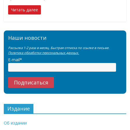
Читать далее
Наши новости
Рассылка 1-2 раза в месяц. Быстрая отписка по ссылке в письме.
Политика обработки персональных данных.
E-mail*
Издание
Об издании