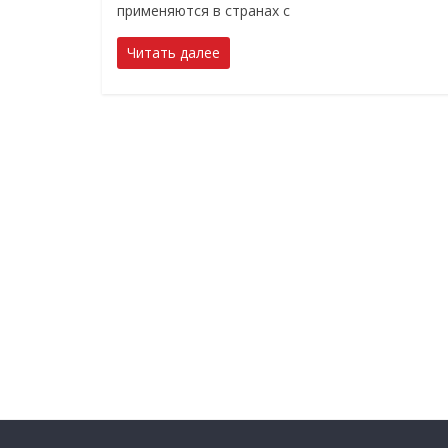
применяются в странах с
Читать далее