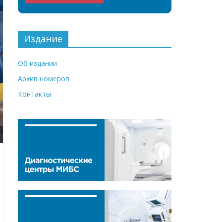
Издание
Об издании
Архив номеров
Контакты