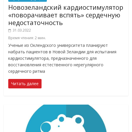
Новозеландский кардиостимулятор
«поворачивает вспять» сердечную
недостаточность
31.03.2022
Время чтения:
2
мин.
Ученые из Оклендского университета планируют
набрать пациентов в Новой Зеландии для испытания
кардиостимулятора, предназначенного для
восстановления естественного нерегулярного
сердечного ритма
Читать далее