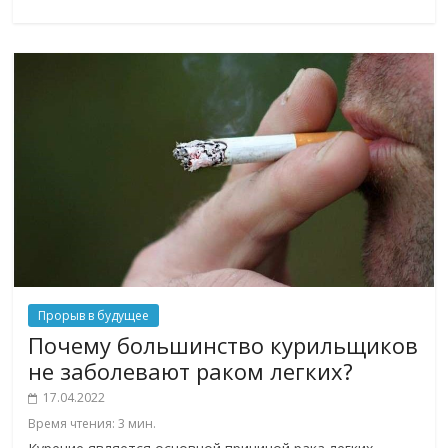
Прорыв в будущее
Почему большинство курильщиков
не заболевают раком легких?
17.04.2022
Время чтения:
3
мин.