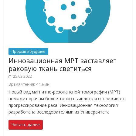
Прорыв в будущее
Инновационная МРТ заставляет
раковую ткань светиться
25.03.2022
Время чтения:
< 1
мин.
Новый вид магнитно-резонансной томографии (МРТ)
поможет врачам более точно выявлять и отслеживать
прогрессирование рака. Инновационная технология
разработана исследователями из Университета
Читать далее