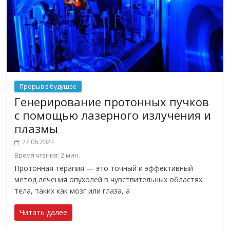
Прорыв в будущее
Генерирование протонных пучков
с помощью лазерного излучения и
плазмы
27.06.2022
Время чтения:
2
мин.
Протонная терапия — это точный и эффективный
метод лечения опухолей в чувствительных областях
тела, таких как мозг или глаза, а
Читать далее