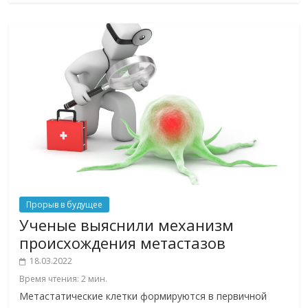
Прорыв в будущее
Ученые выяснили механизм
происхождения метастазов
18.03.2022
Время чтения:
2
мин.
Метастатические клетки формируются в первичной