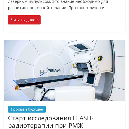
лазерным импульсом. Это знание необходимо для
развития протонной терапии. Протонно-лучевая
Читать далее
Прорыв в будущее
Старт исследования FLASH-
радиотерапии при РМЖ