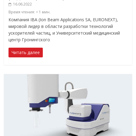
16.06.2022
Время чтения:
< 1
мин.
Компания IBA (Ion Beam Applications SA, EURONEXT),
мировой лидер в области разработки технологий
ускорителей частиц, и Университетский медицинский
центр Гронингского
Читать далее