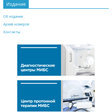
Издание
Об издании
Архив номеров
Контакты