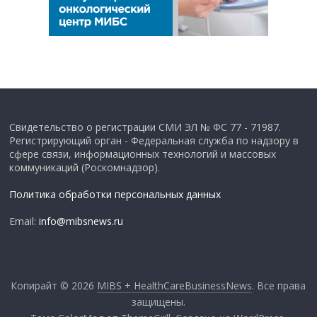
Свидетельство о регистрации СМИ ЭЛ № ФС 77 - 71987.
Регистрирующий орган - Федеральная служба по надзору в
сфере связи, информационных технологий и массовых
коммуникаций (Роскомнадзор).
Политика обработки персональных данных
Email:
info@mibsnews.ru
Копирайт © 2026
MIBS + HealthCareBusinessNews
. Все права
защищены.