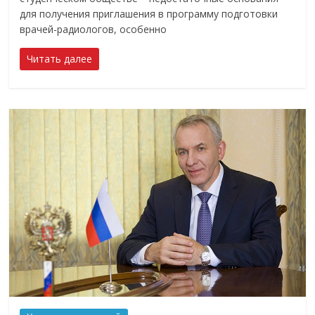
для получения приглашения в программу подготовки
врачей-радиологов, особенно
Читать далее