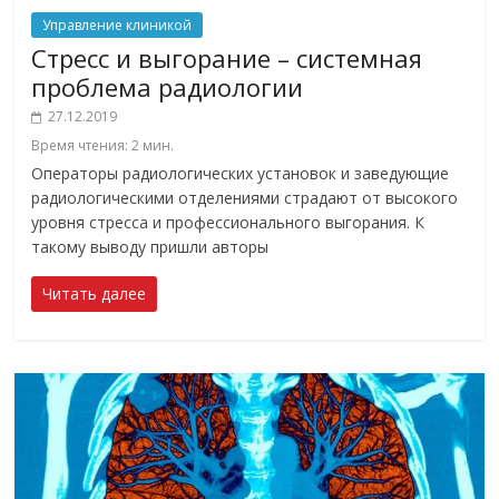
Управление клиникой
Стресс и выгорание – системная
проблема радиологии
27.12.2019
Время чтения:
2
мин.
Операторы радиологических установок и заведующие
радиологическими отделениями страдают от высокого
уровня стресса и профессионального выгорания. К
такому выводу пришли авторы
Читать далее