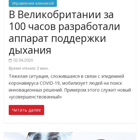
Управление клиникой
В Великобритании за
100 часов разработали
аппарат поддержки
дыхания
02.04.2020
Время чтения:
2
мин.
Тяжелая ситуация, сложившаяся в связи с эпидемией
коронавируса COVID-19, мобилизует людей на поиск
инновационных решений. Примером этого служит новый
«усовершенствованный»
Читать далее