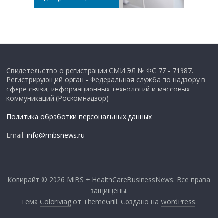
Свидетельство о регистрации СМИ ЭЛ № ФС 77 - 71987.
Регистрирующий орган - Федеральная служба по надзору в
сфере связи, информационных технологий и массовых
коммуникаций (Роскомнадзор).
Политика обработки персональных данных
Email:
info@mibsnews.ru
Копирайт © 2026
MIBS + HealthCareBusinessNews
. Все права
защищены.
Тема
ColorMag
от ThemeGrill. Создано на
WordPress
.