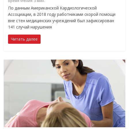
Время чтения:
3
мин.
По данным Американской Кардиологической
Ассоциации, в 2018 году работниками скорой помощи
вне стен медицинских учреждений был зафиксирован
141 случай нарушения
Читать далее