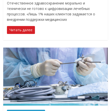
Отечественное здравоохранение морально и
технически не готово к цифровизации лечебных
процессов. «Лишь 1% наших клиентов задумается о
внедрении поддержки медицинских
Читать далее