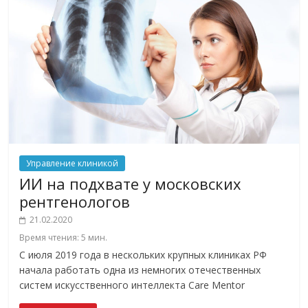
Управление клиникой
ИИ на подхвате у московских
рентгенологов
21.02.2020
Время чтения:
5
мин.
С июля 2019 года в нескольких крупных клиниках РФ
начала работать одна из немногих отечественных
систем искусственного интеллекта Care Mentor