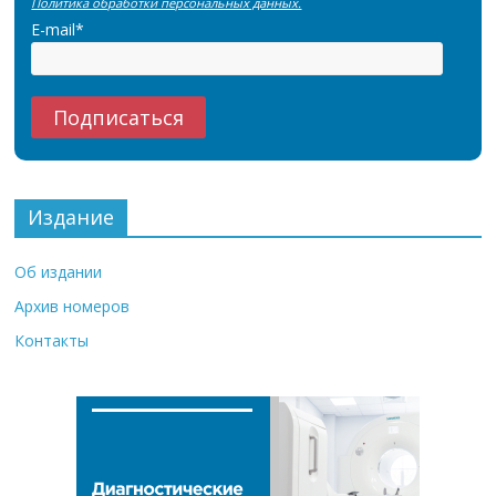
Политика обработки персональных данных.
E-mail*
Издание
Об издании
Архив номеров
Контакты