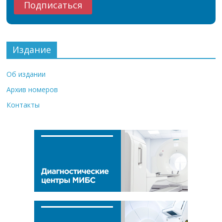
Издание
Об издании
Архив номеров
Контакты