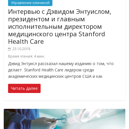
Управление клиникой
Интервью с Дэвидом Энтуислом,
президентом и главным
исполнительным директором
медицинского центра Stanford
Health Care
23.10.2018
Время чтения:
4
мин.
Дэвид Энтуисл рассказал нашему изданию о том, что
делает Stanford Health Care лидером среди
академических медицинских центров США и как
Читать далее