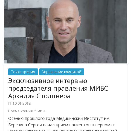
Точка зрения
Управление клиникой
Эксклюзивное интервью
председателя правления МИБС
Аркадия Столпнера
10.01.2018
Время чтения:
5
мин.
Осенью прошлого года Медицинский Институт им.
Березина Сергея начал прием пациентов в первом в