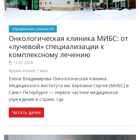
Управление клиникой
Онкологическая клиника МИБС: от
«лучевой» специализации к
комплексному лечению
11.07.2018
Время чтения:
7
мин.
Елена Владимирова Онкологическая Клиника
Медицинского института им. Березина Сергея (МИБС) в
Санкт-Петербурге — первое частное медицинское
учреждение в стране, где
Читать далее