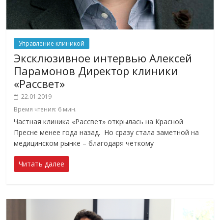
Управление клиникой
Эксклюзивное интервью Алексей
Парамонов Директор клиники
«Рассвет»
22.01.2019
Время чтения:
6
мин.
Частная клиника «Рассвет» открылась на Красной
Пресне менее года назад. Но сразу стала заметной на
медицинском рынке – благодаря четкому
Читать далее