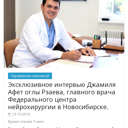
Управление клиникой
Эксклюзивное интервью Джамиля
Афет оглы Рзаева, главного врача
Федерального центра
нейрохирургии в Новосибирске.
23.10.2018
Время чтения:
5
мин.