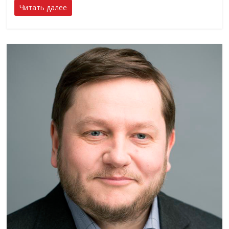
Читать далее