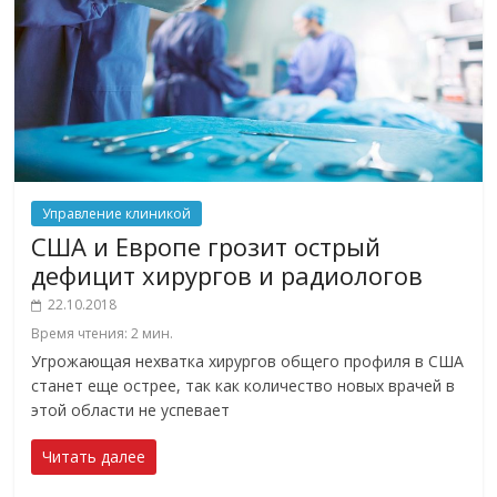
Управление клиникой
США и Европе грозит острый
дефицит хирургов и радиологов
22.10.2018
Время чтения:
2
мин.
Угрожающая нехватка хирургов общего профиля в США
станет еще острее, так как количество новых врачей в
этой области не успевает
Читать далее