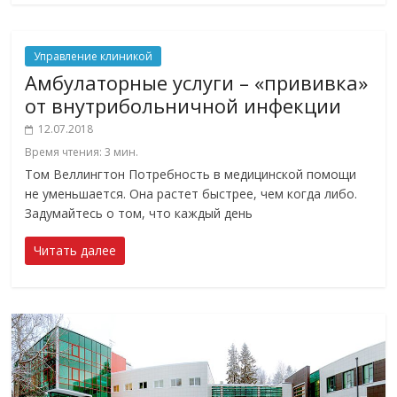
Управление клиникой
Амбулаторные услуги – «прививка»
от внутрибольничной инфекции
12.07.2018
Время чтения:
3
мин.
Том Веллингтон Потребность в медицинской помощи
не уменьшается. Она растет быстрее, чем когда либо.
Задумайтесь о том, что каждый день
Читать далее