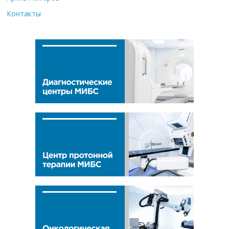
Контакты