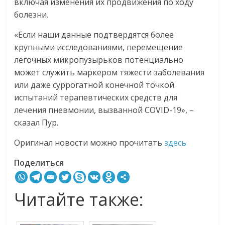
включая изменения их продвижения по ходу
болезни.
«Если наши данные подтвердятся более
крупными исследованиями, перемещение
легочных микропузырьков потенциально
может служить маркером тяжести заболевания
или даже суррогатной конечной точкой
испытаний терапевтических средств для
лечения пневмонии, вызванной COVID-19», –
сказал Пур.
Оригинал новости можно прочитать
здесь
Поделиться
Читайте также: