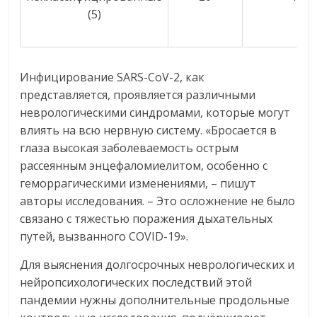
(5)
Инфицирование SARS-CoV-2, как
представляется, проявляется различными
неврологическими синдромами, которые могут
влиять на всю нервную систему. «Бросается в
глаза высокая заболеваемость острым
рассеянным энцефаломиелитом, особенно с
геморрагическими изменениями, – пишут
авторы исследования. – Это осложнение не было
связано с тяжестью поражения дыхательных
путей, вызванного COVID-19».
Для выяснения долгосрочных неврологических и
нейропсихологических последствий этой
пандемии нужны дополнительные продольные