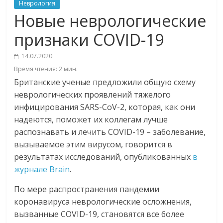
Неврология
Новые неврологические
признаки COVID-19
14.07.2020
Время чтения:
2
мин.
Британские ученые предложили общую схему
неврологических проявлений тяжелого
инфицирования SARS-CoV-2, которая, как они
надеются, поможет их коллегам лучше
распознавать и лечить COVID-19 – заболевание,
вызываемое этим вирусом, говорится в
результатах исследований, опубликованных
в
журнале Brain
.
По мере распространения пандемии
коронавируса неврологические осложнения,
вызванные COVID-19, становятся все более