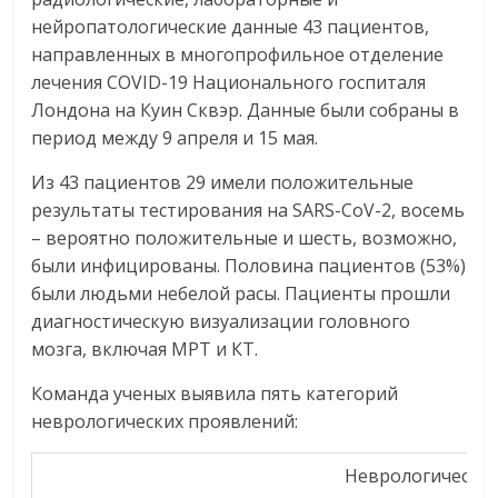
нейропатологические данные 43 пациентов,
направленных в многопрофильное отделение
лечения COVID-19 Национального госпиталя
Лондона на Куин Сквэр. Данные были собраны в
период между 9 апреля и 15 мая.
Из 43 пациентов 29 имели положительные
результаты тестирования на SARS-CoV-2, восемь
– вероятно положительные и шесть, возможно,
были инфицированы. Половина пациентов (53%)
были людьми небелой расы. Пациенты прошли
диагностическую визуализации головного
мозга, включая МРТ и КТ.
Команда ученых выявила пять категорий
неврологических проявлений:
Неврологические