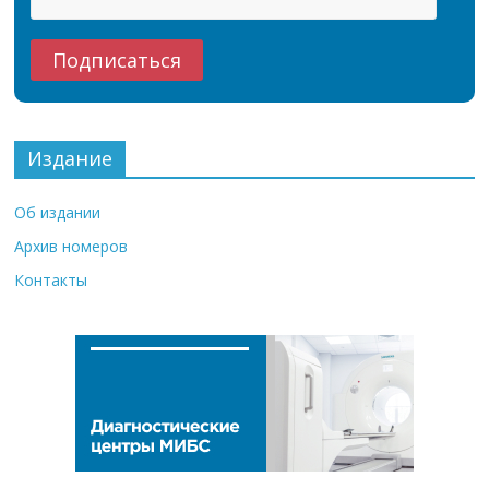
Издание
Об издании
Архив номеров
Контакты