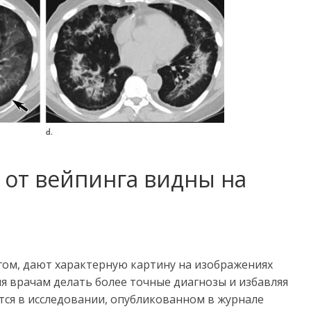
 от вейпинга видны на
ом, дают характерную картину на изображениях
я врачам делать более точные диагнозы и избавляя
тся в исследовании, опубликованном в журнале