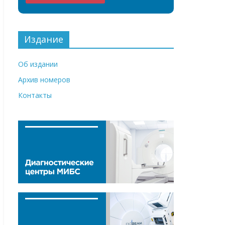
Издание
Об издании
Архив номеров
Контакты