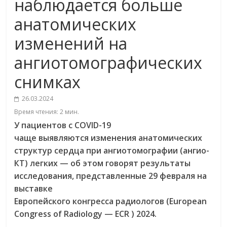
наблюдается больше
анатомических
изменений на
ангиотомографических
снимках
26.03.2024
Время чтения:
2
мин.
У пациентов с COVID-19
чаще выявляются изменения анатомических
структур сердца при ангиотомографии (ангио-
КТ) легких — об этом говорят результаты
исследования, представленные 29 февраля на
выставке
Европейского конгресса радиологов (European
Congress of Radiology — ECR ) 2024.