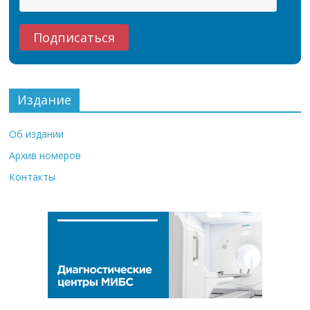
Издание
Об издании
Архив номеров
Контакты