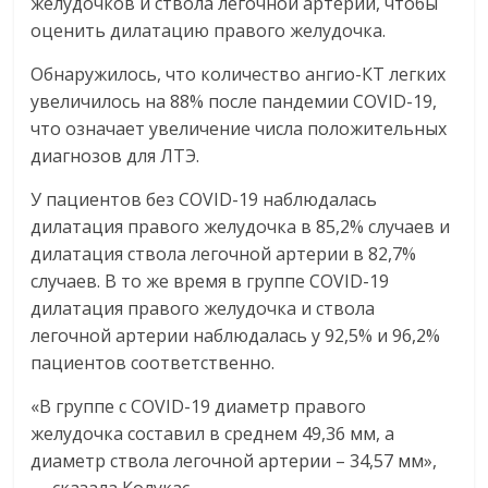
желудочков и ствола легочной артерии, чтобы
оценить дилатацию правого желудочка.
Обнаружилось, что количество ангио-КТ легких
увеличилось на 88% после пандемии COVID-19,
что означает увеличение числа положительных
диагнозов для ЛТЭ.
У пациентов без COVID-19 наблюдалась
дилатация правого желудочка в 85,2% случаев и
дилатация ствола легочной артерии в 82,7%
случаев. В то же время в группе COVID-19
дилатация правого желудочка и ствола
легочной артерии наблюдалась у 92,5% и 96,2%
пациентов соответственно.
«В группе с COVID-19 диаметр правого
желудочка составил в среднем 49,36 мм, а
диаметр ствола легочной артерии – 34,57 мм»,