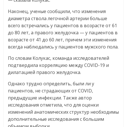
— сказала Колукас.
Наконец, ученые сообщили, что изменения
диаметра ствола легочной артерии больше
всего встречались у пациентов в возрасте от 61
до 80 лет, а правого желудочка — у пациентов в
возрасте от 41 до 60 лет, причем эти изменения
всегда наблюдались у пациентов мужского пола.
По словам Колукас, команда исследователей
подтвердила корреляцию между COVID-19 и
дилатацией правого желудочка.
Однако трудно определить, были ли у
пациентов, не страдающих от COVID,
предыдущие инфекции. Также автор
исследования отметила, что для оценки
изменений анатомических структур необходимы
дополнительные исследования с большим
объемом выборки.