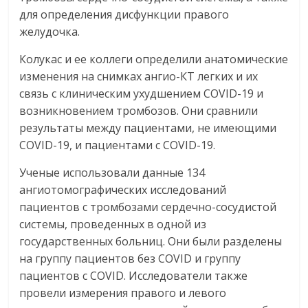
для определения дисфункции правого
желудочка.
Колукас и ее коллеги определили анатомические
изменения на снимках ангио-КТ легких и их
связь с клиническим ухудшением COVID-19 и
возникновением тромбозов. Они сравнили
результаты между пациентами, не имеющими
COVID-19, и пациентами с COVID-19.
Ученые использовали данные 134
ангиотомографических исследований
пациентов с тромбозами сердечно-сосудистой
системы, проведенных в одной из
государственных больниц. Они были разделены
на группу пациентов без COVID и группу
пациентов с COVID. Исследователи также
провели измерения правого и левого