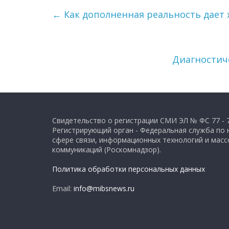
←
Как дополненная реальность дает 
Диагностич
Свидетельство о регистрации СМИ ЭЛ № ФС 77 - 
Регистрирующий орган - Федеральная служба по 
сфере связи, информационных технологий и мас
коммуникаций (Роскомнадзор).
Политика обработки персональных данных
Email:
info@mibsnews.ru