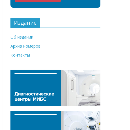
Издание
Об издании
Архив номеров
Контакты