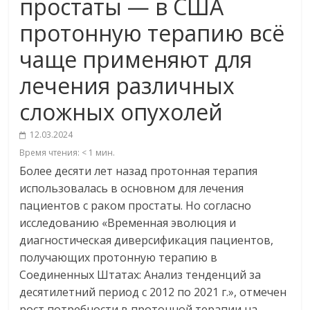
простаты — в США
протонную терапию всё
чаще применяют для
лечения различных
сложных опухолей
12.03.2024
Время чтения:
< 1
мин.
Более десяти лет назад протонная терапия
использовалась в основном для лечения
пациентов с раком простаты. Но согласно
исследованию «Временная эволюция и
диагностическая диверсификация пациентов,
получающих протонную терапию в
Соединенных Штатах: Анализ тенденций за
десятилетний период с 2012 по 2021 г.», отмечен
рост потребности в протонной терапии на