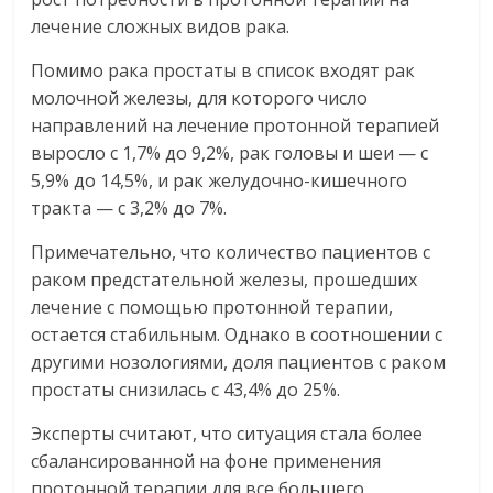
лечение сложных видов рака.
Помимо рака простаты в список входят рак
молочной железы, для которого число
направлений на лечение протонной терапией
выросло с 1,7% до 9,2%, рак головы и шеи — с
5,9% до 14,5%, и рак желудочно-кишечного
тракта — с 3,2% до 7%.
Примечательно, что количество пациентов с
раком предстательной железы, прошедших
лечение с помощью протонной терапии,
остается стабильным. Однако в соотношении с
другими нозологиями, доля пациентов с раком
простаты снизилась с 43,4% до 25%.
Эксперты считают, что ситуация стала более
сбалансированной на фоне применения
протонной терапии для все большего