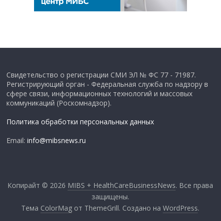
Свидетельство о регистрации СМИ ЭЛ № ФС 77 - 71987.
Регистрирующий орган - Федеральная служба по надзору в
сфере связи, информационных технологий и массовых
коммуникаций (Роскомнадзор).
Политика обработки персональных данных
Email:
info@mibsnews.ru
Копирайт © 2026
MIBS + HealthCareBusinessNews
. Все права
защищены.
Тема
ColorMag
от ThemeGrill. Создано на
WordPress
.