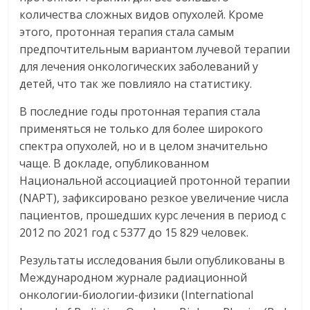
количества сложных видов опухолей. Кроме
этого, протонная терапия стала самым
предпочтительным вариантом лучевой терапии
для лечения онкологических заболеваний у
детей, что так же повлияло на статистику.
В последние годы протонная терапия стала
применяться не только для более широкого
спектра опухолей, но и в целом значительно
чаще. В докладе, опубликованном
Национальной ассоциацией протонной терапии
(NAPT), зафиксировано резкое увеличение числа
пациентов, прошедших курс лечения в период с
2012 по 2021 год с 5377 до 15 829 человек.
Результаты исследования были опубликованы в
Международном журнале радиационной
онкологии-биологии-физики (International