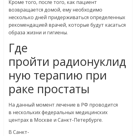
Кроме того, после того, как пациент
возвращается домой, ему необходимо
несколько дней придерживаться определенных
рекомендацией врачей, которые будут касаться
образа жизни и гигиены.
Где
пройти радионуклид
ную терапию при
раке простаты
На данный момент лечение в РФ проводится
в нескольких федеральных медицинских
центрах в Москве и Санкт-Петербурге.
В Санкт-