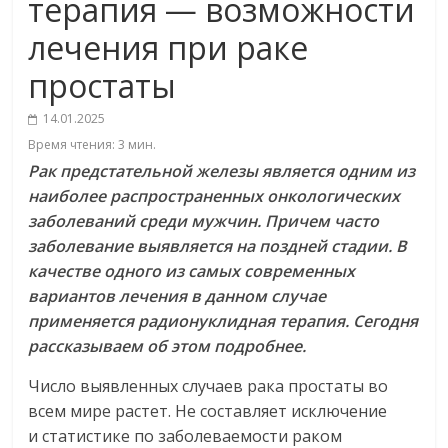
терапия — возможности
лечения при раке
простаты
14.01.2025
Время чтения:
3
мин.
Рак предстательной железы является одним из
наиболее распространенных онкологических
заболеваний среди мужчин. Причем часто
заболевание выявляется на поздней стадии. В
качестве одного из самых современных
вариантов лечения в данном случае
применяется радионуклидная терапия. Сегодня
рассказываем об этом подробнее.
Число выявленных случаев рака простаты во
всем мире растет. Не составляет исключение
и статистике по заболеваемости раком