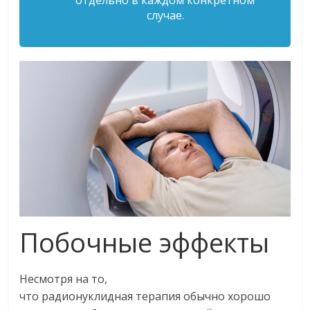
отдельно в каждом конкретном
случае.
Побочные эффекты
Несмотря на то,
что радионуклидная терапия обычно хорошо