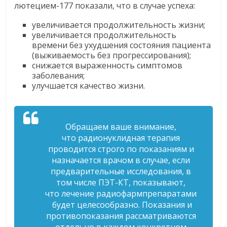
лютецием-177 показали, что в случае успеха:
увеличивается продолжительность жизни;
увеличивается продолжительность
времени без ухудшения состояния пациента
(выживаемость без прогрессирования);
снижается выраженность симптомов
заболевания;
улучшается качество жизни.
Обращаем ваше внимание,
что
радионуклидная
терапия
проводится строго по показаниям и
назначается врачом в случае, если
предварительные исследования, в
том числе ПЭТ-КТ, показывают,
что
лечение
радиофармпрепаратами
будет целесообразно.
Показания и
противопоказания рассматриваются