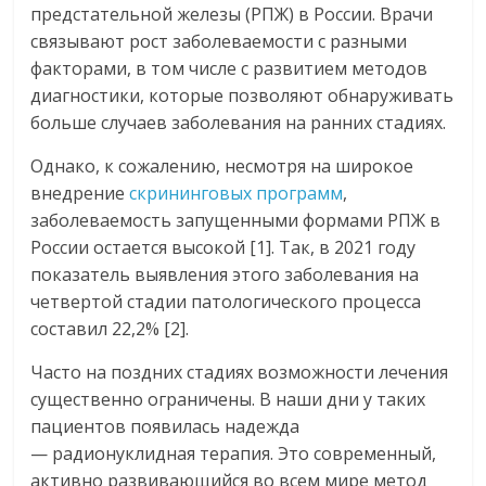
предстательной железы (РПЖ) в России. Врачи
связывают рост заболеваемости с разными
факторами, в том числе с развитием методов
диагностики, которые позволяют обнаруживать
больше случаев заболевания на ранних стадиях.
Однако, к сожалению, несмотря на широкое
внедрение
скрининговых программ
,
заболеваемость запущенными формами РПЖ в
России остается высокой [1]. Так, в 2021 году
показатель выявления этого заболевания на
четвертой стадии патологического процесса
составил 22,2% [2].
Часто на поздних стадиях возможности лечения
существенно ограничены. В наши дни у таких
пациентов появилась надежда
— радионуклидная терапия. Это современный,
активно развивающийся во всем мире метод