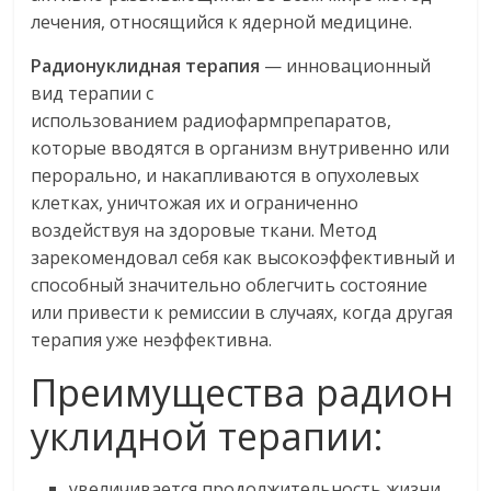
лечения, относящийся к ядерной медицине.
Радионуклидная терапия
— инновационный
вид терапии с
использованием радиофармпрепаратов,
которые вводятся в организм внутривенно или
перорально, и накапливаются в опухолевых
клетках, уничтожая их и ограниченно
воздействуя на здоровые ткани. Метод
зарекомендовал себя как высокоэффективный и
способный значительно облегчить состояние
или привести к ремиссии в случаях, когда другая
терапия уже неэффективна.
Преимущества радион
уклидной терапии:
увеличивается продолжительность жизни