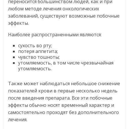
переносится большинством людей, как и при
любом методе лечения онкологических
заболеваний, существуют возможные побочные
эффекты.
Наиболее распространенными являются:
сухость во рту;
потеря аппетита;
чувство тошноты;
утомляемость, в том числе чрезвычайная
утомляемость.
Также может наблюдаться небольшое снижение
показателей крови в первые несколько недель
после введения препарата. Все эти побочные
эффекты обычно носят временный характер и
самостоятельно проходят без дополнительного
лечения.