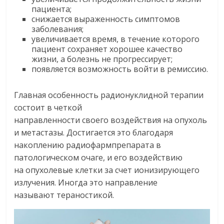
пациента;
снижается выраженность симптомов
заболевания;
увеличивается время, в течение которого
пациент сохраняет хорошее качество
жизни, а болезнь не прогрессирует;
появляется возможность войти в ремиссию.
Главная особенность радионуклидной терапии
состоит в четкой
направленности своего воздействия на опухоль
и метастазы. Достигается это благодаря
накоплению радиофармпрепарата в
патологическом очаге, и его воздействию
на опухолевые клетки за счет ионизирующего
излучения. Иногда это направление
называют тераностикой.