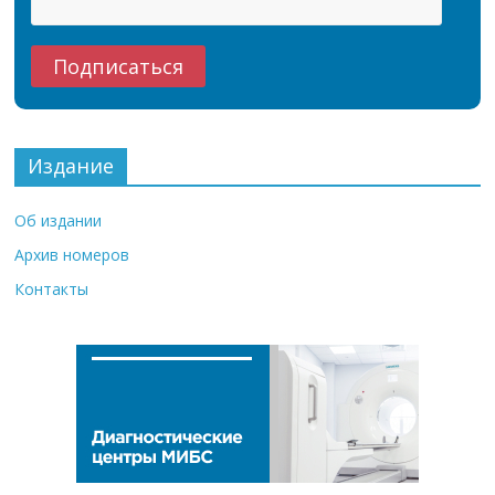
Издание
Об издании
Архив номеров
Контакты