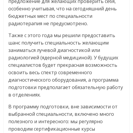
предложение для желающих проверить себя,
особенно учитывая, что на сегодняшний день
бюджетных мест по специальности
радиотерапия не предусмотрено.
Также с этого года мы решили предоставить
шанс получить специальность желающим
заниматься лучевой диагностикой или
радиологией (ядерной медициной). У будущих
специалистов будет прекрасная возможность
освоить весь спектр современного
диагностического оборудования, а программа
подготовки предполагает обязательную работу
в отделениях.
В программу подготовки, вне зависимости от
выбранной специальности, включено много
полезного и интересного: мы регулярно
проводим сертификационные курсы