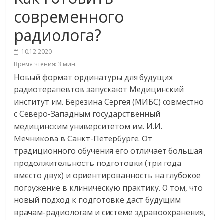
современного
радиолога?
10.12.2020
Время чтения:
3
мин.
Новый формат ординатуры для будущих
радиотерапевтов запускают Медицинский
институт им. Березина Сергея (МИБС) совместно
с Северо-Западным государственный
медицинским университетом им. И.И.
Мечникова в Санкт-Петербурге. От
традиционного обучения его отличает большая
продолжительность подготовки (три года
вместо двух) и ориентированность на глубокое
погружение в клиническую практику. О том, что
новый подход к подготовке даст будущим
врачам-радиологам и системе здравоохранения,