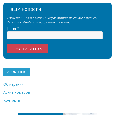
Наши новости
Рассылка 1-2 раза в месяц. Быстрая отписка по ссылке в письме.
Политика обработки персональных данных.
E-mail*
Издание
Об издании
Архив номеров
Контакты