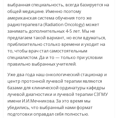
выбранная специальность, всегда базируется на
общей медицине. Именно поэтому
американская система обучения того же
радиотерапевта (Radiation Oncology) может
занимать дополнительных 4-5 лет. Мы не
предлагаем такой вариант, но если вдуматься,
приблизительно столько времени и уходит на
то, чтобы врач стал самостоятельным
специалистом. Да и то — только при условии
правильно выбранных учителей.
Уже два года наш онкологический стационар и
центр протонной лучевой терапии являются
базами для клинической ординатуры кафедры
лучевой диагностики и лучевой терапии СЗГМУ
имени И.И.Мечникова. За это время мы
убедились, что выбранный нами формат
подготовки оправдал себя полностью.