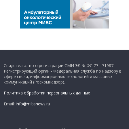
Свидетельство о регистрации СМИ ЭЛ № ФС 77 - 71987.
Регистрирующий орган - Федеральная служба по надзору в
сфере связи, информационных технологий и массовых
коммуникаций (Роскомнадзор).
Политика обработки персональных данных
Email:
info@mibsnews.ru