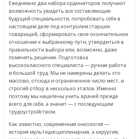
Ежедневно два набора ординаторов получают
возможность увидеть все составляющие
будущей специальности, попробовать себя в
настоящем деле под контролем старших
товарищей, сформировать свое окончательное
отношение к выбранному пути, утвердиться в
правильности выбора или, возможно, даже
поменять решение. Подготовка
высококлассного специалиста — ручная работа
и большой труд. Мы не намерены делать это
массово, отсюда и ограниченное число мест, и
строгий отбор в несколько этапов. Именно
поэтому мы нацелены учить врачей прежде
всего для себя, а значит — с последующим
трудоустройством.
Как известно, современная онкология —
история мультидисциплинарная, а хирургия,