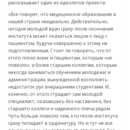
рассказывает один из идеологов проекта:
«Все говорят, что медицинское образование в
нашей стране неидеально. Действительно,
сегодня молодой врач сразу после окончания
института может оказаться лицом к лицу с
пациентом, будучи совершенно к этому не
подготовленным. Стоит ли говорить, что от
этого плохо всем: и пациентам, которым «не
повезло»; и более старшим коллегам, которым
некогда заниматься обучением молодежи; и
администрации, вынужденной восполнять
недостаток рук вчерашними студентами. И,
конечно, от этого страдает сам молодой
специалист, оказавшись без наставника, без
старшего коллеги и надежного плеча рядом.
Чуть больше повезло тем, кто после института
сразу попадает в ординатуру. Но и тут не все