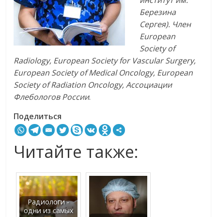
Березина
Сергея). Член
European
Society of
Radiology, European Society for Vascular Surgery,
European Society of Medical Oncology, European
Society of Radiation Oncology, Ассоциации
Флебологов России
.
Поделиться
Читайте также:
Радиологи -
одни из самых