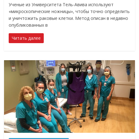
Ученые из Университета Тель-Авива используют
«микроскопические ножницы», чтобы точно определить
и уничтожить раковые клетки. Метод описан в недавно
опубликованных в
Читать далее