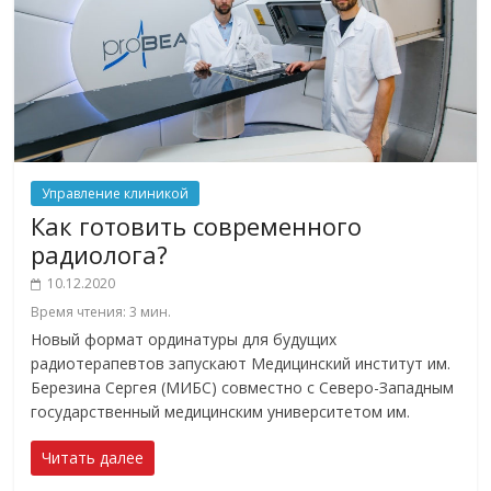
Управление клиникой
Как готовить современного
радиолога?
10.12.2020
Время чтения:
3
мин.
Новый формат ординатуры для будущих
радиотерапевтов запускают Медицинский институт им.
Березина Сергея (МИБС) совместно с Северо-Западным
государственный медицинским университетом им.
Читать далее