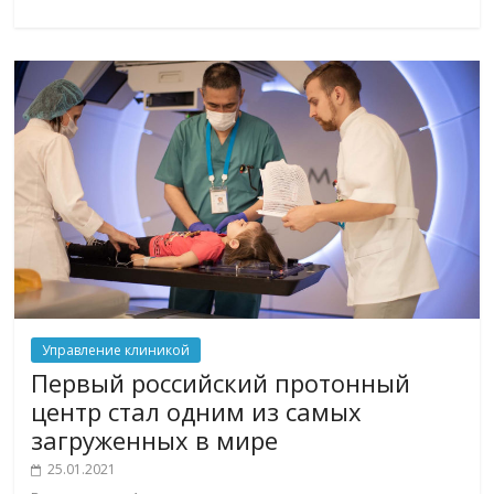
Управление клиникой
Первый российский протонный
центр стал одним из самых
загруженных в мире
25.01.2021