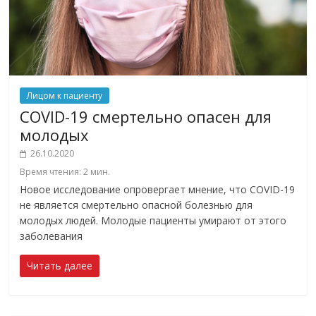
Лицом к пациенту
COVID-19 смертельно опасен для
молодых
26.10.2020
Время чтения:
2
мин.
Новое исследование опровергает мнение, что COVID-19
не является смертельно опасной болезнью для
молодых людей. Молодые пациенты умирают от этого
заболевания
Читать далее