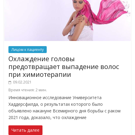
Лицом к пациенту
Охлаждение головы
предотвращает выпадение волос
при химиотерапии
09.02.2021
Время чтения:
2
мин.
Инновационное исследование Университета
Хаддерсфилда, о результатах которого было
объявлено накануне Всемирного дня борьбы с раком
2021 года, доказало, что охлаждение
Читать далее