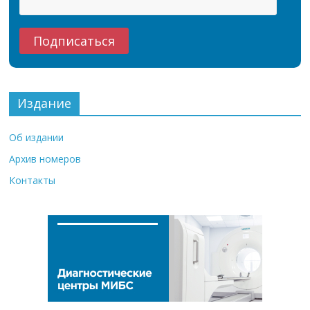
Издание
Об издании
Архив номеров
Контакты