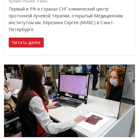
Время чтения:
4
мин.
Первый в РФ и странах СНГ клинический центр
протонной лучевой терапии, открытый Медицинским
институтом им. Березина Сергея (МИБС) в Санкт-
Петербурге
Читать далее