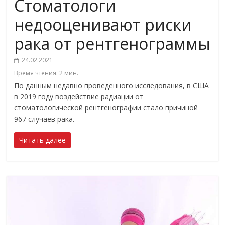
Стоматологи
недооценивают риски
рака от рентгенограммы
24.02.2021
Время чтения:
2
мин.
По данным недавно проведенного исследования, в США
в 2019 году воздействие радиации от
стоматологической рентгенографии стало причиной
967 случаев рака.
Читать далее