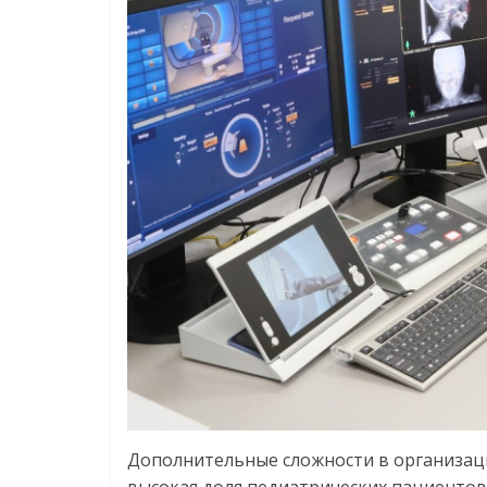
Дополнительные сложности в организаци