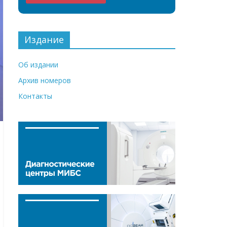
Издание
Об издании
Архив номеров
Контакты