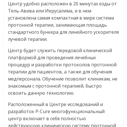
Центр удобно расположен в 20 минутах езды от
Тель-Авива или Иерусалима, и в нем
установлена самая компактная в мире система
протонной терапии, занимающая площадь
стандартного бункера для линейного ускорителя
лучевой терапии.
Центр будет служить передовой клинической
платформой для проведения лечебных
процедур и разработки протоколов протонной
терапии для пациентов, а также для обучения
медперсонала. Обучение позволит клиникам, не
знакомым с протонной терапией, быстро
освоить данную технологию.
Расположенный в Центре исследований и
разработок P-Cure многофункциональный
центр включает в себя полностью
действующую клиническую систему протонной