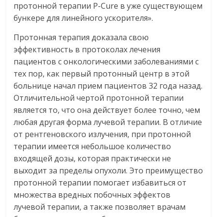
протонной терапии P-Cure в уже существующем
бункере для линейного ускорителя».
Протонная терапия доказала свою
эффективность в протоколах лечения
пациентов с онкологическими заболеваниями с
тех пор, как первый протонный центр в этой
больнице начал прием пациентов 32 года назад.
Отличительной чертой протонной терапии
является то, что она действует более точно, чем
любая другая форма лучевой терапии. В отличие
от рентгеновского излучения, при протонной
терапии имеется небольшое количество
входящей дозы, которая практически не
выходит за пределы опухоли. Это преимущество
протонной терапии помогает избавиться от
множества вредных побочных эффектов
лучевой терапии, а также позволяет врачам