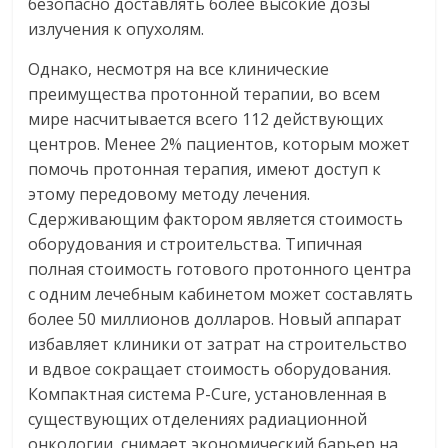
безопасно доставлять более высокие дозы
излучения к опухолям.
Однако, несмотря на все клинические
преимущества протонной терапии, во всем
мире насчитывается всего 112 действующих
центров. Менее 2% пациентов, которым может
помочь протонная терапия, имеют доступ к
этому передовому методу лечения.
Сдерживающим фактором является стоимость
оборудования и строительства. Типичная
полная стоимость готового протонного центра
с одним лечебным кабинетом может составлять
более 50 миллионов долларов. Новый аппарат
избавляет клиники от затрат на строительство
и вдвое сокращает стоимость оборудования.
Компактная система P-Cure, установленная в
существующих отделениях радиационной
онкологии, снимает экономический барьер на