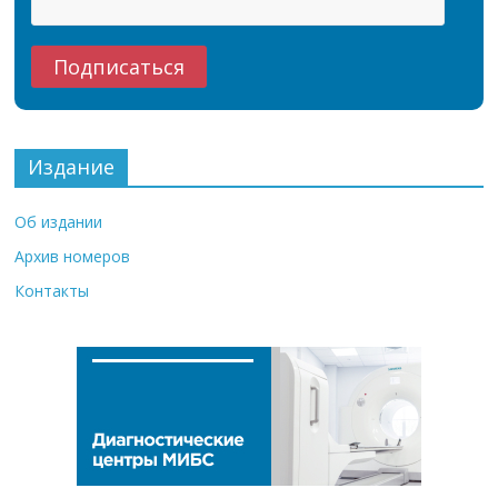
Издание
Об издании
Архив номеров
Контакты