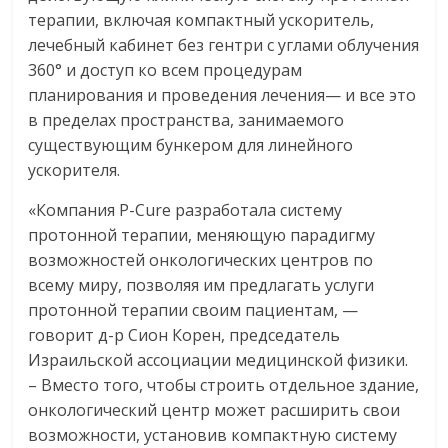
терапии, включая компактный ускоритель,
лечебный кабинет без гентри с углами облучения
360° и доступ ко всем процедурам
планирования и проведения лечения— и все это
в пределах пространства, занимаемого
существующим бункером для линейного
ускорителя.
«Компания P-Cure разработала систему
протонной терапии, меняющую парадигму
возможностей онкологических центров по
всему миру, позволяя им предлагать услуги
протонной терапии своим пациентам, —
говорит д-р Сион Корен, председатель
Израильской ассоциации медицинской физики.
– Вместо того, чтобы строить отдельное здание,
онкологический центр может расширить свои
возможности, установив компактную систему