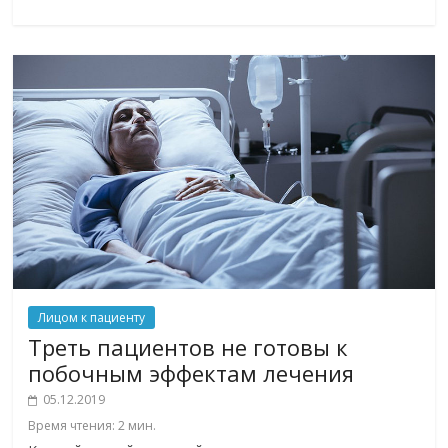
Лицом к пациенту
Треть пациентов не готовы к
побочным эффектам лечения
05.12.2019
Время чтения:
2
мин.