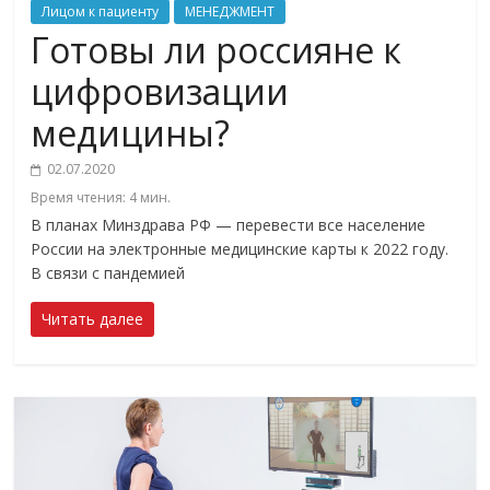
Лицом к пациенту
МЕНЕДЖМЕНТ
Готовы ли россияне к
цифровизации
медицины?
02.07.2020
Время чтения:
4
мин.
В планах Минздрава РФ — перевести все население
России на электронные медицинские карты к 2022 году.
В связи с пандемией
Читать далее