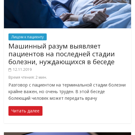
Лицом к пациенту
Машинный разум выявляет
пациентов на последней стадии
болезни, нуждающихся в беседе
12.11.2019
Время чтения:
2
мин.
Разговор с пациентом на терминальной стадии болезни
крайне важен, но очень труден. В этой беседе
болеющий человек может передать врачу
Читать далее