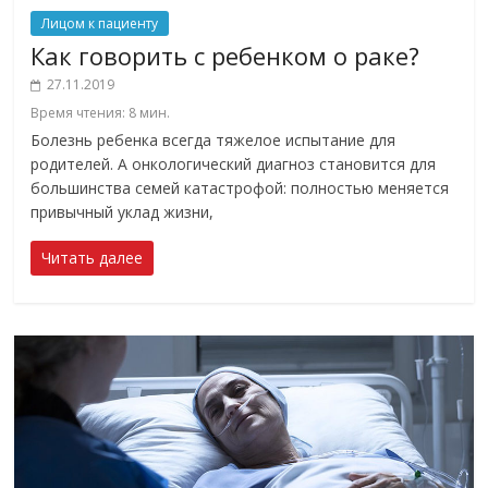
Лицом к пациенту
Как говорить с ребенком о раке?
27.11.2019
Время чтения:
8
мин.
Болезнь ребенка всегда тяжелое испытание для
родителей. А онкологический диагноз становится для
большинства семей катастрофой: полностью меняется
привычный уклад жизни,
Читать далее