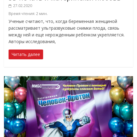
27.02.2020
Время чтения:
2
мин.
Ученые считают, что, когда беременная женщиной
рассматривает ультразвуковые снимки плода, связь
между ней и еще нерожденным ребенком укрепляется.
Авторы исследования,
Читать далее