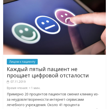
Лицом к пациенту
Каждый пятый пациент не
прощает цифровой отсталости
07.11.2019
Время чтения:
< 1
мин.
Примерно 20 процентов пациентов сменил клинику из-
за неудовлетворенности интернет-сервисами
лечебного учреждения. Около 41 процента