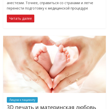
анестезии. Точнее, справиться со страхами и легче
перенести подготовку к медицинской процедуре
Читать далее
Лицом к пациенту
3D печать и материнская любовь