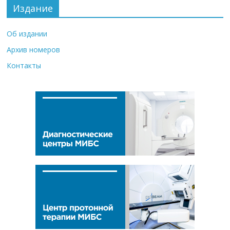
Издание
Об издании
Архив номеров
Контакты