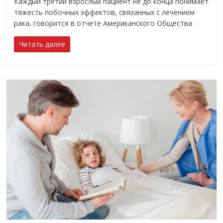
Каждый третий взрослый пациент не до конца понимает
тяжесть побочных эффектов, связанных с лечением
рака, говорится в отчете Американского Общества
Читать далее