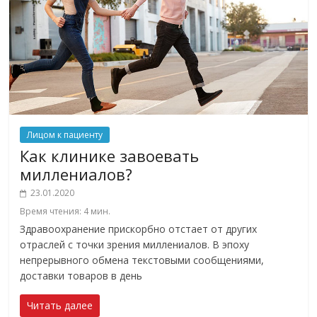
Лицом к пациенту
Как клинике завоевать
миллениалов?
23.01.2020
Время чтения:
4
мин.
Здравоохранение прискорбно отстает от других
отраслей с точки зрения миллениалов. В эпоху
непрерывного обмена текстовыми сообщениями,
доставки товаров в день
Читать далее