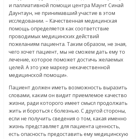
и паллиативной помощи центра Маунт Синай
Даунтаун, не принимавший участие в этом
исследовании. – Качественная медицинская
помощь определяется как соответствие
проводимых медицинских действий
пожеланиям пациента. Таким образом, не зная,
чего хочет пациент, мы не сможем дать ему то
лечение, которое поможет достичь желаемых
целей. А это уже маркер некачественной
медицинской помощи».
Пациент должен иметь возможность выразить
словами, каким он видит приемлемое качество
жизни, ради которого имеет смысл продолжать
жить и бороться с болезнью. С другой стороны,
если не получить сведения о том, какая именно
жизнь представляет для пациента ценность,
есть опасность предоставить ему медицинскую