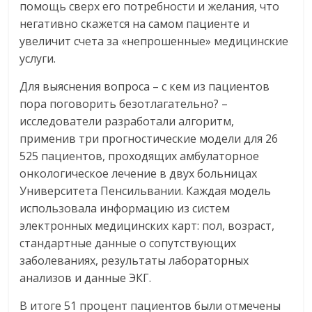
помощь сверх его потребности и желания, что
негативно скажется на самом пациенте и
увеличит счета за «непрошенные» медицинские
услуги.
Для выяснения вопроса – с кем из пациентов
пора поговорить безотлагательно? –
исследователи разработали алгоритм,
применив три прогностические модели для 26
525 пациентов, проходящих амбулаторное
онкологическое лечение в двух больницах
Университета Пенсильвании. Каждая модель
использовала информацию из систем
электронных медицинских карт: пол, возраст,
стандартные данные о сопутствующих
заболеваниях, результаты лабораторных
анализов и данные ЭКГ.
В итоге 51 процент пациентов были отмечены