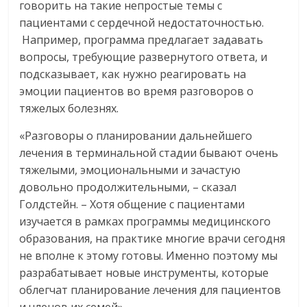
говорить на такие непростые темы с
пациентами с сердечной недостаточностью.
Например, программа предлагает задавать
вопросы, требующие развернутого ответа, и
подсказывает, как нужно реагировать на
эмоции пациентов во время разговоров о
тяжелых болезнях.
«Разговоры о планировании дальнейшего
лечения в терминальной стадии бывают очень
тяжелыми, эмоциональными и зачастую
довольно продолжительными, – сказал
Голдстейн. – Хотя общение с пациентами
изучается в рамках программы медицинского
образования, на практике многие врачи сегодня
не вполне к этому готовы. Именно поэтому мы
разрабатывает новые инструменты, которые
облегчат планирование лечения для пациентов
и членов их семей».