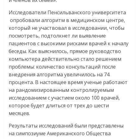
Исследователи Пенсильванского университета
опробовали алгоритм в медицинском центре,
который не участвовал в исследовании, чтобы
посмотреть, подтолкнет ли выявление
пациентов с высокими рисками врачей к началу
беседы. Как выяснилось, прямое руководство
компьютера действительно стало решением
проблемы: количество консультаций после
внедрения алгоритма увеличилось на 74
процента. В настоящее время ученые работают
на рандомизированным контролируемым
исследованием с участием около 100 врачей,
которое будет длиться от трех до шести
месяцев.
Результаты исследований были представлены
на симпозиуме Американского Общества