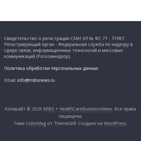
Свидетельство о регистрации СМИ ЭЛ № ФС 77 - 71987.
Регистрирующий орган - Федеральная служба по надзору в
сфере связи, информационных технологий и массовых
коммуникаций (Роскомнадзор).
Политика обработки персональных данных
Email:
info@mibsnews.ru
Копирайт © 2026
MIBS + HealthCareBusinessNews
. Все права
защищены.
Тема
ColorMag
от ThemeGrill. Создано на
WordPress
.