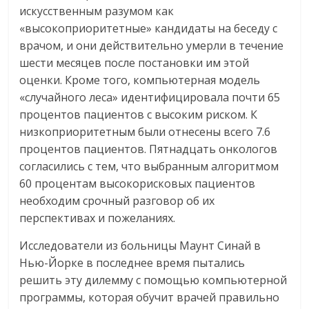
искусственным разумом как
«высокоприоритетные» кандидаты на беседу с
врачом, и они действительно умерли в течение
шести месяцев после постановки им этой
оценки. Кроме того, компьютерная модель
«случайного леса» идентифицировала почти 65
процентов пациентов с высоким риском. К
низкоприоритетным были отнесены всего 7.6
процентов пациентов. Пятнадцать онкологов
согласились с тем, что выбранным алгоритмом
60 процентам высокорисковых пациентов
необходим срочный разговор об их
перспективах и пожеланиях.
Исследователи из больницы Маунт Синай в
Нью-Йорке в последнее время пытались
решить эту дилемму с помощью компьютерной
программы, которая обучит врачей правильно