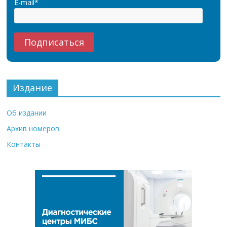
E-mail*
Издание
Об издании
Архив номеров
Контакты