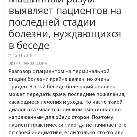
выявляет пациентов на
последней стадии
болезни, нуждающихся
в беседе
12.11.2019
Время чтения:
2
мин.
Разговор с пациентом на терминальной
стадии болезни крайне важен, но очень
труден. В этой беседе болеющий человек
может передать врачу последние пожелания,
касающиеся лечения и ухода. Но часто такой
диалог оказывается слишком эмоционально
напряженным для обеих сторон. Поэтому
пациент практически никогда не начинает его
по своей инициативе, если только кто-то или