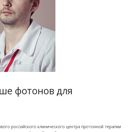
ше фотонов для
вого российского клинического центра протонной терапии