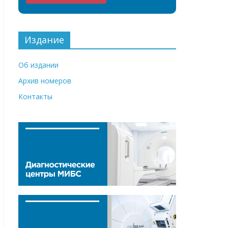
Издание
Об издании
Архив номеров
Контакты