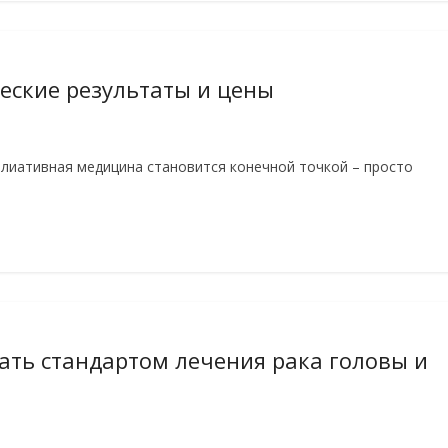
еские результаты и цены
лиативная медицина становится конечной точкой – просто
ать стандартом лечения рака головы и