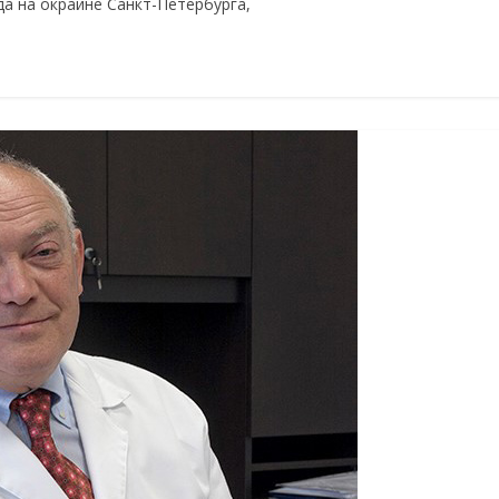
а на окраине Санкт-Петербурга,