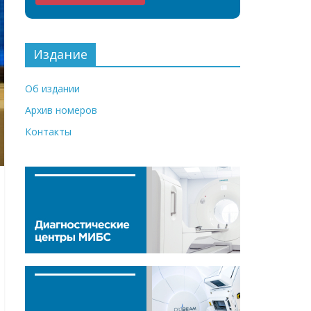
Издание
Об издании
Архив номеров
Контакты