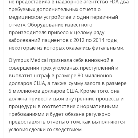
не предоставила в надзорное агентство FDA два
требуемых дополнительных отчета о
медицинском устройстве и один первичный
отчет». Оборудование известного
производителя привело к целому ряду
заболеваний пациентов с 2012 по 2014 годы,
некоторые из которых оказались фатальными.
Olympus Medical признала себя виновной в
совершении трех уголовных преступлений и
выплатит штраф в размере 80 миллионов
долларов США, а также сумму залога в размере
5 миллионов долларов США. Кроме того, она
должна привести свои внутренние процессы и
процедуры в соответствие с нормативными
требованиями и будет обязана регулярно
предоставлять отчеты о том, как выполняются
условия сделки со следствием.