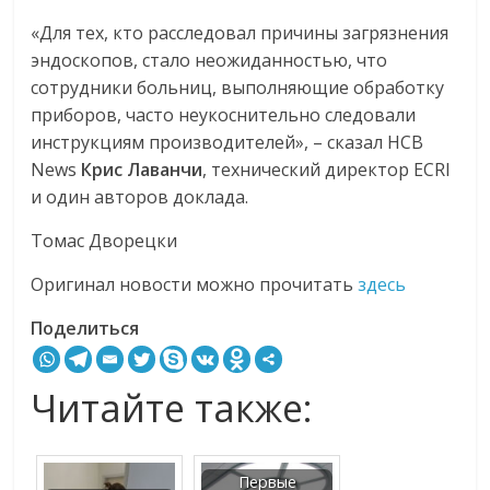
«Для тех, кто расследовал причины загрязнения
эндоскопов, стало неожиданностью, что
сотрудники больниц, выполняющие обработку
приборов, часто неукоснительно следовали
инструкциям производителей», – сказал HCB
News
Крис
Лаванчи
, технический директор ECRI
и один авторов доклада.
Томас Дворецки
Оригинал новости можно прочитать
здесь
Поделиться
Читайте также:
Первые