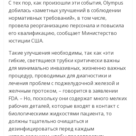
С тех пор, как произошли эти события, Olympus
добилась «заметных улучшений в соблюдении
нормативных требований», в том числе,
провела реорганизацию персонала и повысила
его квалификацию, сообщает Министерство
юстиции США.
Такие улучшения необходимы, так как «эти
гибкие, светящиеся трубки критически важны
для минимально инвазивных, жизненно важных
процедур, проводимых для диагностики и
лечения проблем с поджелудочной железой и
желчным протоком, – говорится в заявлении
FDA. – Но, поскольку они содержат много мелких
рабочих деталей, которые входят в контакт с
биологическими жидкостями пациента, то
должны тщательно очищаться и
дезинфицироваться перед каждым