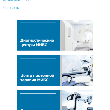
Контакты