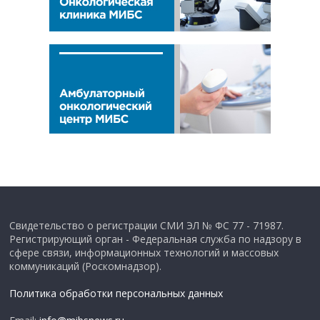
Свидетельство о регистрации СМИ ЭЛ № ФС 77 - 71987.
Регистрирующий орган - Федеральная служба по надзору в
сфере связи, информационных технологий и массовых
коммуникаций (Роскомнадзор).
Политика обработки персональных данных