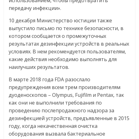
использованием, чтобы предотвратить
передачу инфекции».
10 декабря Министерство юстиции также
выпустило письмо по технике безопасности, в
котором сообщается о промежуточных
результатах дезинфекции устройств в реальных
условиях. В нем рекомендуется пользователям,
какие действия необходимо выполнять для
наилучших результатов.
В марте 2018 года FDA разослало
предупреждения всем трем производителям
дуоденоскопов – Olympus, Fujifilm и Pentax, так
как они не выполнили требования по
проведению послепродажного надзора за
дезинфекцией устройств, предъявленные в 2015
году, когда некачественная очистка
оборудования вызвала бактериальное