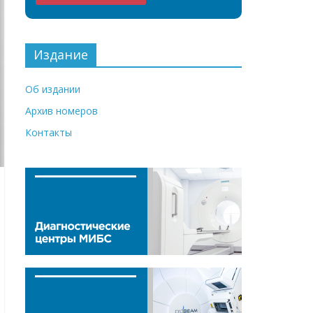
Издание
Об издании
Архив номеров
Контакты