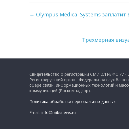
←
Olympus Medical Systems заплатит 
Трехмерная визу
Свидетельство о регистрации СМИ ЭЛ № ФС 77 - 
Регистрирующий орган - Федеральная служба по 
сфере связи, информационных технологий и мас
коммуникаций (Роскомнадзор).
Политика обработки персональных данных
Email:
info@mibsnews.ru