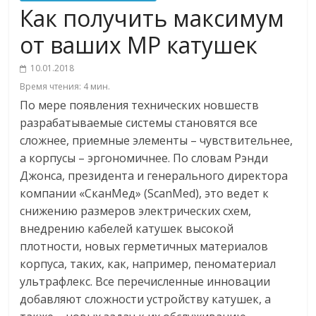
Как получить максимум
от ваших МР катушек
10.01.2018
Время чтения:
4
мин.
По мере появления технических новшеств
разрабатываемые системы становятся все
сложнее, приемные элементы – чувствительнее,
а корпусы – эргономичнее. По словам Рэнди
Джонса, президента и генерального директора
компании «СканМед» (ScanMed), это ведет к
снижению размеров электрических схем,
внедрению кабелей катушек высокой
плотности, новых герметичных материалов
корпуса, таких, как, например, пеноматериал
ультрафлекс. Все перечисленные инновации
добавляют сложности устройству катушек, а