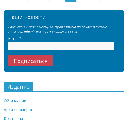
Наши новости
Рассылка 1-2 раза в месяц. Быстрая отписка по ссылке в письме.
Политика обработки персональных данных.
E-mail*
Издание
Об издании
Архив номеров
Контакты