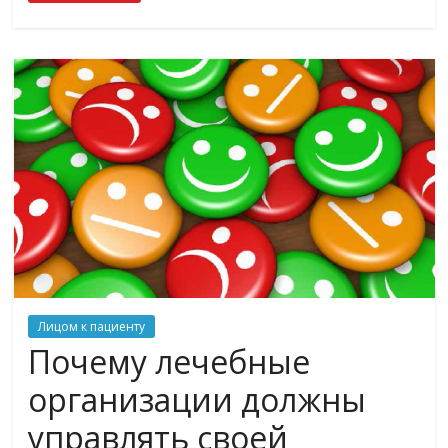
Лицом к пациенту
Почему лечебные
организации должны
управлять своей