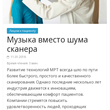
Лицом к пациенту
Музыка вместо шума
сканера
11.01.2018
Время чтения:
3
мин.
Развитие технологий МРТ всегда шло по пути
более быстрого, простого и качественного
сканирования. Однако последние несколько лет
индустрия движется к инновациям,
обеспечивающим комфорт пациентов.
Компании стремятся повысить
удовлетворенность людей, проходящих