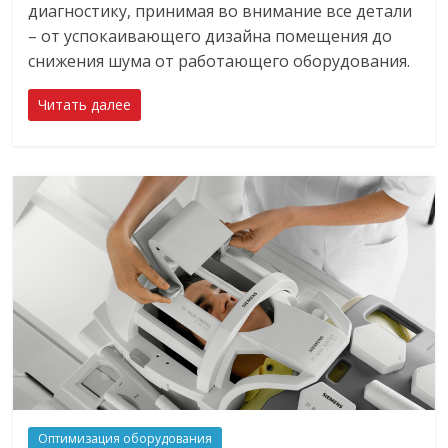
диагностику, принимая во внимание все детали
– от успокаивающего дизайна помещения до
снижения шума от работающего оборудования.
Читать далее
Оптимизация оборудования