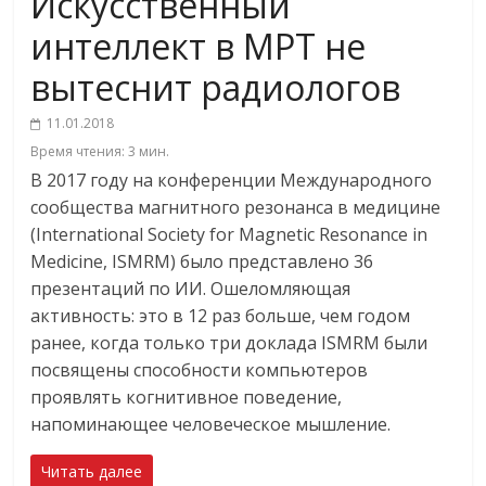
Искусственный
интеллект в МРТ не
вытеснит радиологов
11.01.2018
Время чтения:
3
мин.
В 2017 году на конференции Международного
сообщества магнитного резонанса в медицине
(International Society for Magnetic Resonance in
Medicine, ISMRM) было представлено 36
презентаций по ИИ. Ошеломляющая
активность: это в 12 раз больше, чем годом
ранее, когда только три доклада ISMRM были
посвящены способности компьютеров
проявлять когнитивное поведение,
напоминающее человеческое мышление.
Читать далее