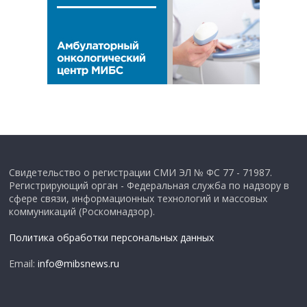
Свидетельство о регистрации СМИ ЭЛ № ФС 77 - 71987.
Регистрирующий орган - Федеральная служба по надзору в
сфере связи, информационных технологий и массовых
коммуникаций (Роскомнадзор).
Политика обработки персональных данных
Email:
info@mibsnews.ru