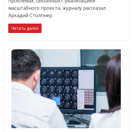
проблемах, связанных с реализацией
масштабного проекта, журналу рассказал
Аркадий Столпнер.
Читать далее