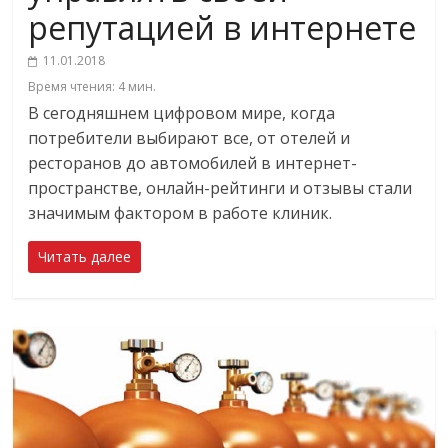
репутацией в интернете
11.01.2018
Время чтения:
4
мин.
В сегодняшнем цифровом мире, когда
потребители выбирают все, от отелей и
ресторанов до автомобилей в интернет-
пространстве, онлайн-рейтинги и отзывы стали
значимым фактором в работе клиник.
Читать далее