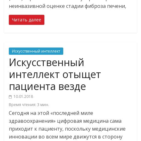
неинвазивной оценке стадии фиброза печени,
Читать далее
Искусственный интеллект
Искусственный
интеллект отыщет
пациента везде
10.01.2018
Время чтения:
3
мин.
Сегодня на этой «последней миле
здравоохранения» цифровая медицина сама
приходит к пациенту, поскольку медицинские
инновации во всем мире движутся в сторону