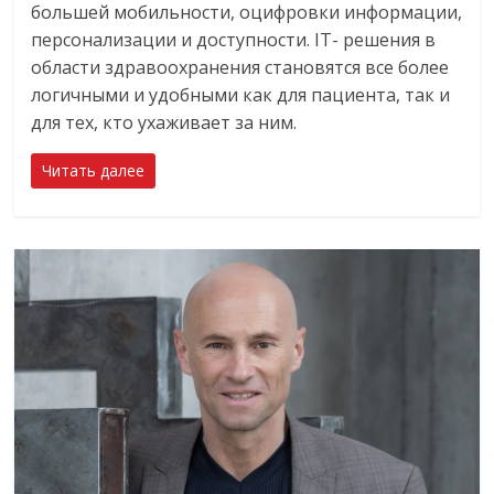
большей мобильности, оцифровки информации,
персонализации и доступности. IT- решения в
области здравоохранения становятся все более
логичными и удобными как для пациента, так и
для тех, кто ухаживает за ним.
Читать далее