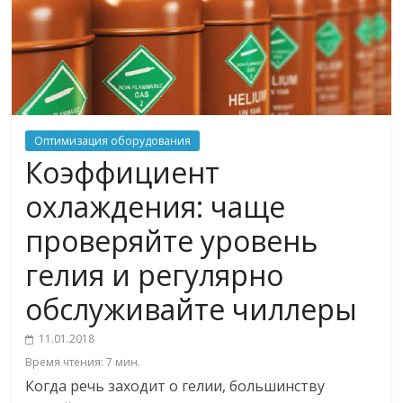
Оптимизация оборудования
Коэффициент
охлаждения: чаще
проверяйте уровень
гелия и регулярно
обслуживайте чиллеры
11.01.2018
Время чтения:
7
мин.
Когда речь заходит о гелии, большинству