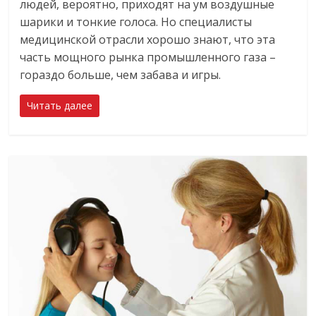
людей, вероятно, приходят на ум воздушные
шарики и тонкие голоса. Но специалисты
медицинской отрасли хорошо знают, что эта
часть мощного рынка промышленного газа –
гораздо больше, чем забава и игры.
Читать далее