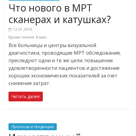
Что нового в МРТ
сканерах и катушках?
12.01.2018
Время чтения:
8
мин.
Все больницы и центры визуальной
диагностики, проводящие МРТ обследования,
преследуют одни и те же цели: повышение
удовлетворенности пациентов и достижение
хороших экономических показателей за счет
снижения затрат.
Читать далее
Прогнозы и тенденции