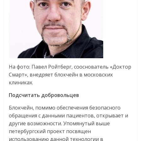
На фото: Павел Ройтберг, сооснователь «Доктор
Смарт», внедряет блокчейн в московских
клиниках.
Подсчитать добровольцев
Блокчейн, помимо обеспечения безопасного
обращения с данными пациентов, открывает и
другие возможности. Упомянутый выше
петербургский проект посвящен
использованию данной технологии в