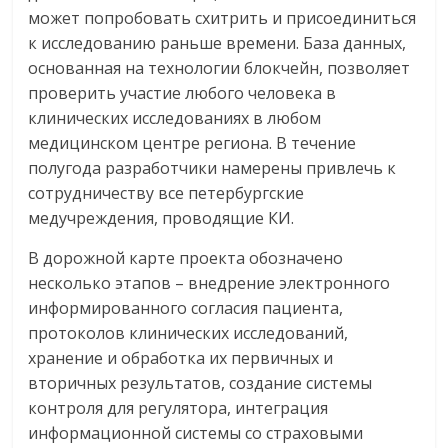
может попробовать схитрить и присоединиться
к исследованию раньше времени. База данных,
основанная на технологии блокчейн, позволяет
проверить участие любого человека в
клинических исследованиях в любом
медицинском центре региона. В течение
полугода разработчики намерены привлечь к
сотрудничеству все петербургские
медучреждения, проводящие КИ.
В дорожной карте проекта обозначено
несколько этапов – внедрение электронного
информированного согласия пациента,
протоколов клинических исследований,
хранение и обработка их первичных и
вторичных результатов, создание системы
контроля для регулятора, интеграция
информационной системы со страховыми