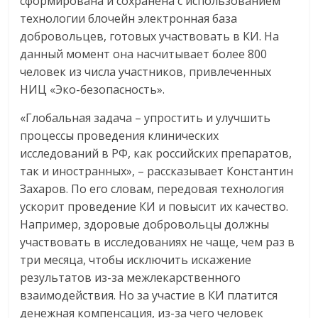
сформирована и сохранена с использованием
технологии блочейн электронная база
добровольцев, готовых участвовать в КИ. На
данный момент она насчитывает более 800
человек из числа участников, привлеченных
НИЦ «Эко-безопасность».
«Глобальная задача – упростить и улучшить
процессы проведения клинических
исследований в РФ, как российских препаратов,
так и иностранных», – рассказывает Константин
Захаров. По его словам, передовая технология
ускорит проведение КИ и повысит их качество.
Например, здоровые добровольцы должны
участвовать в исследованиях не чаще, чем раз в
три месяца, чтобы исключить искажение
результатов из-за межлекарственного
взаимодействия. Но за участие в КИ платится
денежная компенсация, из-за чего человек