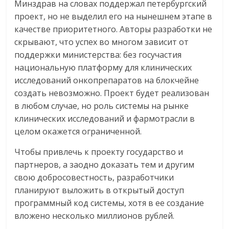
Минздрав на словах поддержал петербургский
проект, но не выделил его на нынешнем этапе в
качестве приоритетного. Авторы разработки не
скрывают, что успех во многом зависит от
поддержки министерства: без госучастия
национальную платформу для клинических
исследований онкопрепаратов на блокчейне
создать невозможно. Проект будет реализован
в любом случае, но роль системы на рынке
клинических исследований и фармотрасли в
целом окажется ограниченной.
Чтобы привлечь к проекту государство и
партнеров, а заодно доказать тем и другим
свою добросовестность, разработчики
планируют выложить в открытый доступ
программный код системы, хотя в ее создание
вложено несколько миллионов рублей.