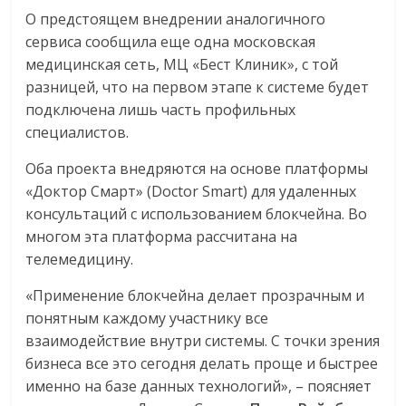
О предстоящем внедрении аналогичного
сервиса сообщила еще одна московская
медицинская сеть, МЦ «Бест Клиник», с той
разницей, что на первом этапе к системе будет
подключена лишь часть профильных
специалистов.
Оба проекта внедряются на основе платформы
«Доктор Смарт» (Doctor Smart) для удаленных
консультаций с использованием блокчейна. Во
многом эта платформа рассчитана на
телемедицину.
«Применение блокчейна делает прозрачным и
понятным каждому участнику все
взаимодействие внутри системы. С точки зрения
бизнеса все это сегодня делать проще и быстрее
именно на базе данных технологий», – поясняет