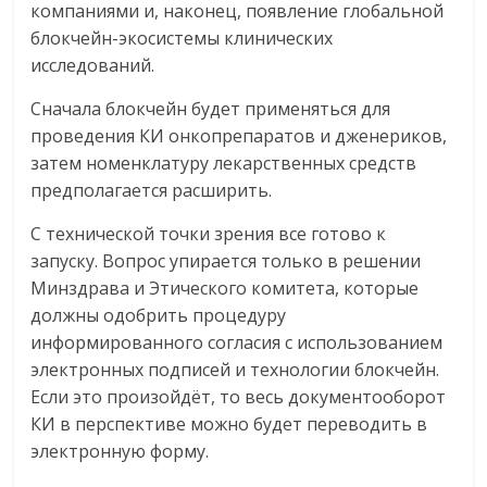
компаниями и, наконец, появление глобальной
блокчейн-экосистемы клинических
исследований.
Сначала блокчейн будет применяться для
проведения КИ онкопрепаратов и дженериков,
затем номенклатуру лекарственных средств
предполагается расширить.
С технической точки зрения все готово к
запуску. Вопрос упирается только в решении
Минздрава и Этического комитета, которые
должны одобрить процедуру
информированного согласия с использованием
электронных подписей и технологии блокчейн.
Если это произойдёт, то весь документооборот
КИ в перспективе можно будет переводить в
электронную форму.