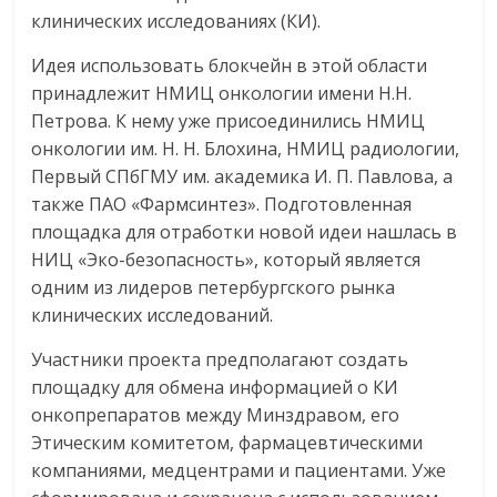
клинических исследованиях (КИ).
Идея использовать блокчейн в этой области
принадлежит НМИЦ онкологии имени Н.Н.
Петрова. К нему уже присоединились НМИЦ
онкологии им. Н. Н. Блохина, НМИЦ радиологии,
Первый СПбГМУ им. академика И. П. Павлова, а
также ПАО «Фармсинтез». Подготовленная
площадка для отработки новой идеи нашлась в
НИЦ «Эко-безопасность», который является
одним из лидеров петербургского рынка
клинических исследований.
Участники проекта предполагают создать
площадку для обмена информацией о КИ
онкопрепаратов между Минздравом, его
Этическим комитетом, фармацевтическими
компаниями, медцентрами и пациентами. Уже