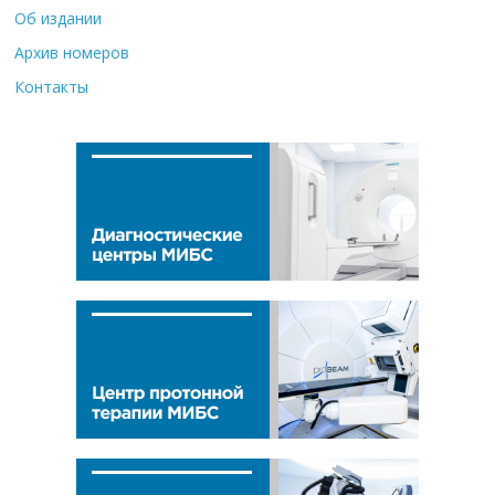
Об издании
Архив номеров
Контакты