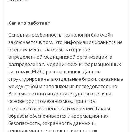
Как это работает
Основная особенность технологии блокчейн
заключается в том, что информация хранится не
в одном месте, скажем, на сервере
определенной медицинской организации, а
распределена в медицинских информационных
системах (МИС) разных клиник. Данные
структурированы в отдельные блоки, связанные
между собой и заполняемые последовательно.
Все вместе они синхронизируются в сети на
основе криптомеханизмов, при этом
сохраняется вся цепочка изменений. Таким
образом обеспечивается информационная
безопасность, сохранность данных и,
одновременно, что очень важно, – их