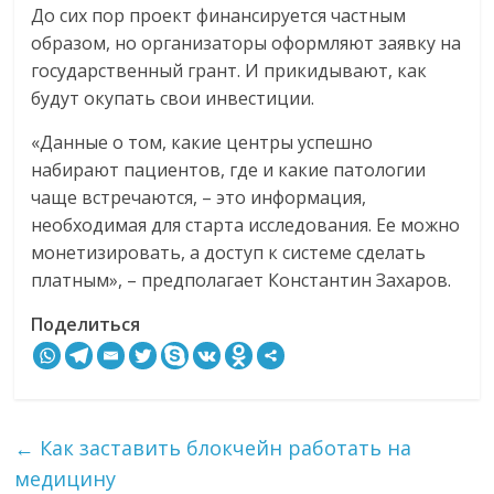
До сих пор проект финансируется частным
образом, но организаторы оформляют заявку на
государственный грант. И прикидывают, как
будут окупать свои инвестиции.
«Данные о том, какие центры успешно
набирают пациентов, где и какие патологии
чаще встречаются, – это информация,
необходимая для старта исследования. Ее можно
монетизировать, а доступ к системе сделать
платным», – предполагает Константин Захаров.
Поделиться
←
Как заставить блокчейн работать на
медицину