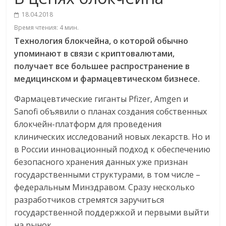
18.04.2018
Время чтения:
4
мин.
Технология блокчейна, о которой обычно
упоминают в связи с криптовалютами,
получает все большее распространение в
медицинском и фармацевтическом бизнесе.
Фармацевтические гиганты Pfizer, Amgen и
Sanofi объявили о планах создания собственных
блокчейн-платформ для проведения
клинических исследований новых лекарств. Но и
в России инновационный подход к обеспечению
безопасного хранения данных уже признан
государственными структурами, в том числе –
федеральным Минздравом. Сразу несколько
разработчиков стремятся заручиться
государственной поддержкой и первыми выйти
на рынок.