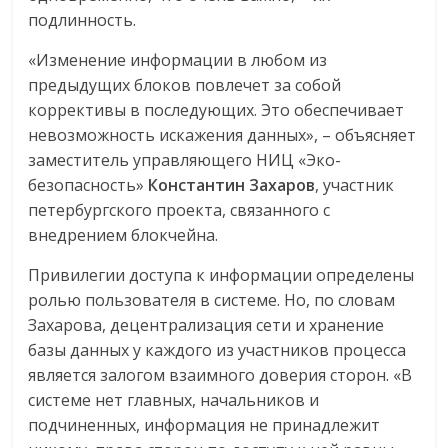
подлинность.
«Изменение информации в любом из
предыдущих блоков повлечет за собой
коррективы в последующих. Это обеспечивает
невозможность искажения данных», – объясняет
заместитель управляющего НИЦ «Эко-
безопасность»
Константин Захаров
, участник
петербургского проекта, связанного с
внедрением блокчейна.
Привилегии доступа к информации определены
ролью пользователя в системе. Но, по словам
Захарова, децентрализация сети и хранение
базы данных у каждого из участников процесса
является залогом взаимного доверия сторон. «В
системе нет главных, начальников и
подчиненных, информация не принадлежит