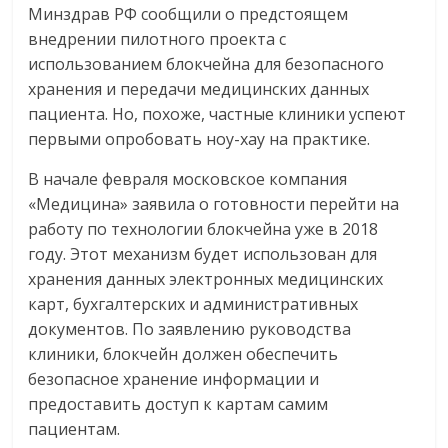
Минздрав РФ сообщили о предстоящем
внедрении пилотного проекта с
использованием блокчейна для безопасного
хранения и передачи медицинских данных
пациента. Но, похоже, частные клиники успеют
первыми опробовать ноу-хау на практике.
В начале февраля московское компания
«Медицина» заявила о готовности перейти на
работу по технологии блокчейна уже в 2018
году. Этот механизм будет использован для
хранения данных электронных медицинских
карт, бухгалтерских и административных
документов. По заявлению руководства
клиники, блокчейн должен обеспечить
безопасное хранение информации и
предоставить доступ к картам самим
пациентам.