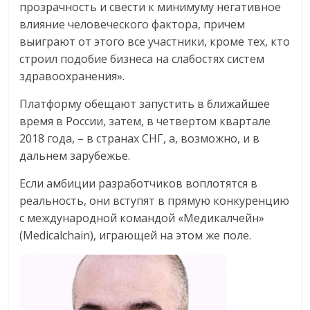
прозрачность и свести к минимуму негативное
влияние человеческого фактора, причем
выиграют от этого все участники, кроме тех, кто
строил подобие бизнеса на слабостях систем
здравоохранения».
Платформу обещают запустить в ближайшее
время в России, затем, в четвертом квартале
2018 года, – в странах СНГ, а, возможно, и в
дальнем зарубежье.
Если амбиции разработчиков воплотятся в
реальность, они вступят в прямую конкуренцию
с международной командой «Медикалчейн»
(Medicalchain), играющей на этом же поле.