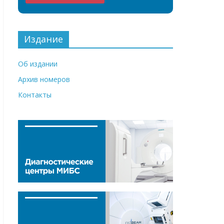
Издание
Об издании
Архив номеров
Контакты