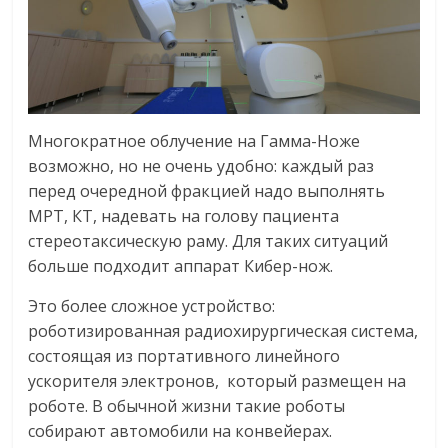
Многократное облучение на Гамма-Ноже
возможно, но не очень удобно: каждый раз
перед очередной фракцией надо выполнять
МРТ, КТ, надевать на голову пациента
стереотаксическую раму. Для таких ситуаций
больше подходит аппарат Кибер-нож.
Это более сложное устройство:
роботизированная радиохирургическая система,
состоящая из портативного линейного
ускорителя электронов, который размещен на
роботе. В обычной жизни такие роботы
собирают автомобили на конвейерах.