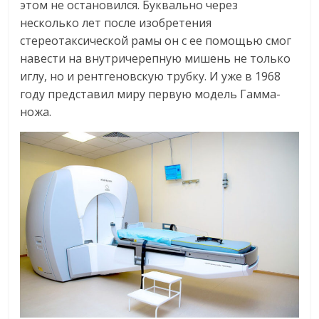
этом не остановился. Буквально через
несколько лет после изобретения
стереотаксической рамы он с ее помощью смог
навести на внутричерепную мишень не только
иглу, но и рентгеновскую трубку. И уже в 1968
году представил миру первую модель Гамма-
ножа.