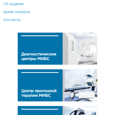
Об издании
Архив номеров
Контакты