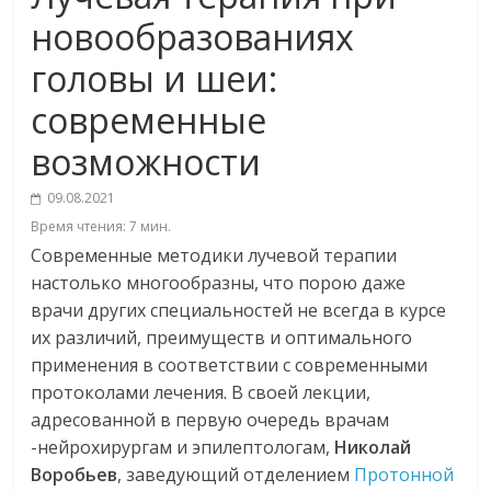
новообразованиях
головы и шеи:
современные
возможности
09.08.2021
Время чтения:
7
мин.
Современные методики лучевой терапии
настолько многообразны, что порою даже
врачи других специальностей не всегда в курсе
их различий, преимуществ и оптимального
применения в соответствии с современными
протоколами лечения. В своей лекции,
адресованной в первую очередь врачам
-нейрохирургам и эпилептологам,
Николай
Воробьев
, заведующий отделением
Протонной