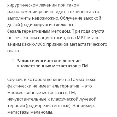
хирургическом лечении при таком
расположении речи не идет, технически это
выполнить невозможно. Облучение высокой
дозой (радиохирургия) являлось
безальтернативным методом. Три года спустя
после лечения пациент жив, и на МРТ мы не
видим каких-либо признаков метастатического
очага.
Радиохирургическое лечение
множественных метастазов в ГМ.
Случай, в котором лечение на Гамма-ноже
фактически не имеет альтернатив, – это
множественные метастазы в ГМ,
нечувствительные к классической лучевой
терапии (радиорезистентные). Например,
метастазы меланомы.