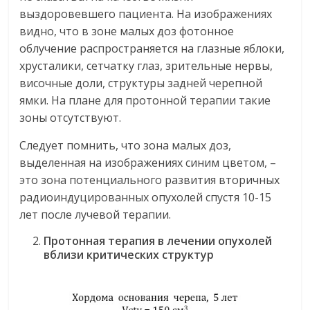
выздоровевшего пациента. На изображениях
видно, что в зоне малых доз фотонное
облучение распространяется на глазные яблоки,
хрусталики, сетчатку глаз, зрительные нервы,
височные доли, структуры задней черепной
ямки. На плане для протонной терапии такие
зоны отсутствуют.
Следует помнить, что зона малых доз,
выделенная на изображениях синим цветом, –
это зона потенциального развития вторичных
радиоиндуцированных опухолей спустя 10-15
лет после лучевой терапии.
Протонная терапия в лечении опухолей
вблизи критических структур