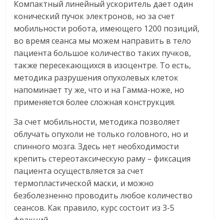
Компактный линейный ускоритель дает один
конический пучок электронов, но за счет
мобильности робота, имеющего 1200 позиций,
во время сеанса мы можем направить в тело
пациента большое количество таких пучков,
также пересекающихся в изоцентре. То есть,
методика разрушения опухолевых клеток
напоминает ту же, что и на Гамма-ноже, но
применяется более сложная конструкция.
За счет мобильности, методика позволяет
облучать опухоли не только головного, но и
спинного мозга. Здесь нет необходимости
крепить стереотаксическую раму – фиксация
пациента осуществляется за счет
термопластической маски, и можно
безболезненно проводить любое количество
сеансов. Как правило, курс состоит из 3-5
фракций.