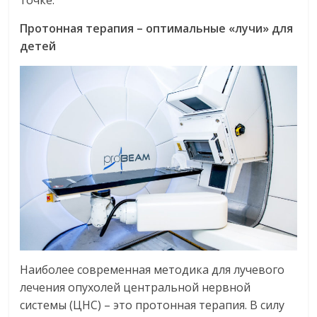
точке.
Протонная терапия – оптимальные «лучи» для
детей
Наиболее современная методика для лучевого
лечения опухолей центральной нервной
системы (ЦНС) – это протонная терапия. В силу