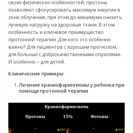
своих физических особенностей, протоны
позволяют сфокусировать максимум энергии в
зоне облучения, при этом до минимума снизить
лучевую нагрузку на здоровые ткани. В этом
особенность и ключевое преимущество
протонной терапии. Для кого это особенно
важно? Для пациентов с хорошим прогнозом,
для больных с доброкачественными опухолями.
И особенно – для детей.
Клинические примеры:
Лечение краниофарингиомы у ребенка при
помощи протонной терапии