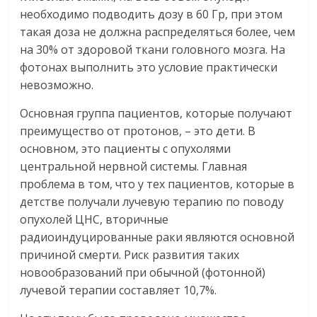
необходимо подводить дозу в 60 Гр, при этом
такая доза не должна распределяться более, чем
на 30% от здоровой ткани головного мозга. На
фотонах выполнить это условие практически
невозможно.
Основная группа пациентов, которые получают
преимущество от протонов, – это дети. В
основном, это пациенты с опухолями
центральной нервной системы. Главная
проблема в том, что у тех пациентов, которые в
детстве получали лучевую терапию по поводу
опухолей ЦНС, вторичные
радиоиндуцированные раки являются основной
причиной смерти. Риск развития таких
новообразований при обычной (фотонной)
лучевой терапии составляет 10,7%.