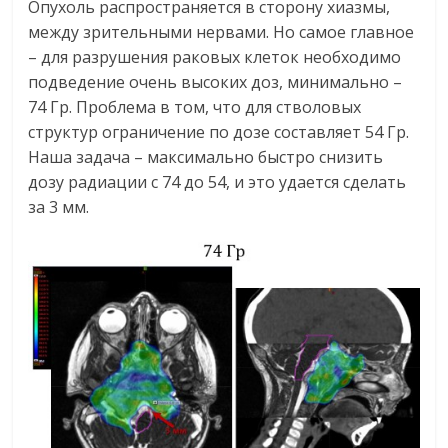
Опухоль распространяется в сторону хиазмы,
между зрительными нервами. Но самое главное
– для разрушения раковых клеток необходимо
подведение очень высоких доз, минимально –
74 Гр. Проблема в том, что для стволовых
структур ограничение по дозе составляет 54 Гр.
Наша задача – максимально быстро снизить
дозу радиации с 74 до 54, и это удается сделать
за 3 мм.