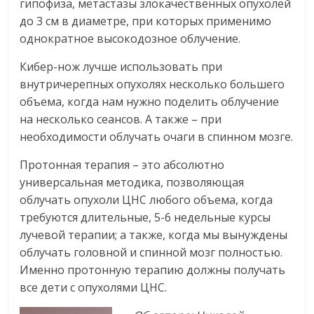
гипофиза, метастазы злокачественных опухолей
до 3 см в диаметре, при которых применимо
однократное высокодозное облучение.
Кибер-нож лучше использовать при
внутричерепных опухолях несколько большего
объема, когда нам нужно поделить облучение
на несколько сеансов. А также – при
необходимости облучать очаги в спинном мозге.
Протонная терапия – это абсолютно
универсальная методика, позволяющая
облучать опухоли ЦНС любого объема, когда
требуются длительные, 5-6 недельные курсы
лучевой терапии; а также, когда мы вынуждены
облучать головной и спинной мозг полностью.
Именно протонную терапию должны получать
все дети с опухолями ЦНС.