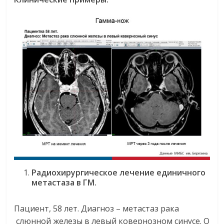
Радиохирургическое лечение единичного
метастаза в ГМ.
Пациент, 58 лет. Диагноз – метастаз рака
слюнной железы в левый ковернозном синусе. О