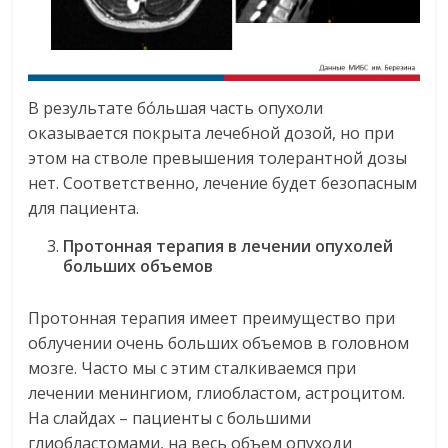
В результате бо́льшая часть опухоли
оказывается покрыта лечебной дозой, но при
этом на стволе превышения толерантной дозы
нет. Соответственно, лечение будет безопасным
для пациента.
Протонная терапия в лечении опухолей
больших объемов
Протонная терапия имеет преимущество при
облучении очень больших объемов в головном
мозге. Часто мы с этим сталкиваемся при
лечении менингиом, глиобластом, астроцитом.
На слайдах – пациенты с большими
глиобластомами, на весь объем опуходи