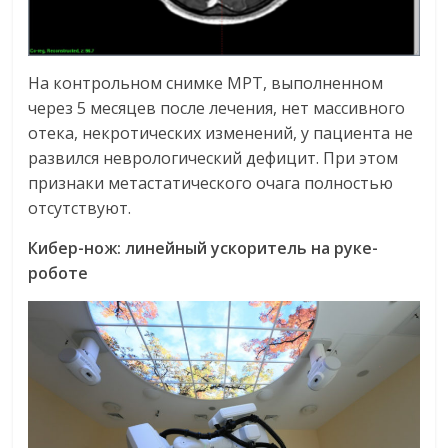
На контрольном снимке МРТ, выполненном
через 5 месяцев после лечения, нет массивного
отека, некротических изменений, у пациента не
развился неврологический дефицит. При этом
признаки метастатического очага полностью
отсутствуют.
Кибер-нож: линейный ускоритель на руке-
роботе