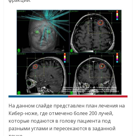
На данном слайде представлен план лечения на
Кибер-ноже, где отмечено более 200 лучей,
которые подаются в голову пациента под
разными углами и пересекаются в заданной