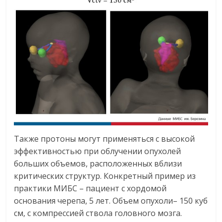
Также протоны могут применяться с высокой
эффективностью при облучении опухолей
больших объемов, расположенных вблизи
критических структур. Конкретный пример из
практики МИБС – пациент с хордомой
основания черепа, 5 лет. Объем опухоли– 150 куб
см, с компрессией ствола головного мозга.