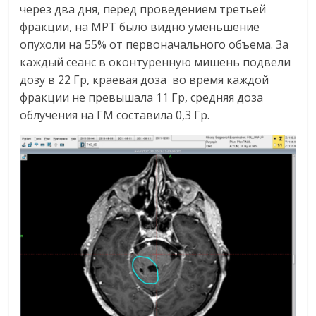
через два дня, перед проведением третьей
фракции, на МРТ было видно уменьшение
опухоли на 55% от первоначального объема. За
каждый сеанс в оконтуренную мишень подвели
дозу в 22 Гр, краевая доза во время каждой
фракции не превышала 11 Гр, средняя доза
облучения на ГМ составила 0,3 Гр.