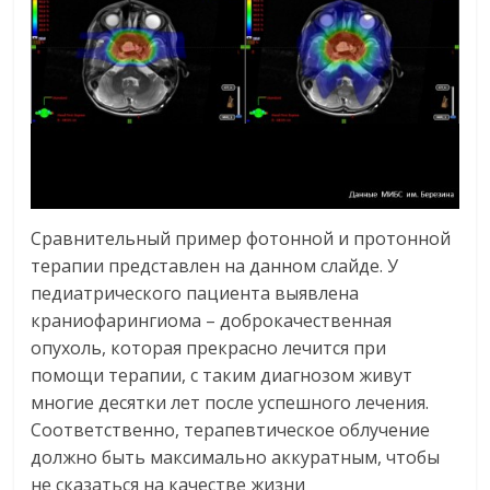
Сравнительный пример фотонной и протонной
терапии представлен на данном слайде. У
педиатрического пациента выявлена
краниофарингиома – доброкачественная
опухоль, которая прекрасно лечится при
помощи терапии, с таким диагнозом живут
многие десятки лет после успешного лечения.
Соответственно, терапевтическое облучение
должно быть максимально аккуратным, чтобы
не сказаться на качестве жизни