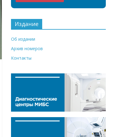
Издание
Об издании
Архив номеров
Контакты