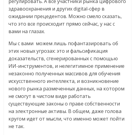
регулировать. А все участники рынка цифрового
здравоохранения и других digital-сфер в
ожидании прецедентов. Можно смело сказать,
что это все происходит прямо сейчас, у нас с
вами на глазах.
Мы с вами можем лишь пофантазировать об
этих новых угрозах: это и фальсификация
доказательств, сгенерированных с помощью
ИИ-инструментов, и нелегитимное применение
незаконно полученных массивов для обучения
искусственного интеллекта, и возникновение
нового рынка размеченных данных, на котором
не смогут в чистом виде работать
существующие законы о праве собственности
на электронные активы. В общем, даже голова
кругом идет от мысли, что именно может пойти
не так.