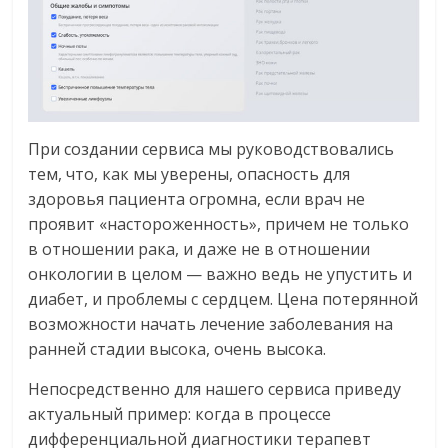
При создании сервиса мы руководствовались
тем, что, как мы уверены, опасность для
здоровья пациента огромна, если врач не
проявит «настороженность», причем не только
в отношении рака, и даже не в отношении
онкологии в целом — важно ведь не упустить и
диабет, и проблемы с сердцем. Цена потерянной
возможности начать лечение заболевания на
ранней стадии высока, очень высока.
Непосредственно для нашего сервиса приведу
актуальный пример: когда в процессе
дифференциальной диагностики терапевт