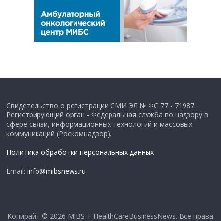
Свидетельство о регистрации СМИ ЭЛ № ФС 77 - 71987.
Регистрирующий орган - Федеральная служба по надзору в
сфере связи, информационных технологий и массовых
коммуникаций (Роскомнадзор).
Политика обработки персональных данных
Email:
info@mibsnews.ru
Копирайт © 2026
MIBS + HealthCareBusinessNews
. Все права