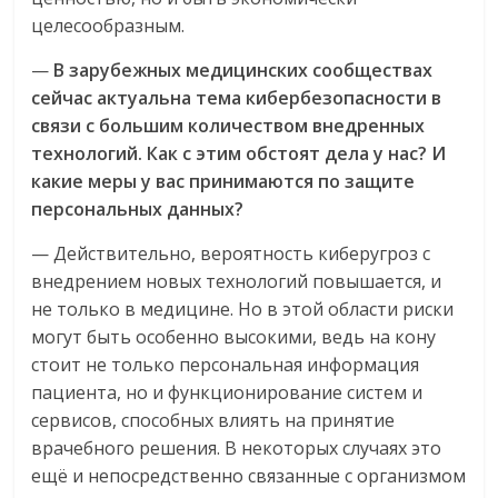
целесообразным.
—
В зарубежных медицинских сообществах
сейчас актуальна тема кибербезопасности в
связи с большим количеством внедренных
технологий. Как с этим обстоят дела у нас? И
какие меры у вас принимаются по защите
персональных данных?
— Действительно, вероятность киберугроз с
внедрением новых технологий повышается, и
не только в медицине. Но в этой области риски
могут быть особенно высокими, ведь на кону
стоит не только персональная информация
пациента, но и функционирование систем и
сервисов, способных влиять на принятие
врачебного решения. В некоторых случаях это
ещё и непосредственно связанные с организмом