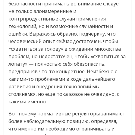
безопасности принимать во внимание следует
не только злонамеренные и
контрпродуктивные случаи применения
технологий, но и возможные случайности и
ошибки. Выражаясь образно, подчеркну, что
человеческий опыт сейчас достаточен, чтобы
«схватиться за голову» в ожидании множества
проблем, но недостаточен, чтобы «схватиться за
лопату» — полностью себя обезопасить,
предприняв что-то конкретное. Неизбежно с
какими-то проблемами в ходе дальнейшего
развития и внедрения технологий мы
столкнемся, но еще пока вовсе не очевидно, с
какими именно.
Вот почему нормативные регуляторы занимают
более наблюдательную позицию, определяя,
что именно им необходимо ограничивать и