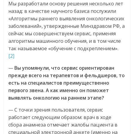
Мы разработали основу решения несколько лет
назад: в качестве научного базиса послужили
«Алгоритмы раннего выявления онкологических
заболеваний», утвержденные Минздравом РФ, а
сейчас мы совершенствуем сервис, применяя
алгоритмы машинного обучения, и в том числе
так называемое «обучение с подкреплением».
[2]
—
Вы упомянули, что сервис ориентирован
прежде всего на терапевтов и фельдшеров, то
есть на специалистов преимущественно
первого звена. А как именно он поможет
выявлять онкологию на раннем этапе?
— С точки зрения пользователя, сервис
работает следующим образом: врач в ходе
сбора анамнеза отмечает жалобы пациента в
специальной электронной анкете (именно на