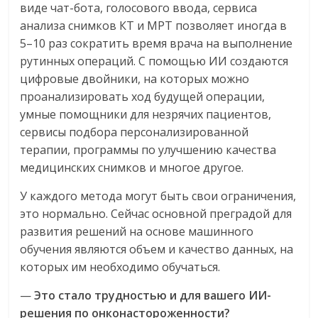
виде чат-бота, голосового ввода, сервиса
анализа снимков КТ и МРТ позволяет иногда в
5–10 раз сократить время врача на выполнение
рутинных операций. С помощью ИИ создаются
цифровые двойники, на которых можно
проанализировать ход будущей операции,
умные помощники для незрячих пациентов,
сервисы подбора персонализированной
терапии, программы по улучшению качества
медицинских снимков и многое другое.
У каждого метода могут быть свои ограничения,
это нормально. Сейчас основной преградой для
развития решений на основе машинного
обучения являются объем и качество данных, на
которых им необходимо обучаться.
—
Это стало трудностью и для вашего ИИ-
решения по онконастороженности?