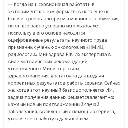
— Когда наш сервис начал работать в
экспериментальном формате, в него еще не
были встроены алгоритмы машинного обучения,
но он все равно успешно использовался,
поскольку в его основе находятся
оцифрованные результаты научного труда
признанных ученых-онкологов из «НМИЦ
радиологии» Минздрава РФ. Их экспертиза в
виде методических рекомендаций,
утвержденных Министерством
здравоохранения, достаточна для выдачи
корректных результатов работы сервиса. Сейчас
же, когда этот научный базис дополняется ИИ,
задача получения данных решается элегантно:
каждый новый подтвержденный случай
заболевания, выявленный с помощью сервиса,
уточняет его работу в дальнейшем.