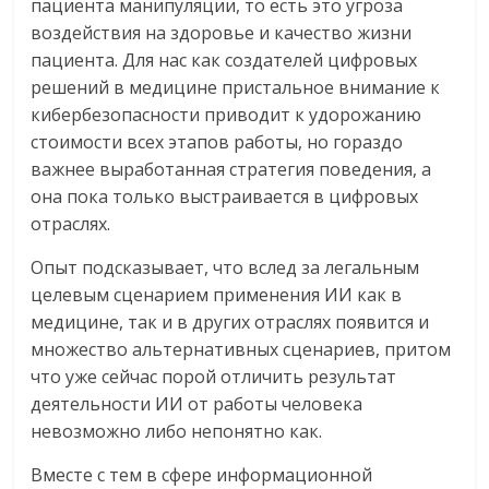
пациента манипуляции, то есть это угроза
воздействия на здоровье и качество жизни
пациента. Для нас как создателей цифровых
решений в медицине пристальное внимание к
кибербезопасности приводит к удорожанию
стоимости всех этапов работы, но гораздо
важнее выработанная стратегия поведения, а
она пока только выстраивается в цифровых
отраслях.
Опыт подсказывает, что вслед за легальным
целевым сценарием применения ИИ как в
медицине, так и в других отраслях появится и
множество альтернативных сценариев, притом
что уже сейчас порой отличить результат
деятельности ИИ от работы человека
невозможно либо непонятно как.
Вместе с тем в сфере информационной