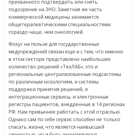
призванного подтвердить или снять
подозрение на ЗНО. Заметная же часть
коммерческой медицины занимается
общетерапевтическими специальностями
гораздо чаще, чем онкологией.
Фокус на пользе для государственных
медучреждений связан еще и с тем, что именно
в этом секторе представлено наибольшее
количество решений «ТехЛАБ»: это и
региональные централизованные подсистемы
по различным нозологиям, и системы
поддержки принятия решений, и
интеграционные сервисы, и электронные
регистры пациентов, внедренные в 14 регионах
РФ. Нам привычнее работать с этой отраслью.
Однако сам по себе сервис способен не только
спасать жизни, что является наивысшей
ценностью, но и быть экономически