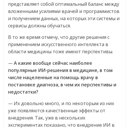
представляет собой оптимальный баланс между
вложенными усилиями врачей и программистов
и получением данных, на которых эти системы и
сервисы должны обучаться.
В то же время отмечу, что другие решения с
применением искусственного интеллекта в
области медицины тоже имеют перспективы.
—
А какие вообще сейчас наиболее
популярные ИИ-решения в медицине, в том
числе нацеленные на помощь врачу в
постановке диагноза, в чем их перспективы и
недостатки?
— Их довольно много, и по некоторым из них
уже появляются качественные эффекты от
внедрения. Так, уже в нескольких
экспериментах показано, что внедрение ИИ в