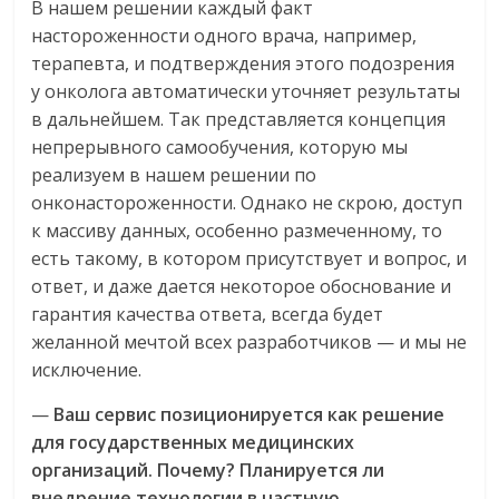
В нашем решении каждый факт
настороженности одного врача, например,
терапевта, и подтверждения этого подозрения
у онколога автоматически уточняет результаты
в дальнейшем. Так представляется концепция
непрерывного самообучения, которую мы
реализуем в нашем решении по
онконастороженности. Однако не скрою, доступ
к массиву данных, особенно размеченному, то
есть такому, в котором присутствует и вопрос, и
ответ, и даже дается некоторое обоснование и
гарантия качества ответа, всегда будет
желанной мечтой всех разработчиков — и мы не
исключение.
—
Ваш сервис позиционируется как решение
для государственных медицинских
организаций. Почему? Планируется ли
внедрение технологии в частную