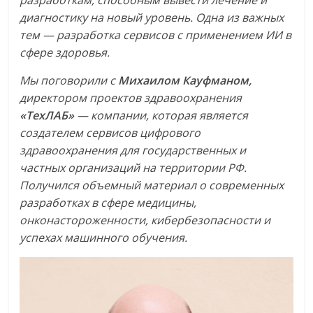
разработкам, способным вывести лечение и
диагностику на новый уровень. Одна из важных
тем — разработка сервисов с применением ИИ в
сфере здоровья.
Мы поговорили с
Михаилом Кауфманом,
директором проектов здравоохранения
«ТехЛАБ»
— компании, которая является
создателем сервисов цифрового
здравоохранения для государственных и
частных организаций на территории РФ.
Получился объемный материал о современных
разработках в сфере медицины,
онконастороженности, кибербезопасности и
успехах машинного обучения.