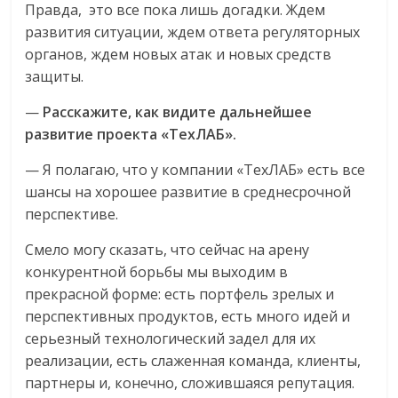
Правда, это все пока лишь догадки. Ждем
развития ситуации, ждем ответа регуляторных
органов, ждем новых атак и новых средств
защиты.
—
Расскажите, как видите дальнейшее
развитие проекта «ТехЛАБ».
— Я полагаю, что у компании «ТехЛАБ» есть все
шансы на хорошее развитие в среднесрочной
перспективе.
Смело могу сказать, что сейчас на арену
конкурентной борьбы мы выходим в
прекрасной форме: есть портфель зрелых и
перспективных продуктов, есть много идей и
серьезный технологический задел для их
реализации, есть слаженная команда, клиенты,
партнеры и, конечно, сложившаяся репутация.