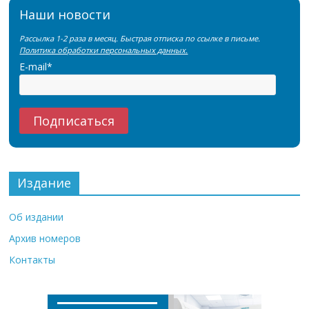
Наши новости
Рассылка 1-2 раза в месяц. Быстрая отписка по ссылке в письме.
Политика обработки персональных данных.
E-mail*
Издание
Об издании
Архив номеров
Контакты