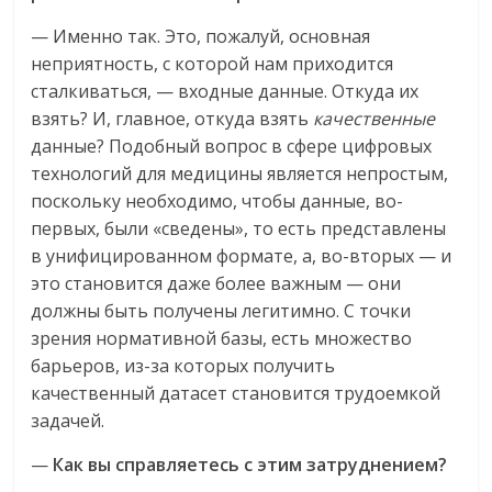
— Именно так. Это, пожалуй, основная
неприятность, с которой нам приходится
сталкиваться, — входные данные. Откуда их
взять? И, главное, откуда взять
качественные
данные? Подобный вопрос в сфере цифровых
технологий для медицины является непростым,
поскольку необходимо, чтобы данные, во-
первых, были «сведены», то есть представлены
в унифицированном формате, а, во-вторых — и
это становится даже более важным — они
должны быть получены легитимно. С точки
зрения нормативной базы, есть множество
барьеров, из-за которых получить
качественный датасет становится трудоемкой
задачей.
—
Как вы справляетесь с этим затруднением?