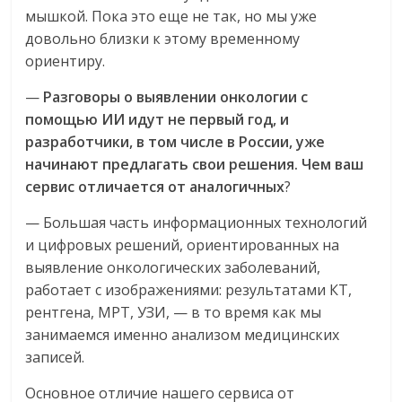
мышкой. Пока это еще не так, но мы уже
довольно близки к этому временному
ориентиру.
—
Разговоры о выявлении онкологии с
помощью ИИ идут не первый год, и
разработчики, в том числе в России, уже
начинают предлагать свои решения. Чем ваш
сервис отличается от аналогичных
?
— Большая часть информационных технологий
и цифровых решений, ориентированных на
выявление онкологических заболеваний,
работает с изображениями: результатами КТ,
рентгена, МРТ, УЗИ, — в то время как мы
занимаемся именно анализом медицинских
записей.
Основное отличие нашего сервиса от