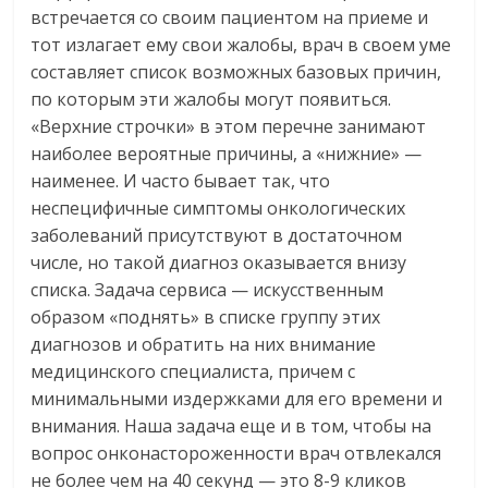
встречается со своим пациентом на приеме и
тот излагает ему свои жалобы, врач в своем уме
составляет список возможных базовых причин,
по которым эти жалобы могут появиться.
«Верхние строчки» в этом перечне занимают
наиболее вероятные причины, а «нижние» —
наименее. И часто бывает так, что
неспецифичные симптомы онкологических
заболеваний присутствуют в достаточном
числе, но такой диагноз оказывается внизу
списка. Задача сервиса — искусственным
образом «поднять» в списке группу этих
диагнозов и обратить на них внимание
медицинского специалиста, причем с
минимальными издержками для его времени и
внимания. Наша задача еще и в том, чтобы на
вопрос онконастороженности врач отвлекался
не более чем на 40 секунд — это 8-9 кликов