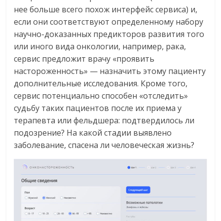
нее больше всего похож интерфейс сервиса) и,
если они соответствуют определенному набору
научно-доказанных предикторов развития того
или иного вида онкологии, например, рака,
сервис предложит врачу «проявить
настороженность» — назначить этому пациенту
дополнительные исследования. Кроме того,
сервис потенциально способен «отследить»
судьбу таких пациентов после их приема у
терапевта или фельдшера: подтвердилось ли
подозрение? На какой стадии выявлено
заболевание, спасена ли человеческая жизнь?