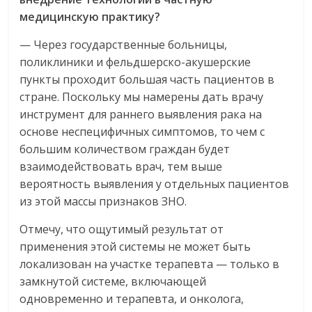
медицинскую практику?
— Через государственные больницы,
поликлиники и фельдшерско-акушерские
пункты проходит большая часть пациентов в
стране. Поскольку мы намерены дать врачу
инструмент для раннего выявления рака на
основе неспецифичных симптомов, то чем с
большим количеством граждан будет
взаимодействовать врач, тем выше
вероятность выявления у отдельных пациентов
из этой массы признаков ЗНО.
Отмечу, что ощутимый результат от
применения этой системы не может быть
локализован на участке терапевта — только в
замкнутой системе, включающей
одновременно и терапевта, и онколога,