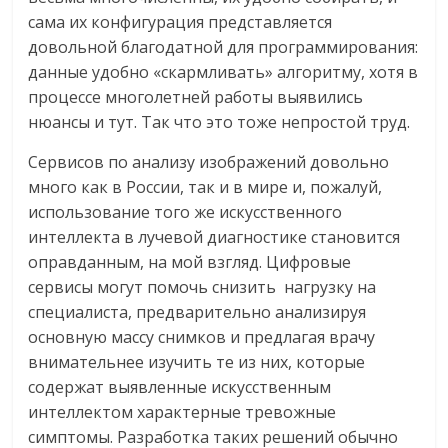
сама их конфигурация представляется
довольной благодатной для программирования:
данные удобно «скармливать» алгоритму, хотя в
процессе многолетней работы выявились
нюансы и тут. Так что это тоже непростой труд.
Сервисов по анализу изображений довольно
много как в России, так и в мире и, пожалуй,
использование того же искусственного
интеллекта в лучевой диагностике становится
оправданным, на мой взгляд. Цифровые
сервисы могут помочь снизить нагрузку на
специалиста, предварительно анализируя
основную массу снимков и предлагая врачу
внимательнее изучить те из них, которые
содержат выявленные искусственным
интеллектом характерные тревожные
симптомы. Разработка таких решений обычно