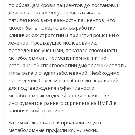
по образцам крови пациентов до постановки
диагноза, также могут предсказывать
пятилетнюю выживаемость пациентов, что
может быть полезно для выработки
клинических стратегий и принятия решений о
лечении. Предыдущее исследование,
проведенное учеными, показало способность
метаболомики с применением магнитно-
резонансной спектроскопии дифференцировать
типы рака и стадии заболеваний. Необходимо
проведение более масштабных исследований
для подтверждения эффективности
метаболомных моделей крови в качестве
инструментов раннего скрининга на НМРЛ в
клинической практике.
Затем исследователи проанализируют
метаболомные профили клинических