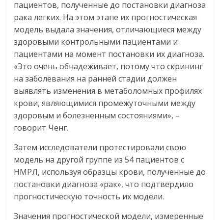
пациентов, полученные до постановки диагноза
рака легких. На этом этапе их прогностическая
модель выдала значения, отличающиеся между
здоровыми контрольными пациентами и
пациентами на момент постановки их диагноза.
«Это очень обнадеживает, потому что скрининг
на заболевания на ранней стадии должен
выявлять изменения в метаболомных профилях
крови, являющимися промежуточными между
здоровым и болезненным состояниями», –
говорит Ченг.
Затем исследователи протестировали свою
модель на другой группе из 54 пациентов с
НМРЛ, используя образцы крови, полученные до
постановки диагноза «рак», что подтвердило
прогностическую точность их модели.
Значения прогностической модели, измеренные