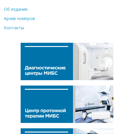
Об издании
Архив номеров
Контакты