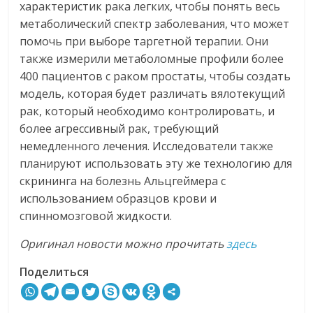
характеристик рака легких, чтобы понять весь
метаболический спектр заболевания, что может
помочь при выборе таргетной терапии. Они
также измерили метаболомные профили более
400 пациентов с раком простаты, чтобы создать
модель, которая будет различать вялотекущий
рак, который необходимо контролировать, и
более агрессивный рак, требующий
немедленного лечения. Исследователи также
планируют использовать эту же технологию для
скрининга на болезнь Альцгеймера с
использованием образцов крови и
спинномозговой жидкости.
Оригинал новости можно прочитать
здесь
Поделиться