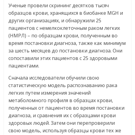
Ученые провели скрининг десятков тысяч
образцов крови, хранящихся в биобанке MGH и
других организациях, и обнаружили 25
пациентов с немелкоклеточным раком легких
(НМРЛ) – по образцам крови, полученным во
время постановки диагноза, также как минимум
за шесть месяцев до постановки диагноза. Они
сопоставили этих пациентов с 25 здоровыми
пациентами.
Сначала исследователи обучили свою
статистическую модель распознаванию рака
легких путем измерения значений
метаболомного профиля в образцах крови,
полученных от пациентов во время постановки
диагноза, и сравнения их с образцами крови
здоровых людей. Затем они перепроверили
свою модель, используя образцы крови тех же