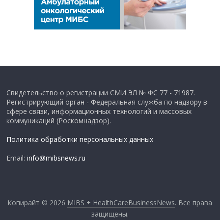
Свидетельство о регистрации СМИ ЭЛ № ФС 77 - 71987.
Регистрирующий орган - Федеральная служба по надзору в
сфере связи, информационных технологий и массовых
коммуникаций (Роскомнадзор).
Политика обработки персональных данных
Email:
info@mibsnews.ru
Копирайт © 2026
MIBS + HealthCareBusinessNews
. Все права
защищены.