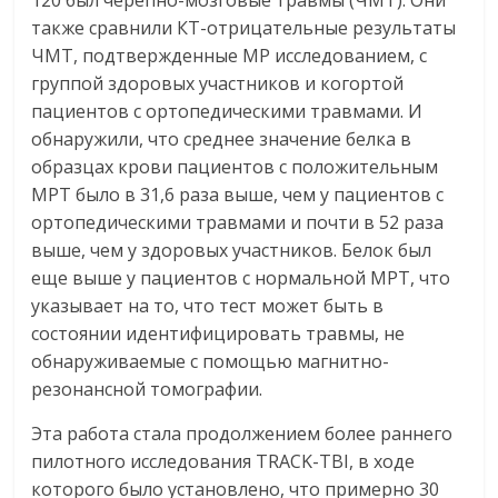
также сравнили КТ-отрицательные результаты
ЧМТ, подтвержденные МР исследованием, с
группой здоровых участников и когортой
пациентов с ортопедическими травмами. И
обнаружили, что среднее значение белка в
образцах крови пациентов с положительным
МРТ было в 31,6 раза выше, чем у пациентов с
ортопедическими травмами и почти в 52 раза
выше, чем у здоровых участников. Белок был
еще выше у пациентов с нормальной МРТ, что
указывает на то, что тест может быть в
состоянии идентифицировать травмы, не
обнаруживаемые с помощью магнитно-
резонансной томографии.
Эта работа стала продолжением более раннего
пилотного исследования TRACK-TBI, в ходе
которого было установлено, что примерно 30