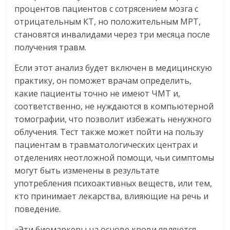
процентов пациентов с сотрясением мозга с
отрицательным КТ, но положительным МРТ,
становятся инвалидами через три месяца после
получения травм.
Если этот анализ будет включен в медицинскую
практику, он поможет врачам определить,
какие пациенты точно не имеют ЧМТ и,
соответственно, не нуждаются в компьютерной
томографии, что позволит избежать ненужного
облучения. Тест также может пойти на пользу
пациентам в травматологических центрах и
отделениях неотложной помощи, чьи симптомы
могут быть изменены в результате
употребления психоактивных веществ, или тем,
кто принимает лекарства, влияющие на речь и
поведение.
«Эти биомаркеры на основе крови являются