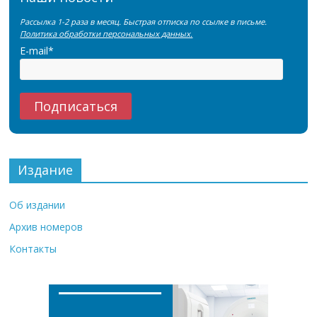
Рассылка 1-2 раза в месяц. Быстрая отписка по ссылке в письме.
Политика обработки персональных данных.
E-mail*
Издание
Об издании
Архив номеров
Контакты