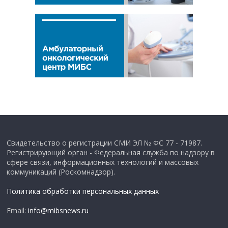
Свидетельство о регистрации СМИ ЭЛ № ФС 77 - 71987.
Регистрирующий орган - Федеральная служба по надзору в
сфере связи, информационных технологий и массовых
коммуникаций (Роскомнадзор).
Политика обработки персональных данных
Email:
info@mibsnews.ru