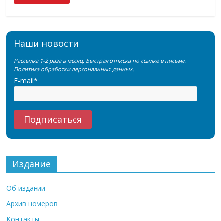
Наши новости
Рассылка 1-2 раза в месяц. Быстрая отписка по ссылке в письме.
Политика обработки персональных данных.
E-mail*
Издание
Об издании
Архив номеров
Контакты