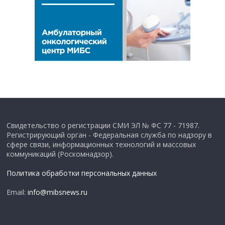
Свидетельство о регистрации СМИ ЭЛ № ФС 77 - 71987.
Регистрирующий орган - Федеральная служба по надзору в
сфере связи, информационных технологий и массовых
коммуникаций (Роскомнадзор).
Политика обработки персональных данных
Email:
info@mibsnews.ru