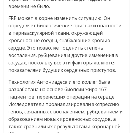
времени не было.
FRP может в корне изменить ситуацию. Он
определяет биологические признаки опасности
в периваскулярной ткани, окружающей
кровеносные сосуды, снабжающие кровью
сердце. Это позволяет оценить степень
воспаления, рубцевания и другие изменения в
сосудах, поскольку все эти факторы являются
показателями будущих сердечных приступов.
Технология Антониадеса и его коллег была
разработана на основе биопсии жира 167
пациентов, перенесших операции на сердце.
Исследователи проанализировали экспрессию
генов, связанных с воспалением, рубцеванием и
образованием новых кровеносных сосудов, а
также сравнили их с результатами коронарной