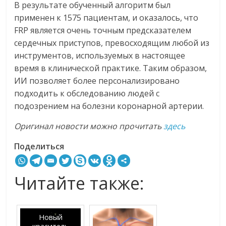
В результате обученный алгоритм был
применен к 1575 пациентам, и оказалось, что
FRP является очень точным предсказателем
сердечных приступов, превосходящим любой из
инструментов, используемых в настоящее
время в клинической практике. Таким образом,
ИИ позволяет более персонализировано
подходить к обследованию людей с
подозрением на болезни коронарной артерии.
Оригинал новости можно прочитать
здесь
Поделиться
Читайте также:
Новый