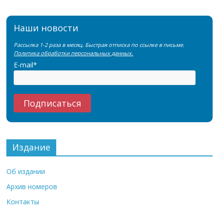
Наши новости
Рассылка 1-2 раза в месяц. Быстрая отписка по ссылке в письме.
Политика обработки персональных данных.
E-mail*
Издание
Об издании
Архив номеров
Контакты