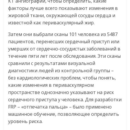
КТ ангиографии, чтобы определить, какие
факторы лучше всего показывают изменения в
жировой ткани, окружающей сосуды сердца и
известной как периваскулярный жир.
Затем они выбрали сканы 101 человека из 5487
пациентов, перенесших сердечный приступ или
умерших от сердечно-сосудистых заболеваний в
течение пяти лет после обследования. Эти сканы
сравнили с результатами визуальной
диагностики людей из контрольной группы –
без кардиологических проблем, чтобы понять,
какие изменения в периваскулярном
пространстве однозначно указывают на риск
сердечного приступа у человека. Для разработки
FRP – «отпечатка пальца» – было применено
машинное обучение, позволяющее определить
уровень риска.