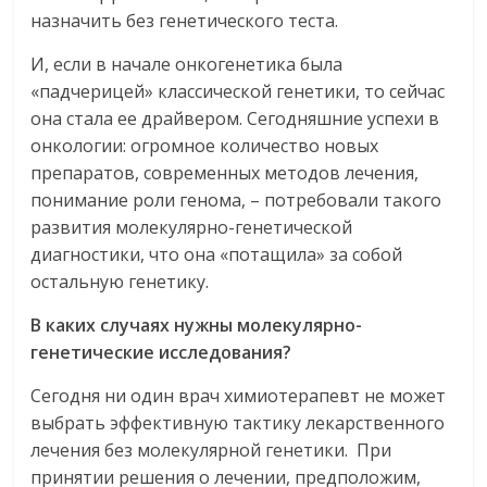
назначить без генетического теста.
И, если в начале онкогенетика была
«падчерицей» классической генетики, то сейчас
она стала ее драйвером. Сегодняшние успехи в
онкологии: огромное количество новых
препаратов, современных методов лечения,
понимание роли генома, – потребовали такого
развития молекулярно-генетической
диагностики, что она «потащила» за собой
остальную генетику.
В каких случаях нужны молекулярно-
генетические исследования?
Сегодня ни один врач химиотерапевт не может
выбрать эффективную тактику лекарственного
лечения без молекулярной генетики. При
принятии решения о лечении, предположим,