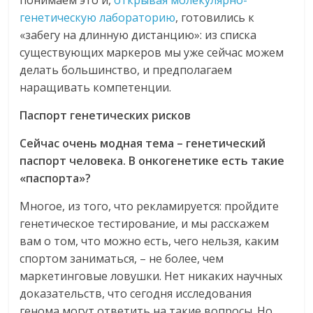
генетическую лабораторию
, готовились к
«забегу на длинную дистанцию»: из списка
существующих маркеров мы уже сейчас можем
делать большинство, и предполагаем
наращивать компетенции.
Паспорт генетических рисков
Сейчас очень модная тема – генетический
паспорт человека. В онкогенетике есть такие
«паспорта»?
Многое, из того, что рекламируется: пройдите
генетическое тестирование, и мы расскажем
вам о том, что можно есть, чего нельзя, каким
спортом заниматься, – не более, чем
маркетинговые ловушки. Нет никаких научных
доказательств, что сегодня исследования
генома могут ответить на такие вопросы. Но