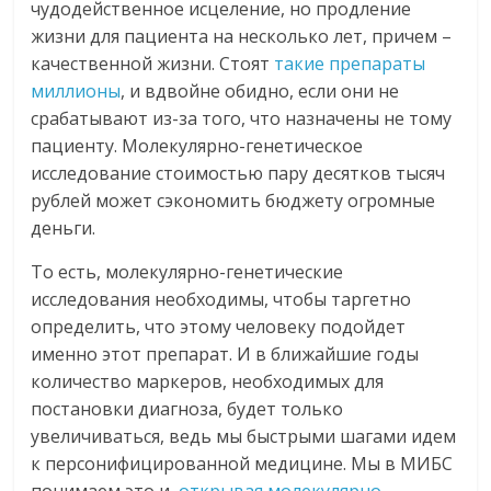
чудодейственное исцеление, но продление
жизни для пациента на несколько лет, причем –
качественной жизни. Стоят
такие препараты
миллионы
, и вдвойне обидно, если они не
срабатывают из-за того, что назначены не тому
пациенту. Молекулярно-генетическое
исследование стоимостью пару десятков тысяч
рублей может сэкономить бюджету огромные
деньги.
То есть, молекулярно-генетические
исследования необходимы, чтобы таргетно
определить, что этому человеку подойдет
именно этот препарат. И в ближайшие годы
количество маркеров, необходимых для
постановки диагноза, будет только
увеличиваться, ведь мы быстрыми шагами идем
к персонифицированной медицине. Мы в МИБС
понимаем это и,
открывая молекулярно-