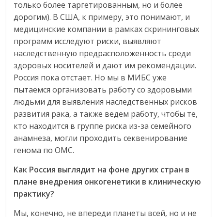
только более таргетированным, но и более
дорогим). В США, к примеру, это понимают, и
медицинские компании в рамках скрининговых
программ исследуют риски, выявляют
наследственную предрасположенность среди
здоровых носителей и дают им рекомендации.
Россия пока отстает. Но мы в МИБС уже
пытаемся организовать работу со здоровыми
людьми для выявления наследственных рисков
развития рака, а также ведем работу, чтобы те,
кто находится в группе риска из-за семейного
анамнеза, могли проходить секвенирование
генома по ОМС.
Как Россия выглядит на фоне других стран в
плане внедрения онкогенетики в клиническую
практику?
Мы, конечно, не впереди планеты всей, но и не