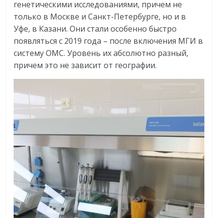
генетическими исследованиями, причем не
только в Москве и Санкт-Петербурге, но и в
Уфе, в Казани. Они стали особенно быстро
появляться с 2019 года – после включения МГИ в
систему ОМС. Уровень их абсолютно разный,
причем это не зависит от географии.