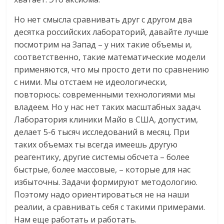
Но нет смысла сравнивать друг с другом два
десятка российских лабораторий, давайте лучше
посмотрим на Запад – у них такие объемы и,
соответственно, такие математические модели
применяются, что мы просто дети по сравнению
с ними. Мы отстаем не идеологически,
повторюсь: современными технологиями мы
владеем. Но у нас нет таких масштабных задач.
Лаборатория клиники Майо в США, допустим,
делает 5-6 тысяч исследований в месяц. При
таких объемах ты всегда имеешь другую
реагентику, другие системы обсчета – более
быстрые, более массовые, – которые для нас
избыточны. Задачи формируют методологию.
Поэтому надо ориентироваться не на наши
реалии, а сравнивать себя с такими примерами.
Нам еще работать и работать.