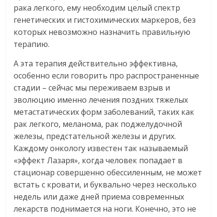
рака легкого, ему необходим целый спектр
генетических и гистохимических маркеров, без
которых невозможно назначить правильную
терапию.
А эта терапия действительно эффективна,
особенно если говорить про распространенные
стадии – сейчас мы переживаем взрыв и
эволюцию именно лечения поздних тяжелых
метастатических форм заболеваний, таких как
рак легкого, меланома, рак поджелудочной
железы, предстательной железы и других.
Каждому онкологу известен так называемый
«эффект Лазаря», когда человек попадает в
стационар совершенно обессиленным, не может
встать с кровати, и буквально через несколько
недель или даже дней приема современных
лекарств поднимается на ноги. Конечно, это не