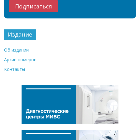
Издание
Об издании
Архив номеров
Контакты