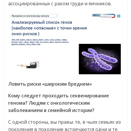
ассоциированных с раком груди и яичников.
Ловить риски «широким бреднем»
Кому следует проходить секвенирование
генома? Людям с онкологическим
заболеванием в семейной истории?
С одной стороны, вы правы: те, в чьих семьях из
поколения в поколение встречаются одни и те