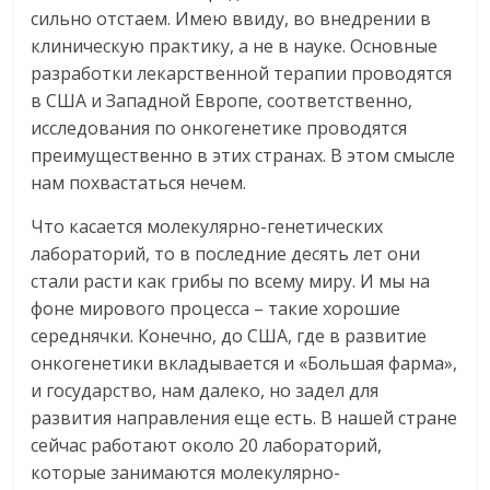
сильно отстаем. Имею ввиду, во внедрении в
клиническую практику, а не в науке. Основные
разработки лекарственной терапии проводятся
в США и Западной Европе, соответственно,
исследования по онкогенетике проводятся
преимущественно в этих странах. В этом смысле
нам похвастаться нечем.
Что касается молекулярно-генетических
лабораторий, то в последние десять лет они
стали расти как грибы по всему миру. И мы на
фоне мирового процесса – такие хорошие
середнячки. Конечно, до США, где в развитие
онкогенетики вкладывается и «Большая фарма»,
и государство, нам далеко, но задел для
развития направления еще есть. В нашей стране
сейчас работают около 20 лабораторий,
которые занимаются молекулярно-