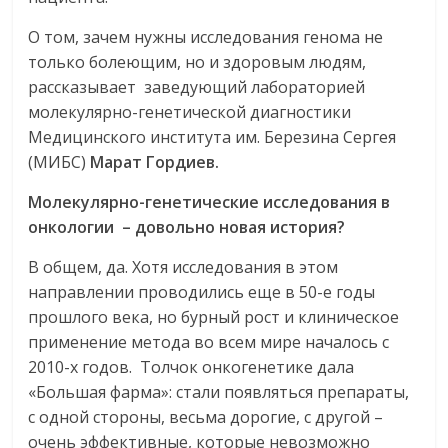
О том, зачем нужны исследования генома не
только болеющим, но и здоровым людям,
рассказывает заведующий лабораторией
молекулярно-генетической диагностики
Медицинского института им. Березина Сергея
(МИБС)
Марат Гордиев.
Молекулярно-генетические исследования в
онкологии – довольно новая история?
В общем, да. Хотя исследования в этом
направлении проводились еще в 50-е годы
прошлого века, но бурный рост и клиническое
применение метода во всем мире началось с
2010-х годов. Толчок онкогенетике дала
«Большая фарма»: стали появляться препараты,
с одной стороны, весьма дорогие, с другой –
очень эффективные, которые невозможно