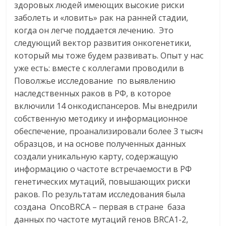
здоровых людей имеющих высокие риски
заболеть и «ловить» рак на ранней стадии,
когда он легче поддается лечению. Это
следующий вектор развития онкогенетики,
который мы тоже будем развивать. Опыт у нас
уже есть: вместе с коллегами проводили в
Поволжье исследование по выявлению
наследственных раков в РФ, в которое
включили 14 онкодиспансеров. Мы внедрили
собственную методику и информационное
обеспечение, проанализировали более 3 тысяч
образцов, и на основе полученных данных
создали уникальную карту, содержащую
информацию о частоте встречаемости в РФ
генетических мутаций, повышающих риски
раков. По результатам исследования была
создана OncoBRCA – первая в стране база
данных по частоте мутаций генов BRCA1-2,