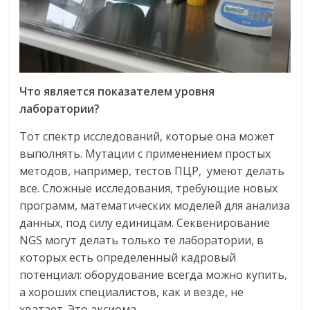
Что является показателем уровня
лаборатории?
Тот спектр исследований, которые она может
выполнять. Мутации с применением простых
методов, например, тестов ПЦР, умеют делать
все. Сложные исследования, требующие новых
программ, математических моделей для анализа
данных, под силу единицам. Секвенирование
NGS могут делать только те лаборатории, в
которых есть определенный кадровый
потенциал: оборудование всегда можно купить,
а хороших специалистов, как и везде, не
хватает. Это аксиома.