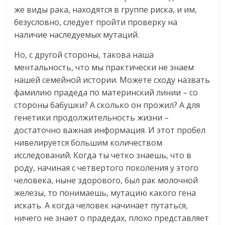
же виды рака, находятся в группе риска, и им,
безусловно, следует пройти проверку на
наличие наследуемых мутаций.
Но, с другой стороны, такова наша
ментальность, что мы практически не знаем
нашей семейной истории. Можете сходу назвать
фамилию прадеда по материнский линии – со
стороны бабушки? А сколько он прожил? А для
генетики продолжительность жизни –
достаточно важная информация. И этот пробел
нивелируется большим количеством
исследований. Когда ты четко знаешь, что в
роду, начиная с четвертого поколения у этого
человека, ныне здорового, был рак молочной
железы, то понимаешь, мутацию какого гена
искать. А когда человек начинает путаться,
ничего не знает о прадедах, плохо представляет