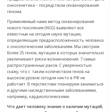
онкогенетика – посредством секвенирования
генома.
Применяемый нами метод секвенирования
нового поколения (NGS) выявляют все
известные на сегодня науке мутации,
определяющие предрасположенность человека
к онкологическим заболеваниям. Мы смотрим
более 25 генов, мутации в которых значительно
увеличивают риски возникновения 7 самых
распространенных раков. С уверенностью
скажу, что с таким количеством генов на
высоком уровне сегодня никто в РФ не
работает. В перспективе планируем заниматься
и другими наследственными заболеваниями,
например, кардиологическими.
Что дает человеку знание о наличии мутаций,