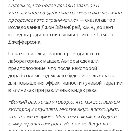
надеемся, что более локализованное и
интенсивное воздействие на гипоксию частично
преодолеет это ограничение»
— сказал автор
исследования Джон Эйзенбрей, к.м.н., доцент
кафедры радиологии в университете Томаса
Джефферсона.
Пока что исследование проводилось на
лабораторных мышах. Авторы сделали
предположение, что после некоторой
доработки метод можно будет использовать
для повышения эффективности лучевой терапии
в клиниках при различных видах рака.
«Всякий раз, когда я говорю, что мы доставляем
кислород к опухолям, многие люди восклицают,
что это же безумие. Мол, тем самым вы будете
стимулировать их рост. Но они не берут во