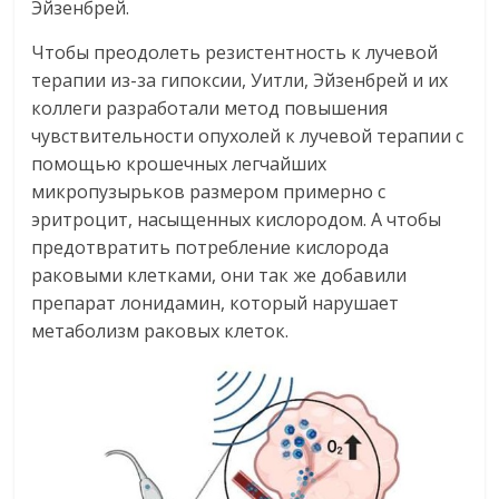
Эйзенбрей.
Чтобы преодолеть резистентность к лучевой
терапии из-за гипоксии, Уитли, Эйзенбрей и их
коллеги разработали метод повышения
чувствительности опухолей к лучевой терапии с
помощью крошечных легчайших
микропузырьков размером примерно с
эритроцит, насыщенных кислородом. А чтобы
предотвратить потребление кислорода
раковыми клетками, они так же добавили
препарат лонидамин, который нарушает
метаболизм раковых клеток.