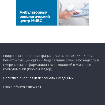
Свидетельство о регистрации СМИ ЭЛ № ФС 77 - 71987.
Регистрирующий орган - Федеральная служба по надзору в
сфере связи, информационных технологий и массовых
коммуникаций (Роскомнадзор).
Политика обработки персональных данных
Email:
info@mibsnews.ru