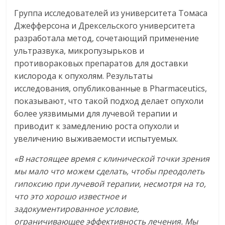
Группа исследователей из университета Томаса
Джефферсона и Дрексельского университета
разработала метод, сочетающий применение
ультразвука, микропузырьков и
противораковых препаратов для доставки
кислорода к опухолям. Результаты
исследования, опубликованные в Pharmaceutics,
показывают, что такой подход делает опухоли
более уязвимыми для лучевой терапии и
приводит к замедлению роста опухоли и
увеличению выживаемости испытуемых.
«В настоящее время с клинической точки зрения
мы мало что можем сделать, чтобы преодолеть
гипоксию при лучевой терапии, несмотря на то,
что это хорошо известное и
задокументированное условие,
ограничивающее эффективность лечения. Мы