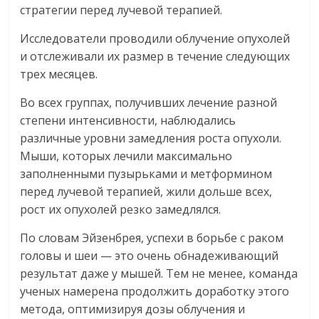
стратегии перед лучевой терапией.
Исследователи проводили облучение опухолей
и отслеживали их размер в течение следующих
трех месяцев.
Во всех группах, получивших лечение разной
степени интенсивности, наблюдались
различные уровни замедления роста опухоли.
Мыши, которых лечили максимально
заполненными пузырьками и метформином
перед лучевой терапией, жили дольше всех,
рост их опухолей резко замедлялся.
По словам Эйзенбрея, успехи в борьбе с раком
головы и шеи — это очень обнадеживающий
результат даже у мышей. Тем не менее, команда
ученых намерена продолжить доработку этого
метода, оптимизируя дозы облучения и