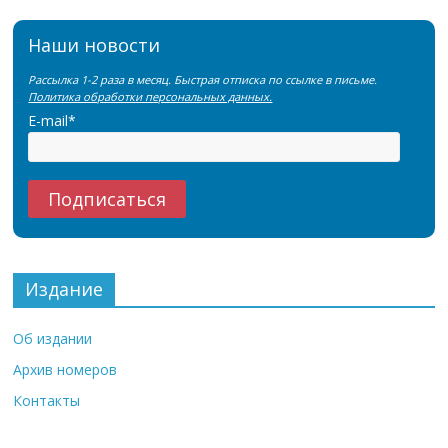
Наши новости
Рассылка 1-2 раза в месяц. Быстрая отписка по ссылке в письме.
Политика обработки персональных данных.
E-mail*
Издание
Об издании
Архив номеров
Контакты