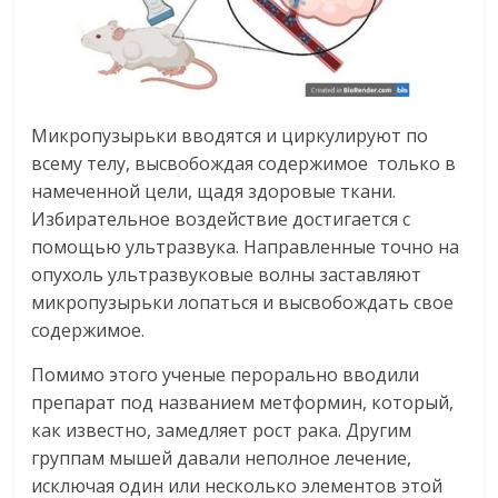
Микропузырьки вводятся и циркулируют по
всему телу, высвобождая содержимое только в
намеченной цели, щадя здоровые ткани.
Избирательное воздействие достигается с
помощью ультразвука. Направленные точно на
опухоль ультразвуковые волны заставляют
микропузырьки лопаться и высвобождать свое
содержимое.
Помимо этого ученые перорально вводили
препарат под названием метформин, который,
как известно, замедляет рост рака. Другим
группам мышей давали неполное лечение,
исключая один или несколько элементов этой