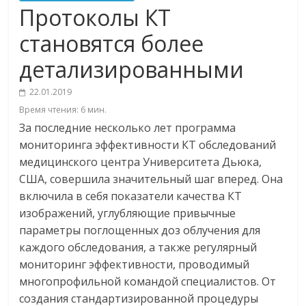
Протоколы КТ
становятся более
детализированными
22.01.2019
Время чтения:
6
мин.
За последние несколько лет программа
мониторинга эффективности КТ обследований
медицинского центра Университета Дьюка,
США, совершила значительный шаг вперед. Она
включила в себя показатели качества КТ
изображений, углубляющие привычные
параметры поглощенных доз облучения для
каждого обследования, а также регулярный
мониторинг эффективности, проводимый
многопрофильной командой специалистов. От
создания стандартизированной процедуры