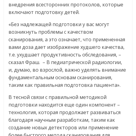
внедрения всесторонних протоколов, которые
включают подготовку детей.
«Без надлежащей подготовки у вас могут
возникнуть проблемы с качеством
сканирования, а это означает, что примененная
вами доза дает изображение худшего качества,
т.е. ухудшает продуктивность обследования, –
сказал Фраш. – В педиатрической радиологии,
и, думаю, во взрослой, важно уделять внимание
фундаментальным основам сканирования,
таким как правильная подготовка пациента».
В тесной связи с правильной методикой
подготовки находится еще один компонент –
технология, которая продолжает развиваться
благодаря научным разработкам, таким как
создание новых детекторов или применение
более быстрого метода сканирования для