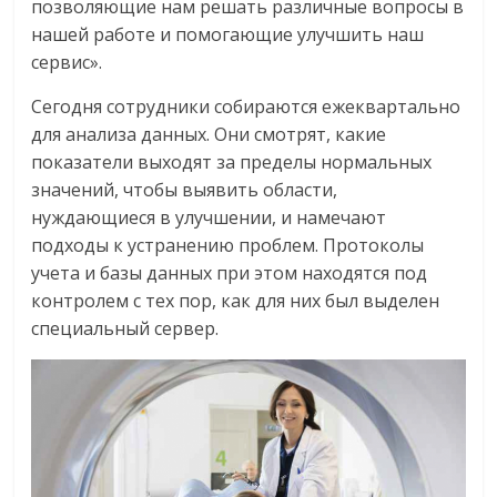
позволяющие нам решать различные вопросы в
нашей работе и помогающие улучшить наш
сервис».
Сегодня сотрудники собираются ежеквартально
для анализа данных. Они смотрят, какие
показатели выходят за пределы нормальных
значений, чтобы выявить области,
нуждающиеся в улучшении, и намечают
подходы к устранению проблем. Протоколы
учета и базы данных при этом находятся под
контролем с тех пор, как для них был выделен
специальный сервер.