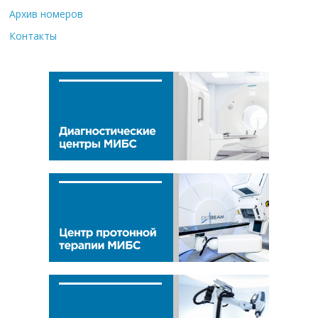
Архив номеров
Контакты