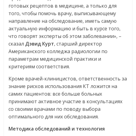
готовых рецептов в медицине, а только для
того, чтобы помочь врачу, выписывающему
направление на обследование, иметь самую
актуальную информацию и быть в курсе того,
что говорят эксперты об этом заболевании», –
сказал
Дэвид
Курт
, старший директор
Американского колледжа радиологии по
параметрам медицинской практики и
критериям соответствия.
Кроме врачей-клиницистов, ответственность за
знание рисков использования КТ ложится на
самих пациентов: все больше больных
принимают активное участие в консультациях
со своими врачами по поводу выбора
оптимального для них обследования.
Методика
обследований
и
технология