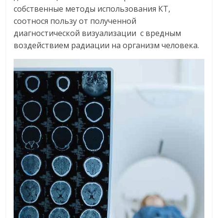
собственные методы использования КТ,
соотнося пользу от полученной
диагностической визуализации с вредным
воздействием радиации на организм человека.