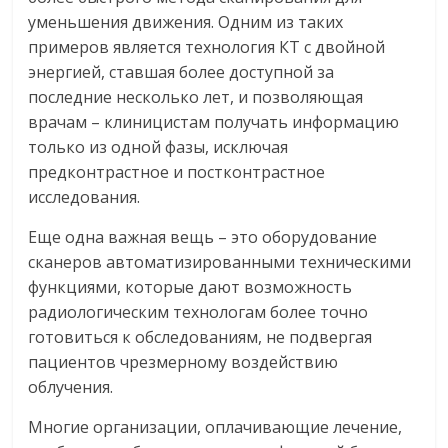
уменьшения движения. Одним из таких
примеров является технология КТ с двойной
энергией, ставшая более доступной за
последние несколько лет, и позволяющая
врачам – клиницистам получать информацию
только из одной фазы, исключая
предконтрастное и постконтрастное
исследования.
Еще одна важная вещь – это оборудование
сканеров автоматизированными техническими
функциями, которые дают возможность
радиологическим технологам более точно
готовиться к обследованиям, не подвергая
пациентов чрезмерному воздействию
облучения.
Многие организации, оплачивающие лечение,