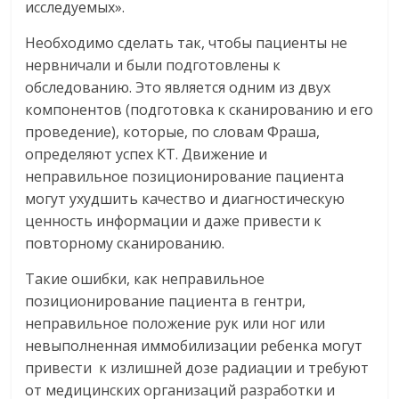
исследуемых».
Необходимо сделать так, чтобы пациенты не
нервничали и были подготовлены к
обследованию. Это является одним из двух
компонентов (подготовка к сканированию и его
проведение), которые, по словам Фраша,
определяют успех КТ. Движение и
неправильное позиционирование пациента
могут ухудшить качество и диагностическую
ценность информации и даже привести к
повторному сканированию.
Такие ошибки, как неправильное
позиционирование пациента в гентри,
неправильное положение рук или ног или
невыполненная иммобилизации ребенка могут
привести к излишней дозе радиации и требуют
от медицинских организаций разработки и