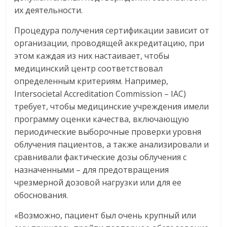
их деятельности.
Процедура получения сертификации зависит от
организации, проводящей аккредитацию, при
этом каждая из них настаивает, чтобы
медицинский центр соответствовал
определенным критериям. Например,
Intersocietal Accreditation Commission – IAC)
требует, чтобы медицинские учреждения имели
программу оценки качества, включающую
периодические выборочные проверки уровня
облучения пациентов, а также анализировали и
сравнивали фактические дозы облучения с
назначенными – для предотвращения
чрезмерной дозовой нагрузки или для ее
обоснования.
«Возможно, пациент был очень крупный или