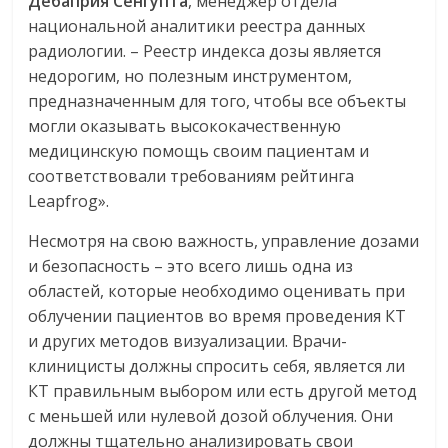
Дебаприя
Сенгупта
, менеджер отдела
национальной аналитики реестра данных
радиологии. – Реестр индекса дозы является
недорогим, но полезным инструментом,
предназначенным для того, чтобы все объекты
могли оказывать высококачественную
медицинскую помощь своим пациентам и
соответствовали требованиям рейтинга
Leapfrog».
Несмотря на свою важность, управление дозами
и безопасность – это всего лишь одна из
областей, которые необходимо оценивать при
облучении пациентов во время проведения КТ
и других методов визуализации. Врачи-
клиницисты должны спросить себя, является ли
КТ правильным выбором или есть другой метод
с меньшей или нулевой дозой облучения. Они
должны тщательно анализировать свои