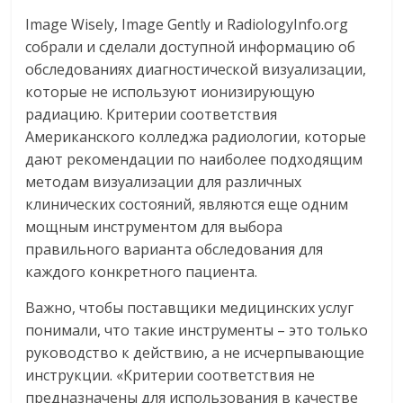
Image Wisely, Image Gently и RadiologyInfo.org
собрали и сделали доступной информацию об
обследованиях диагностической визуализации,
которые не используют ионизирующую
радиацию. Критерии соответствия
Американского колледжа радиологии, которые
дают рекомендации по наиболее подходящим
методам визуализации для различных
клинических состояний, являются еще одним
мощным инструментом для выбора
правильного варианта обследования для
каждого конкретного пациента.
Важно, чтобы поставщики медицинских услуг
понимали, что такие инструменты – это только
руководство к действию, а не исчерпывающие
инструкции. «Критерии соответствия не
предназначены для использования в качестве