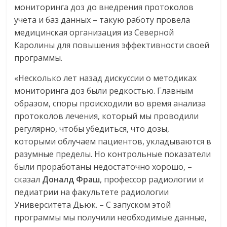
мониторинга доз до внедрения протоколов
учета и баз данных – такую работу провела
медицинская организация из Северной
Каролины для повышения эффективности своей
программы.
«Несколько лет назад дискуссии о методиках
мониторинга доз были редкостью. Главным
образом, споры происходили во время анализа
протоколов лечения, который мы проводили
регулярно, чтобы убедиться, что дозы,
которыми облучаем пациентов, укладываются в
разумные пределы. Но контрольные показатели
были проработаны недостаточно хорошо, –
сказал
Доналд
Фраш
, профессор радиологии и
педиатрии на факультете радиологии
Университета Дьюк. – С запуском этой
программы мы получили необходимые данные,