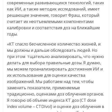
современных развивающихся технологий, таких
как ИИ, а также методик исследований, имеет
решающее значение, говорит Фраш, который
считает их неотъемлемыми компонентами
калибровки и соответствия доз на ближайшие
годы.
«КТ спасло бесчисленное количество жизней, и
мы должны и дальше обследовать людей. Но
при этом тщательно анализировать, что нужно
делать для выбора правильные дозы. Я думаю,
мы можем проанализировать достижения ИИ и
их использование для оценки качества
изображений. Мы работаем над тем, чтобы
заменить показатели, применяемые
традиционно, оценками доз облучения органов.
Я говорю об объеме индекса КТ доз (CT dose
index volume – CTDIvol) и оценке доз облучения в