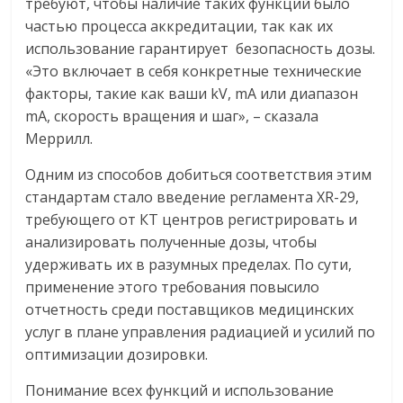
требуют, чтобы наличие таких функций было
частью процесса аккредитации, так как их
использование гарантирует безопасность дозы.
«Это включает в себя конкретные технические
факторы, такие как ваши kV, mA или диапазон
mA, скорость вращения и шаг», – сказала
Меррилл.
Одним из способов добиться соответствия этим
стандартам стало введение регламента XR-29,
требующего от КТ центров регистрировать и
анализировать полученные дозы, чтобы
удерживать их в разумных пределах. По сути,
применение этого требования повысило
отчетность среди поставщиков медицинских
услуг в плане управления радиацией и усилий по
оптимизации дозировки.
Понимание всех функций и использование