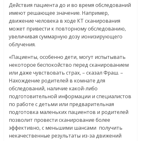
Действия пациента до и во время обследований
имеют решающее значение. Например,
движение человека в ходе КТ сканирования
может привести к повторному обследованию,
увеличивая суммарную дозу ионизирующего
облучения.
«Пациенты, особенно дети, могут испытывать
некоторое беспокойство перед сканированием
или даже чувствовать страх, – сказал Фраш. –
Нахождение родителей в комнате для
обследований, наличие какой-либо
подготовительной информации и специалистов
по работе с детьми или предварительная
подготовка маленьких пациентов и родителей
позволит провести сканирование более
эффективно, с меньшими шансами получить
некачественные результаты из-за движений