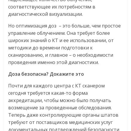
соответствующее их потребностям в
диагностической визуализации.
Но оптимизация доз – это больше, чем простое
управление облучением. Она требует более
широких знаний о КТ и ее использовании, от
методики до времени подготовки к
сканированию, и главное – о необходимости
проведения именно этой диагностики.
Доза
безопасна?
Докажите
это
Почти для каждого центра с КТ сканером
сегодня требуется какая-то форма
аккредитации, чтобы можно было получать
возмещение за проведенные обследования.
Теперь даже контролирующие органы штатов
требуют от поставщиков медицинских услуг
документальных подтверждений безопасности