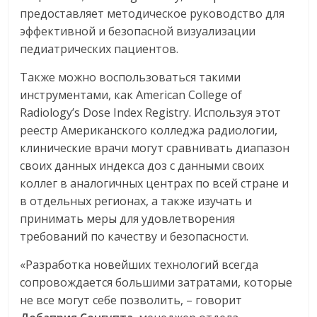
предоставляет методическое руководство для
эффективной и безопасной визуализации
педиатрических пациентов.
Также можно воспользоваться такими
инструментами, как American College of
Radiology’s Dose Index Registry. Используя этот
реестр Американского колледжа радиологии,
клинические врачи могут сравнивать диапазон
своих данных индекса доз с данными своих
коллег в аналогичных центрах по всей стране и
в отдельных регионах, а также изучать и
принимать меры для удовлетворения
требований по качеству и безопасности.
«Разработка новейших технологий всегда
сопровождается большими затратами, которые
не все могут себе позволить, – говорит