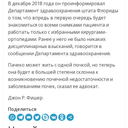
В декабре 2018 года он проинформировал
Департамент здравоохранения штата Флориды
о том, что впредь в первую очередь будет
знакомиться со всеми снимками пациента и
работать только с избранными хирургами-
ортопедами. Ранее у него не было никаких
дисциплинарных взысканий, говорится в
сообщении Департамента здравоохранения.
Пачеко может жить с одной почкой, но теперь
она будет в большей степени склонна к
возникновению почечной недостаточности и
заболеваниям почек, сказал ее адвокат.
Джон Р. Фишер
Поделиться