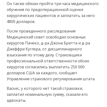
Он также обязан пройти три часа медицинского
обучения по предоперационной оценке
хирургических пациентов и заплатить за него
4800 долларов.
После проведенного расследования
Медицинский совет освободил основных
хирургов Пачеко, д-ра Джона Бритта и д-ра
Джеффри Куглера, от дисциплинарного
взыскания по этому делу. Страховщики
профессиональной ответственности обоих
хирургов согласились выплатить 250 000
долларов США за каждого, сообщает
Управление страхового регулирования штата.
Васкес, у которого нет такой страховки,
заплатил номинальную сумму, сказали его
адвокаты.