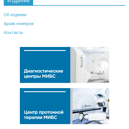
Издание
Об издании
Архив номеров
Контакты