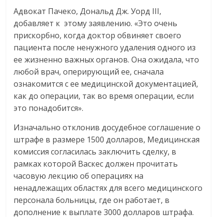
Адвокат Пачеко, Дональд Дж. Уорд III,
добавляет к этому заявлению. «Это очень
прискорбно, когда доктор обвиняет своего
пациента после ненужного удаления одного из
ее жизненно важных органов. Она ожидала, что
любой врач, оперирующий ее, сначала
ознакомится с ее медицинской документацией,
как до операции, так во время операции, если
это понадобится».
Изначально отклонив досудебное соглашение о
штрафе в размере 1500 долларов, Медицинская
комиссия согласилась заключить сделку, в
рамках которой Васкес должен прочитать
часовую лекцию об операциях на
ненадлежащих областях для всего медицинского
персонала больницы, где он работает, в
дополнение к выплате 3000 долларов штрафа.