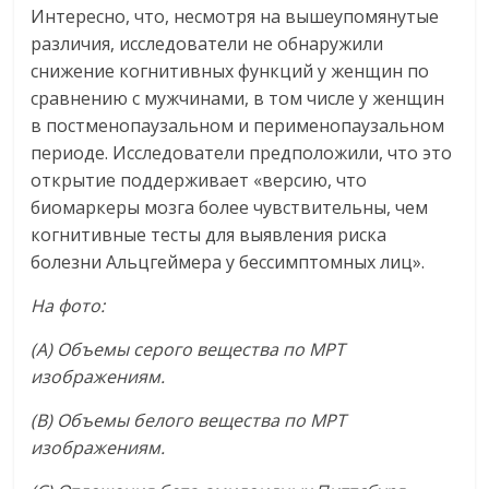
Интересно, что, несмотря на вышеупомянутые
различия, исследователи не обнаружили
снижение когнитивных функций у женщин по
сравнению с мужчинами, в том числе у женщин
в постменопаузальном и перименопаузальном
периоде. Исследователи предположили, что это
открытие поддерживает «версию, что
биомаркеры мозга более чувствительны, чем
когнитивные тесты для выявления риска
болезни Альцгеймера у бессимптомных лиц».
На фото:
(А) Объемы серого вещества по МРТ
изображениям.
(В) Объемы белого вещества по МРТ
изображениям.