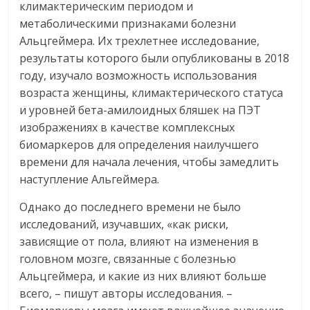
климактерическим периодом и
метаболическими признаками болезни
Альцгеймера. Их трехлетнее исследование,
результаты которого были опубликованы в 2018
году, изучало возможность использования
возраста женщины, климактерического статуса
и уровней бета-амилоидных бляшек на ПЭТ
изображениях в качестве комплексных
биомаркеров для определения наилучшего
времени для начала лечения, чтобы замедлить
наступление Альгеймера.
Однако до последнего времени не было
исследований, изучавших, «как риски,
зависящие от пола, влияют на изменения в
головном мозге, связанные с болезнью
Альцгеймера, и какие из них влияют больше
всего, – пишут авторы исследования. –