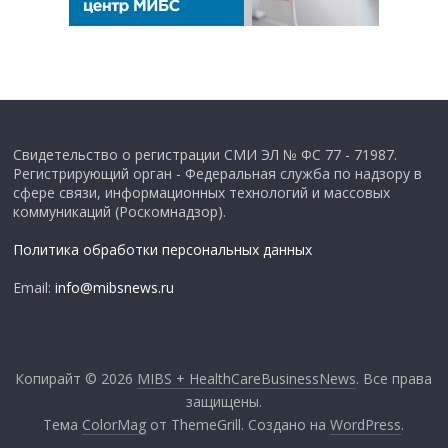
Свидетельство о регистрации СМИ ЭЛ № ФС 77 - 71987.
Регистрирующий орган - Федеральная служба по надзору в
сфере связи, информационных технологий и массовых
коммуникаций (Роскомнадзор).
Политика обработки персональных данных
Email:
info@mibsnews.ru
Копирайт © 2026
MIBS + HealthCareBusinessNews
. Все права
защищены.
Тема
ColorMag
от ThemeGrill. Создано на
WordPress
.