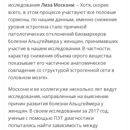
исследования
Лиза Москони
. – Хотя, скорее
всего, в этом процессе участвуют все половые
гормоны, по нашим данным, именно снижение
уровня эстрогена стало причиной
патологических отклонений биомаркеров
болезни Альцгеймера у женщин, принимавших
участие в нашем исследовании. В частности,
характер снижения объема серого вещества
показывает его частичное анатомическое
совпадение со структурой эстрогенной сети в
головном мозге».
Москони и ее коллеги уже несколько лет ведут
исследования, направленные на выяснение
причин развития болезни Альцгеймера у
женщин. В своем исследовании за 2017 год,
ученые с помощью ПЭТ диагностики
попытались найти зависимость между