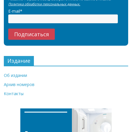
Политика обработки персональных данных.
E-mail*
Издание
Об издании
Архив номеров
Контакты