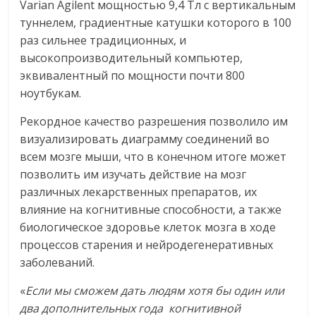
Varian Agilent мощностью 9,4 Тл с вертикальным
туннелем, градиентные катушки которого в 100
раз сильнее традиционных, и
высокопроизводительный компьютер,
эквивалентный по мощности почти 800
ноутбукам.
Рекордное качество разрешения позволило им
визуализировать диаграмму соединений во
всем мозге мыши, что в конечном итоге может
позволить им изучать действие на мозг
различных лекарственных препаратов, их
влияние на когнитивные способности, а также
биологическое здоровье клеток мозга в ходе
процессов старения и нейродегенеративных
заболеваний.
«
Если мы сможем дать людям хотя бы один или
два дополнительных года когнитивной