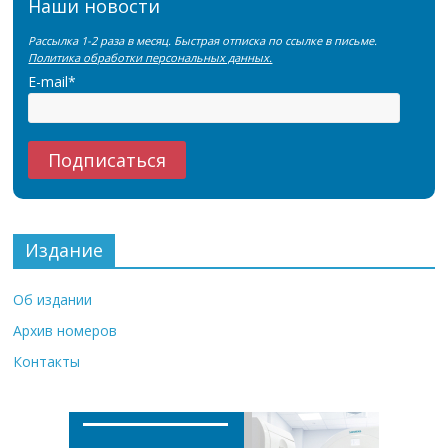
Наши новости
Рассылка 1-2 раза в месяц. Быстрая отписка по ссылке в письме.
Политика обработки персональных данных.
E-mail*
Издание
Об издании
Архив номеров
Контакты