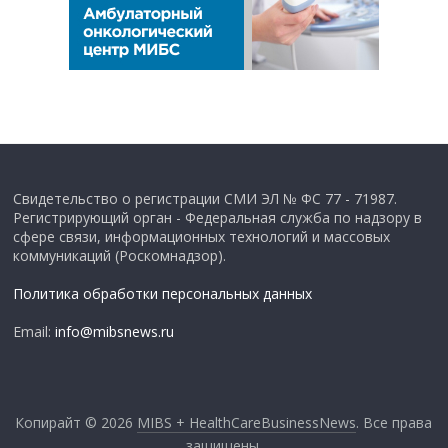
Свидетельство о регистрации СМИ ЭЛ № ФС 77 - 71987.
Регистрирующий орган - Федеральная служба по надзору в
сфере связи, информационных технологий и массовых
коммуникаций (Роскомнадзор).
Политика обработки персональных данных
Email:
info@mibsnews.ru
Копирайт © 2026
MIBS + HealthCareBusinessNews
. Все права
защищены.