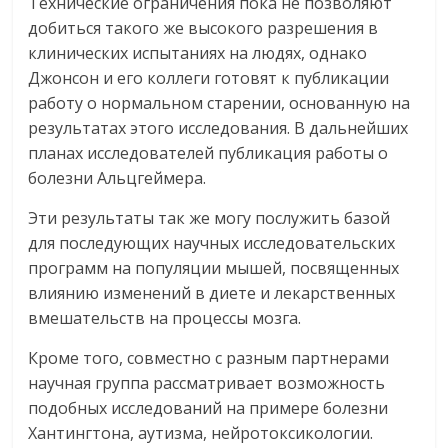
Технические ограничения пока не позволяют
добиться такого же высокого разрешения в
клинических испытаниях на людях, однако
Джонсон и его коллеги готовят к публикации
работу о нормальном старении, основанную на
результатах этого исследования. В дальнейших
планах исследователей публикация работы о
болезни Альцгеймера.
Эти результаты так же могу послужить базой
для последующих научных исследовательских
программ на популяции мышей, посвященных
влиянию изменений в диете и лекарственных
вмешательств на процессы мозга.
Кроме того, совместно с разным партнерами
научная группа рассматривает возможность
подобных исследований на примере болезни
Хантингтона, аутизма, нейротоксикологии.