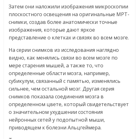
Затем они наложили изображения микроскопии
плоскостного освещения на оригинальные МРТ-
снимки, создав более анатомически точные
изображения, которые дают яркое
представление о клетках и связях во всем мозге.
На серии снимков из исследования наглядно
видно, как менялись связи во всем мозге по
мере старения мышей, а также то, что
определенные области мозга, например,
субикулум, связанный с памятью, изменялись
сильнее, чем остальной мозг. Другая серия
снимков показала соединения мозга в
определенном цвете, который свидетельствует
о значительном ухудшении состояния
нейронных сетей у подопытной мыши,
приводящем к болезни Альцгеймера.