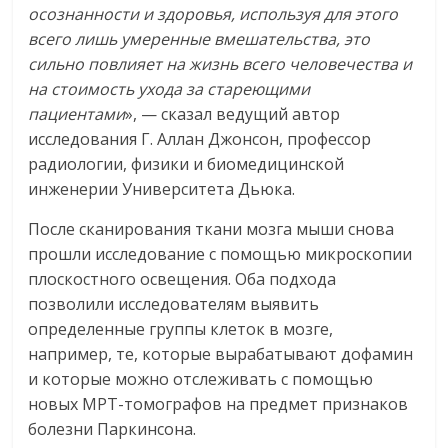
осознанности и здоровья, используя для этого
всего лишь умеренные вмешательства, это
сильно повлияет на жизнь всего человечества и
на стоимость ухода за стареющими
пациентами
», — сказал ведущий автор
исследования Г. Аллан Джонсон, профессор
радиологии, физики и биомедицинской
инженерии Университета Дьюка.
После сканирования ткани мозга мыши снова
прошли исследование с помощью микроскопии
плоскостного освещения. Оба подхода
позволили исследователям выявить
определенные группы клеток в мозге,
например, те, которые вырабатывают дофамин
и которые можно отслеживать с помощью
новых МРТ-томографов на предмет признаков
болезни Паркинсона.