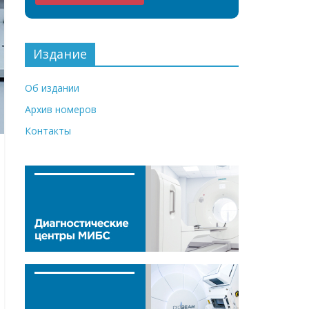
Издание
Об издании
Архив номеров
Контакты