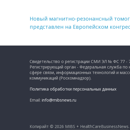
Новый магнитно-резонансный томог
представлен на Европейском конгре
Свидетельство о регистрации СМИ ЭЛ № ФС 77 - 
Регистрирующий орган - Федеральная служба по 
сфере связи, информационных технологий и мас
коммуникаций (Роскомнадзор).
Политика обработки персональных данных
Email:
info@mibsnews.ru
Копирайт © 2026
MIBS + HealthCareBusinessNews