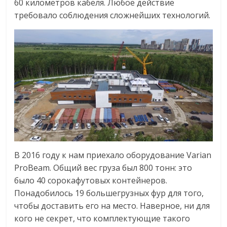
60 километров кабеля. Любое действие
требовало соблюдения сложнейших технологий.
В 2016 году к нам приехало оборудование Varian
ProBeam. Общий вес груза был 800 тонн: это
было 40 сорокафутовых контейнеров.
Понадобилось 19 большегрузных фур для того,
чтобы доставить его на место. Наверное, ни для
кого не секрет, что комплектующие такого