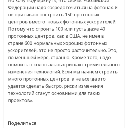
Но хочу подчеркнуть, что сейчас Российской
Федерации надо сосредоточиться на фотонах. Я
не призываю построить 150 протонных
центров вместо новых фотонных ускорителей.
Потому что строить 100 или пусть даже 40
протонных центров, как в США, не имея в
стране 600 нормальных хороших фотонных
ускорителей, это не просто расточительно. Это,
по меньшей мере, странно. Кроме того, надо
помнить о колоссальных рисках стремительного
изменения технологий. Если мы начнем строить
много протонных центров, а не всегда это
удается сделать быстро, риски изменения
технологий станут основными для таких
проектов».
Поделиться