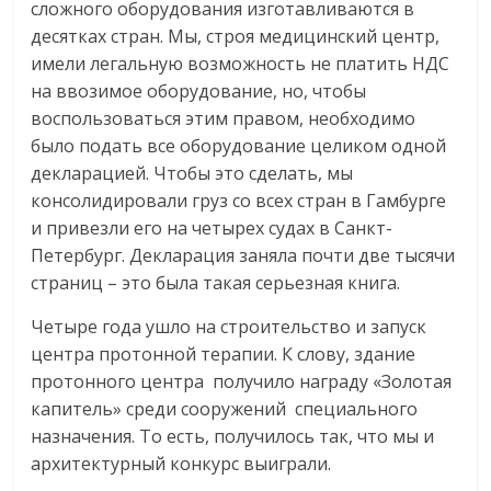
сложного оборудования изготавливаются в
десятках стран. Мы, строя медицинский центр,
имели легальную возможность не платить НДС
на ввозимое оборудование, но, чтобы
воспользоваться этим правом, необходимо
было подать все оборудование целиком одной
декларацией. Чтобы это сделать, мы
консолидировали груз со всех стран в Гамбурге
и привезли его на четырех судах в Санкт-
Петербург. Декларация заняла почти две тысячи
страниц – это была такая серьезная книга.
Четыре года ушло на строительство и запуск
центра протонной терапии. К слову, здание
протонного центра получило награду «Золотая
капитель» среди сооружений специального
назначения. То есть, получилось так, что мы и
архитектурный конкурс выиграли.