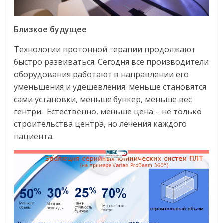
Близкое будущее
Технологии протонной терапии продолжают
быстро развиваться. Сегодня все производители
оборудования работают в направлении его
уменьшения и удешевления: меньше становятся
сами установки, меньше бункер, меньше вес
гентри. Естественно, меньше цена – не только
строительства центра, но лечения каждого
пациента.