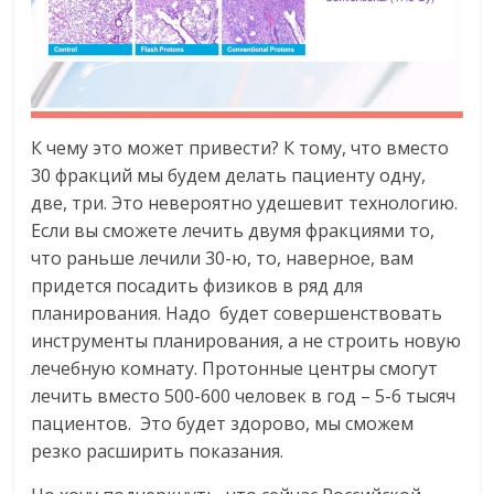
К чему это может привести? К тому, что вместо
30 фракций мы будем делать пациенту одну,
две, три. Это невероятно удешевит технологию.
Если вы сможете лечить двумя фракциями то,
что раньше лечили 30-ю, то, наверное, вам
придется посадить физиков в ряд для
планирования. Надо будет совершенствовать
инструменты планирования, а не строить новую
лечебную комнату. Протонные центры смогут
лечить вместо 500-600 человек в год – 5-6 тысяч
пациентов. Это будет здорово, мы сможем
резко расширить показания.