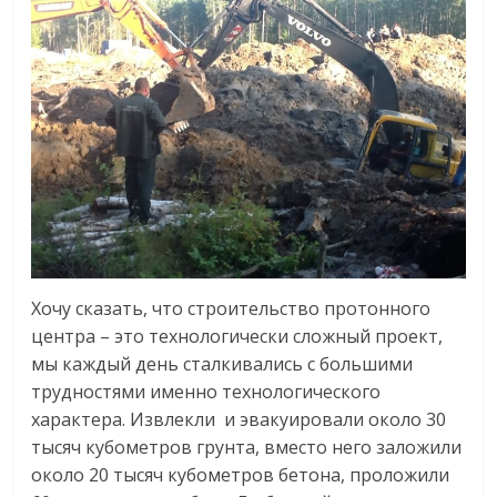
Хочу сказать, что строительство протонного
центра – это технологически сложный проект,
мы каждый день сталкивались с большими
трудностями именно технологического
характера. Извлекли и эвакуировали около 30
тысяч кубометров грунта, вместо него заложили
около 20 тысяч кубометров бетона, проложили