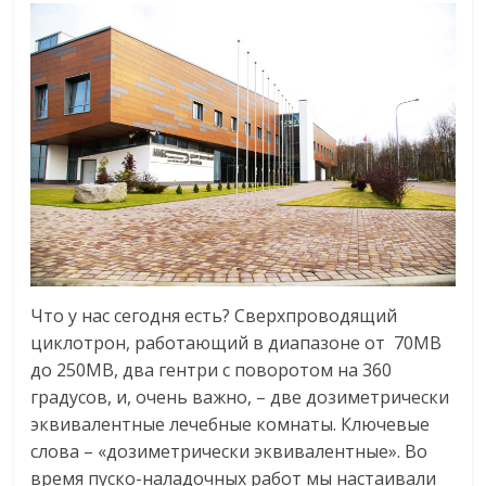
Что у нас сегодня есть? Сверхпроводящий
циклотрон, работающий в диапазоне от 70МВ
до 250МВ, два гентри с поворотом на 360
градусов, и, очень важно, – две дозиметрически
эквивалентные лечебные комнаты. Ключевые
слова – «дозиметрически эквивалентные». Во
время пуско-наладочных работ мы настаивали