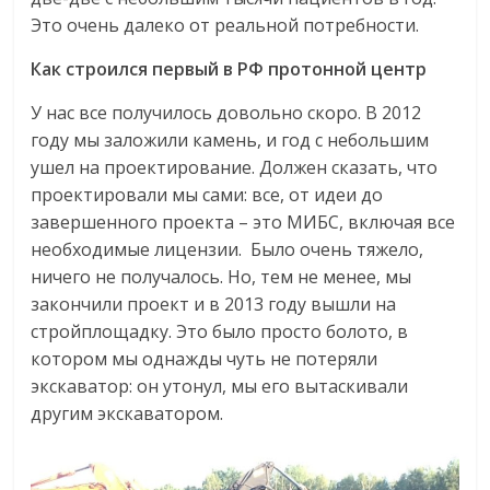
Это очень далеко от реальной потребности.
Как строился первый в РФ протонной центр
У нас все получилось довольно скоро. В 2012
году мы заложили камень, и год с небольшим
ушел на проектирование. Должен сказать, что
проектировали мы сами: все, от идеи до
завершенного проекта – это МИБС, включая все
необходимые лицензии. Было очень тяжело,
ничего не получалось. Но, тем не менее, мы
закончили проект и в 2013 году вышли на
стройплощадку. Это было просто болото, в
котором мы однажды чуть не потеряли
экскаватор: он утонул, мы его вытаскивали
другим экскаватором.