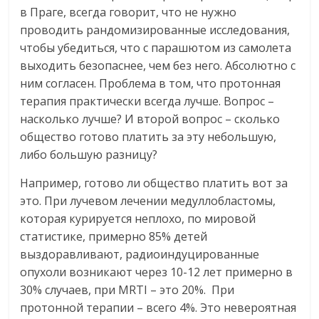
в Праге, всегда говорит, что не нужно
проводить рандомизированные исследования,
чтобы убедиться, что с парашютом из самолета
выходить безопаснее, чем без него. Абсолютно с
ним согласен. Проблема в том, что протонная
терапия практически всегда лучше. Вопрос –
насколько лучше? И второй вопрос – сколько
общество готово платить за эту небольшую,
либо большую разницу?
Например, готово ли общество платить вот за
это. При лучевом лечении медуллобластомы,
которая курируется неплохо, по мировой
статистике, примерно 85% детей
выздоравливают, радиоиндуцированные
опухоли возникают через 10-12 лет примерно в
30% случаев, при MRTI – это 20%. При
протонной терапии – всего 4%. Это невероятная