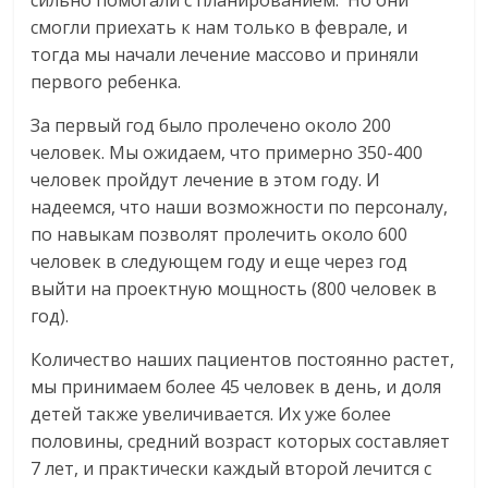
смогли приехать к нам только в феврале, и
тогда мы начали лечение массово и приняли
первого ребенка.
За первый год было пролечено около 200
человек. Мы ожидаем, что примерно 350-400
человек пройдут лечение в этом году. И
надеемся, что наши возможности по персоналу,
по навыкам позволят пролечить около 600
человек в следующем году и еще через год
выйти на проектную мощность (800 человек в
год).
Количество наших пациентов постоянно растет,
мы принимаем более 45 человек в день, и доля
детей также увеличивается. Их уже более
половины, средний возраст которых составляет
7 лет, и практически каждый второй лечится с