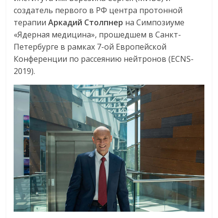
создатель первого в РФ центра протонной
терапии
Аркадий Столпнер
на Симпозиуме
«Ядерная медицина», прошедшем в Санкт-
Петербурге в рамках 7-ой Европейской
Конференции по рассеянию нейтронов (ECNS-
2019).