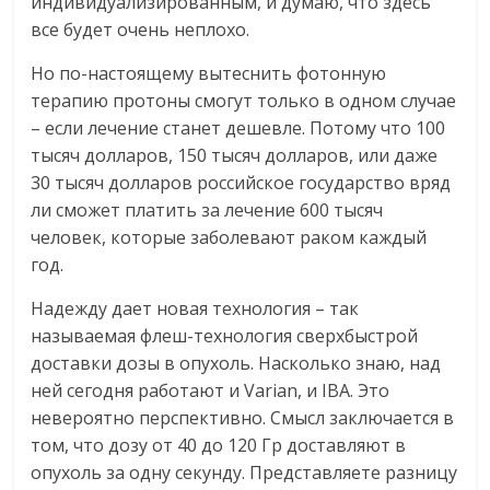
индивидуализированным, и думаю, что здесь
все будет очень неплохо.
Но по-настоящему вытеснить фотонную
терапию протоны смогут только в одном случае
– если лечение станет дешевле. Потому что 100
тысяч долларов, 150 тысяч долларов, или даже
30 тысяч долларов российское государство вряд
ли сможет платить за лечение 600 тысяч
человек, которые заболевают раком каждый
год.
Надежду дает новая технология – так
называемая флеш-технология сверхбыстрой
доставки дозы в опухоль. Насколько знаю, над
ней сегодня работают и Varian, и IBA. Это
невероятно перспективно. Смысл заключается в
том, что дозу от 40 до 120 Гр доставляют в
опухоль за одну секунду. Представляете разницу