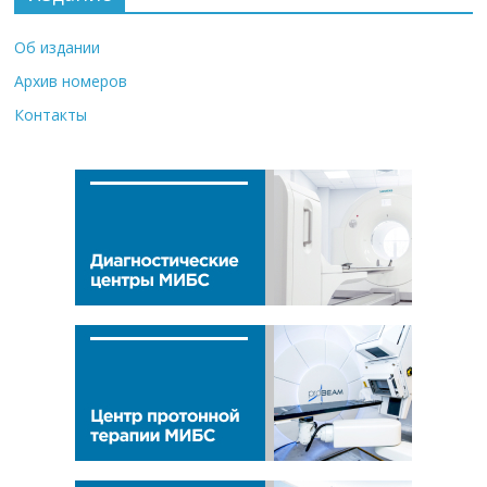
Об издании
Архив номеров
Контакты