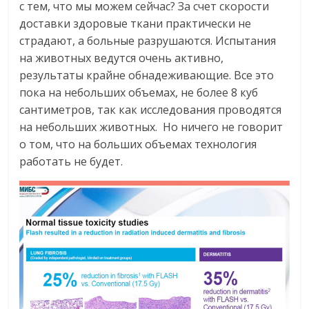
с тем, что мы можем сейчас? За счет скорости
доставки здоровые ткани практически не
страдают, а больные разрушаются. Испытания
на животных ведутся очень активно,
результаты крайне обнадеживающие. Все это
пока на небольших объемах, не более 8 куб
сантиметров, так как исследования проводятся
на небольших животных. Но ничего не говорит
о том, что на больших объемах технология
работать не будет.