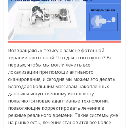
Возвращаясь к тезису о замене фотонной
терапии протонной. Что для этого нужно? Во-
первых, чтобы мы могли лечить все
локализации при помощи активного
сканирования, и сегодня мы можем это делать.
Благодаря большим массивам накопленных
данных и искусственному интеллекту
появляются новые адаптивные технологии,
позволяющие корректировать лечение в
режиме реального времени. Такие системы уже
на рынке есть, лечение становится все более