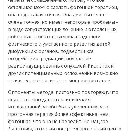
остальное можно сделать фотонной терапией,
она ведь такая точная. Она действительно
очень точная, но имеет некоторые проблемы –
в виде сопутствующих лечению и отдаленных
побочных эффектов, включая задержку
физического и умственного развития детей,
дисфункцию органов, подвергшихся
воздействию радиации, появление
радиоиндуцированных опухолей. Риск этих и
других потенциальных осложнений возможно
значительно снизить с помощью протонов.
Оппоненты метода постоянно повторяют, что
недостаточно данных клинических
исследований, чтобы быть уверенным, что
протонная терапия более эффективна, чем
фотонная, что она не навредит. Но Вацлав
Лаштовка, который построил протонный центр