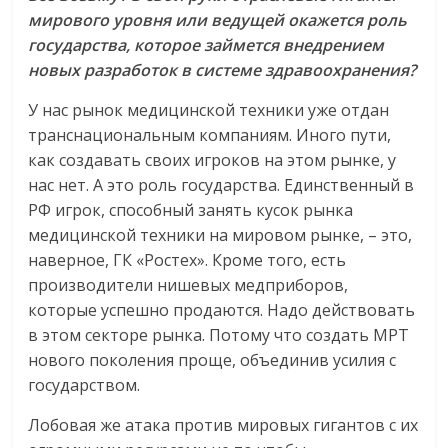
мирового уровня или ведущей окажется роль
государства, которое займется внедрением
новых разработок в системе здравоохранения?
У нас рынок медицинской техники уже отдан
транснациональным компаниям. Иного пути,
как создавать своих игроков на этом рынке, у
нас нет. А это роль государства. Единственный в
РФ игрок, способный занять кусок рынка
медицинской техники на мировом рынке, – это,
наверное, ГК «Ростех». Кроме того, есть
производители нишевых медприборов,
которые успешно продаются. Надо действовать
в этом секторе рынка. Потому что создать МРТ
нового поколения проще, объединив усилия с
государством.
Лобовая же атака против мировых гигантов с их