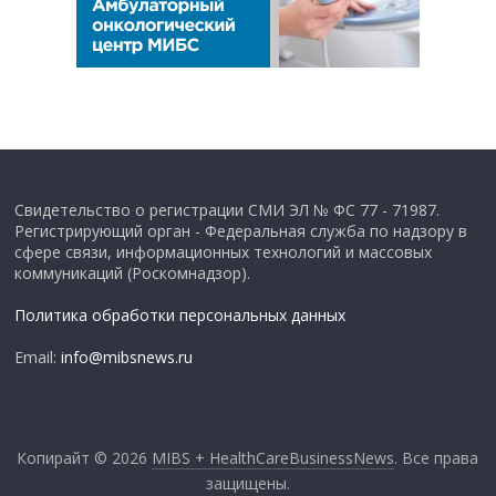
Свидетельство о регистрации СМИ ЭЛ № ФС 77 - 71987.
Регистрирующий орган - Федеральная служба по надзору в
сфере связи, информационных технологий и массовых
коммуникаций (Роскомнадзор).
Политика обработки персональных данных
Email:
info@mibsnews.ru
Копирайт © 2026
MIBS + HealthCareBusinessNews
. Все права
защищены.