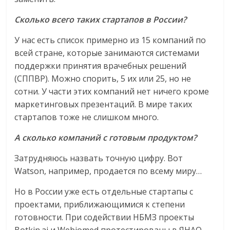
Сколько всего таких стартапов в России?
У нас есть список примерно из 15 компаний по
всей стране, которые занимаются системами
поддержки принятия врачебных решений
(СППВР). Можно спорить, 5 их или 25, но не
сотни. У части этих компаний нет ничего кроме
маркетинговых презентаций. В мире таких
стартапов тоже не слишком много.
А сколько компаний с готовым продуктом?
Затрудняюсь назвать точную цифру. Вот
Watson, например, продается по всему миру…
Но в России уже есть отдельные стартапы с
проектами, приближающимися к степени
готовности. При содействии НБМЗ проекты