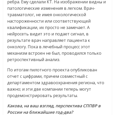
ребра. Ему сделали КТ. На изображении видны и
патологические изменения в легком. Врач-
травматолог, не имея онкологической
настороженности или соответствующей
квалификации, их просто не замечает. А
нейросеть видит это и подает сигнал, в
результате врач направляет пациента к
онкологу. Пока в лечебный процесс этот
механизм встроен не был, проводился только
ретроспективный анализ.
По итогам пилотного проекта опубликован
отчет с цифрами, причем совместный с
департаментом здравоохранения региона, что
важно; и эти две компании теперь могут
продемонстрировать результаты.
Какова, на ваш взгляд, перспектива СППВР в
России на ближайшие год-два?