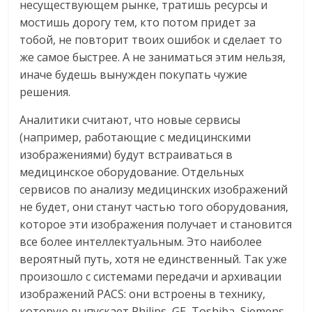
несуществующем рынке, тратишь ресурсы и
мостишь дорогу тем, кто потом придет за
тобой, не повторит твоих ошибок и сделает то
же самое быстрее. А не заниматься этим нельзя,
иначе будешь вынужден покупать чужие
решения.
Аналитики считают, что новые сервисы
(например, работающие с медицинскими
изображениями) будут встраиваться в
медицинское оборудование. Отдельных
сервисов по анализу медицинских изображений
не будет, они станут частью того оборудования,
которое эти изображения получает и становится
все более интеллектуальным. Это наиболее
вероятный путь, хотя не единственный. Так уже
произошло с системами передачи и архивации
изображений PACS: они встроены в технику,
которую выпускает Philips, GE, Toshiba, Siemens