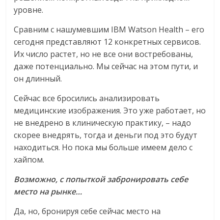
уровне.
Сравним с нашумевшим IBM Watson Health – его
сегодня представляют 12 конкретных сервисов.
Их число растет, но не все они востребованы,
даже потенциально. Мы сейчас на этом пути, и
он длинный.
Сейчас все бросились анализировать
медицинские изображения. Это уже работает, но
не внедрено в клиническую практику, – надо
скорее внедрять, тогда и деньги под это будут
находиться. Но пока мы больше имеем дело с
хайпом.
Возможно, с попыткой забронировать себе
место на рынке…
Да, но, бронируя себе сейчас место на