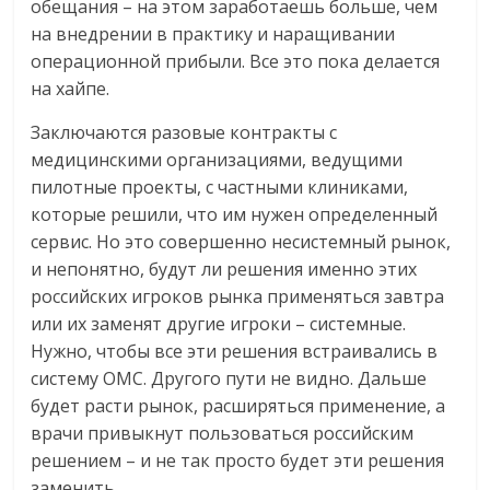
обещания – на этом заработаешь больше, чем
на внедрении в практику и наращивании
операционной прибыли. Все это пока делается
на хайпе.
Заключаются разовые контракты с
медицинскими организациями, ведущими
пилотные проекты, с частными клиниками,
которые решили, что им нужен определенный
сервис. Но это совершенно несистемный рынок,
и непонятно, будут ли решения именно этих
российских игроков рынка применяться завтра
или их заменят другие игроки – системные.
Нужно, чтобы все эти решения встраивались в
систему ОМС. Другого пути не видно. Дальше
будет расти рынок, расширяться применение, а
врачи привыкнут пользоваться российским
решением – и не так просто будет эти решения
заменить.