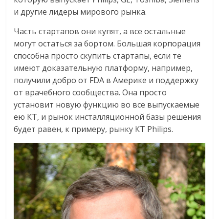
и другие лидеры мирового рынка.
Часть стартапов они купят, а все остальные
могут остаться за бортом. Большая корпорация
способна просто скупить стартапы, если те
имеют доказательную платформу, например,
получили добро от FDA в Америке и поддержку
от врачебного сообщества. Она просто
установит новую функцию во все выпускаемые
ею КТ, и рынок инсталляционной базы решения
будет равен, к примеру, рынку КТ Philips.