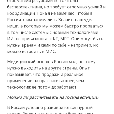
огромными ресурсами не то чтобы
бесперспективна, но требует огромных усилий и
координации. Пока я не замечаю, чтобы в
России этим занимались. Значит, наш удел –
ниши, в которых мы можем быстро прорваться,
в том числе системы с новыми технологиями
ИИ, не привязанные к КТ, МРТ. Они могут быть
нужны врачам и сами по себе – например, их
можно встроить в МИС.
Медицинский рынок в России мал, поэтому
нужно выходить на другие страны. Опыт
показывает, что продажи и реальное
применение на практике важнее, чем
технология: ее потом доработают.
Можно ли рассчитывать на госинвестиции?
В России успешно развивается венчурный
рынок. Денег на нем намного больше, чем