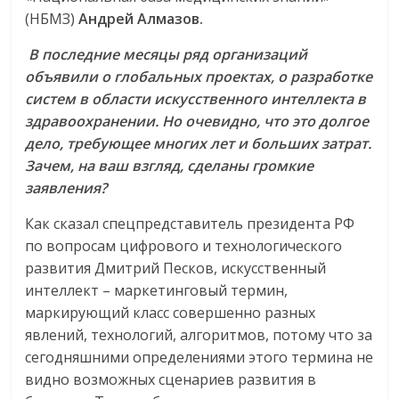
(НБМЗ)
Андрей Алмазов.
В последние месяцы ряд организаций
объявили о глобальных проектах, о разработке
систем в области искусственного интеллекта в
здравоохранении. Но очевидно, что это долгое
дело, требующее многих лет и больших затрат.
Зачем, на ваш взгляд, сделаны громкие
заявления?
Как сказал спецпредставитель президента РФ
по вопросам цифрового и технологического
развития Дмитрий Песков, искусственный
интеллект – маркетинговый термин,
маркирующий класс совершенно разных
явлений, технологий, алгоритмов, потому что за
сегодняшними определениями этого термина не
видно возможных сценариев развития в