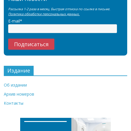
Рассылка 1-2 раза в месяц. Быстрая отписка по ссылке в письме.
Политика обработки персональных данных.
E-mail*
Издание
Об издании
Архив номеров
Контакты