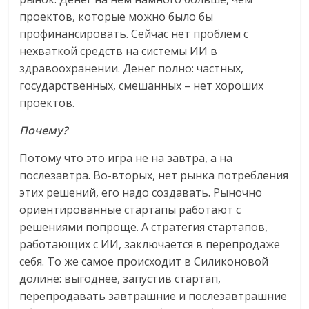
проектов, которые можно было бы
профинансировать. Сейчас нет проблем с
нехваткой средств на системы ИИ в
здравоохранении. Денег полно: частных,
государственных, смешанных – нет хороших
проектов.
Почему?
Потому что это игра не на завтра, а на
послезавтра. Во-вторых, нет рынка потребления
этих решений, его надо создавать. Рыночно
ориентированные стартапы работают с
решениями попроще. А стратегия стартапов,
работающих с ИИ, заключается в перепродаже
себя. То же самое происходит в Силиконовой
долине: выгоднее, запустив стартап,
перепродавать завтрашние и послезавтрашние