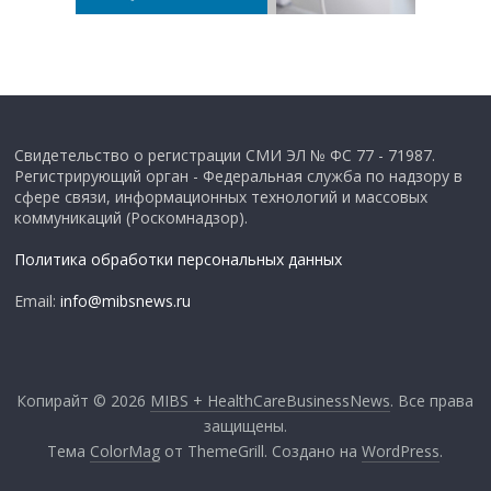
Свидетельство о регистрации СМИ ЭЛ № ФС 77 - 71987.
Регистрирующий орган - Федеральная служба по надзору в
сфере связи, информационных технологий и массовых
коммуникаций (Роскомнадзор).
Политика обработки персональных данных
Email:
info@mibsnews.ru
Копирайт © 2026
MIBS + HealthCareBusinessNews
. Все права
защищены.
Тема
ColorMag
от ThemeGrill. Создано на
WordPress
.