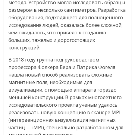
метода. Устройство могло исследовать образцы
размером в несколько сантиметров. Разработка
оборудования, подходящего для полноценного
исследования людей, оказалась более сложной,
чем ожидалось, что привело к созданию
больших, тяжелых и дорогостоящих
конструкций.
В 2018 году группа под руководством
профессора Фолкера Бера и Патрика Фогеля
нашла новый способ реализовать сложные
магнитные поля, необходимые для
визуализации, с помощью аппарата гораздо
меньшей конструкции. В рамках многолетнего
исследовательского проекта ученым удалось
реализовать новую концепцию в сканере MPI
(интервенционная визуализация магнитных
частиц — iMPI), специально разработанном для