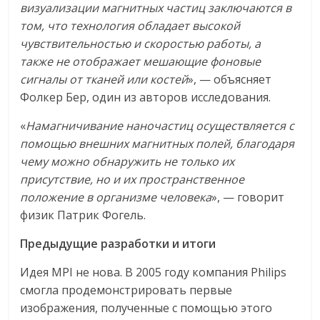
визуализации магнитных частиц заключаются в
том, что технология обладает высокой
чувствительностью и скоростью работы, а
также не отображает мешающие фоновые
сигналы от тканей или костей
», — объясняет
Фолкер Бер, один из авторов исследования.
«
Намагничивание наночастиц осуществляется с
помощью внешних магнитных полей, благодаря
чему можно обнаружить не только их
присутствие, но и их пространственное
положение в организме человека
», — говорит
физик Патрик Фогель.
Предыдущие разработки и итоги
Идея MPI не нова. В 2005 году компания Philips
смогла продемонстрировать первые
изображения, полученные с помощью этого