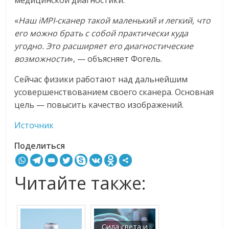
медицинской диагностики.
«
Наш iMPI-сканер такой маленький и легкий, что
его можно брать с собой практически куда
угодно. Это расширяет его диагностические
возможности
», — объясняет Фогель.
Сейчас физики работают над дальнейшим
усовершенствованием своего сканера. Основная
цель — повысить качество изображений.
Источник
Поделиться
Читайте также:
Сила света и