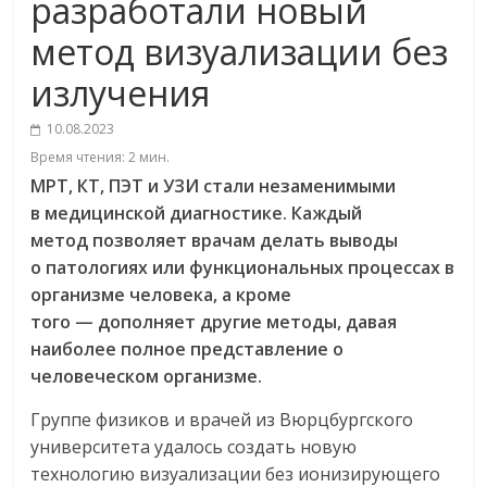
разработали новый
метод визуализации без
излучения
10.08.2023
Время чтения:
2
мин.
МРТ, КТ, ПЭТ и УЗИ стали незаменимыми
в медицинской диагностике. Каждый
метод позволяет врачам делать выводы
о патологиях или функциональных процессах в
организме человека, а кроме
того — дополняет другие методы, давая
наиболее полное представление о
человеческом организме.
Группе физиков и врачей из Вюрцбургского
университета удалось создать новую
технологию визуализации без ионизирующего