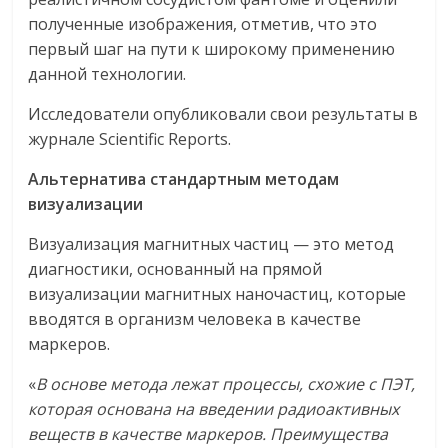
полученные изображения, отметив, что это
первый шаг на пути к широкому применению
данной технологии.
Исследователи опубликовали свои результаты в
журнале Scientific Reports.
Альтернатива стандартным методам
визуализации
Визуализация магнитных частиц — это метод
диагностики, основанный на прямой
визуализации магнитных наночастиц, которые
вводятся в организм человека в качестве
маркеров.
«
В основе метода лежат процессы, схожие с ПЭТ,
которая основана на введении радиоактивных
веществ в качестве маркеров. Преимущества