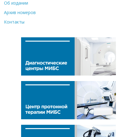
Об издании
Архив номеров
Контакты