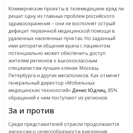
Коммерческие проекты в телемедицине вряд ли
решат одну из главных проблем российского
здравоохранения – они не восполнят острый
дефицит первичной медицинской помощи в
удаленных населенных пунктах. Но заданный
ими алгоритм общения врача с пациентом
потенциально может обеспечить доступ
жителям регионов к высококлассным
специалистам лучших клиник Москвы,
Петербурга и других мегаполисов. Как отмечет
генеральный директор «Мобильных
медицинских технологий»
Денис Юдчиц
, 85%
обращений к ним поступают из регионов.
За и против
Среди представителей отрасли продолжаются
дискуссии о целесообразности внедрения