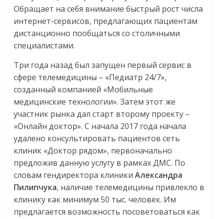
Обращает на себя внимание быстрый рост числа
интернет-сервисов, предлагающих пациентам
дистанционно пообщаться со столичными
специалистами.
Три года назад был запущен первый сервис в
сфере телемедицины – «Педиатр 24/7»,
созданный компанией «Мобильные
медицинские технологии». Затем этот же
участник рынка дал старт второму проекту –
«Онлайн доктор». С начала 2017 года начала
удалено консультировать пациентов сеть
клиник «Доктор рядом», первоначально
предложив данную услугу в рамках ДМС. По
словам гендиректора клиники
Александра
Пилипчука
, наличие телемедицины привлекло в
клинику как минимум 50 тыс. человек. Им
предлагается возможность посоветоваться как