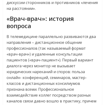
дискуссии сторонников и противников «лечения
на расстоянии».
«Врач-врач»: история
вопроса
В телемедицине параллельно развиваются два
направления – дистанционное общение
профессионалов (так называемый формат
«врач-врач») и удаленные консультации
пациентов («врач-пациент»). Первый вариант
диалога через монитор не вызывает
юридических нареканий и споров: польза
онлайн- конференций, семинаров, мастер-
классов и дистанционных консилиумов
признана всеми. Профессиональное
взаимодействие коллег посредством разных
каналов связи давно вошло в практику, причем