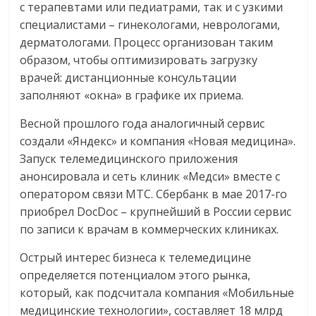
с терапевтами или педиатрами, так и с узкими
специалистами – гинекологами, неврологами,
дерматологами. Процесс организован таким
образом, чтобы оптимизировать загрузку
врачей: дистанционные консультации
заполняют «окна» в графике их приема.
Весной прошлого года аналогичный сервис
создали «Яндекс» и компания «Новая медицина».
Запуск телемедицинского приложения
анонсировала и сеть клиник «Медси» вместе с
оператором связи МТС. Сбербанк в мае 2017-го
приобрел DocDoc – крупнейший в России сервис
по записи к врачам в коммерческих клиниках.
Острый интерес бизнеса к телемедицине
определяется потенциалом этого рынка,
который, как подсчитала компания «Мобильные
медицинские технологии», составляет 18 млрд