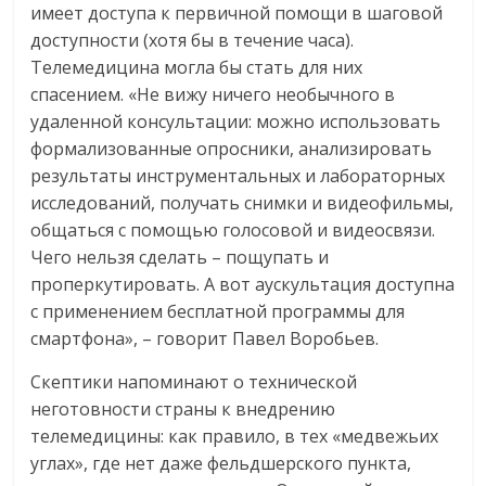
имеет доступа к первичной помощи в шаговой
доступности (хотя бы в течение часа).
Телемедицина могла бы стать для них
спасением. «Не вижу ничего необычного в
удаленной консультации: можно использовать
формализованные опросники, анализировать
результаты инструментальных и лабораторных
исследований, получать снимки и видеофильмы,
общаться с помощью голосовой и видеосвязи.
Чего нельзя сделать – пощупать и
проперкутировать. А вот аускультация доступна
с применением бесплатной программы для
смартфона», – говорит Павел Воробьев.
Скептики напоминают о технической
неготовности страны к внедрению
телемедицины: как правило, в тех «медвежьих
углах», где нет даже фельдшерского пункта,