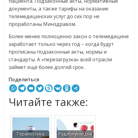
пациента. Подзаконные акты, нормативные
документы, а также тарифы на оказание
телемедицинских услуг до сих пор не
проработаны Минздравом.
Более-менее полноценно закон о телемедицине
заработает только через год – когда будут
прописаны подзаконные акты, нормы и
стандарты. А «перезагрузка» всей отрасли
займет ещё более долгий срок.
Поделиться
Читайте также:
Тераностика,
Радионуклидна