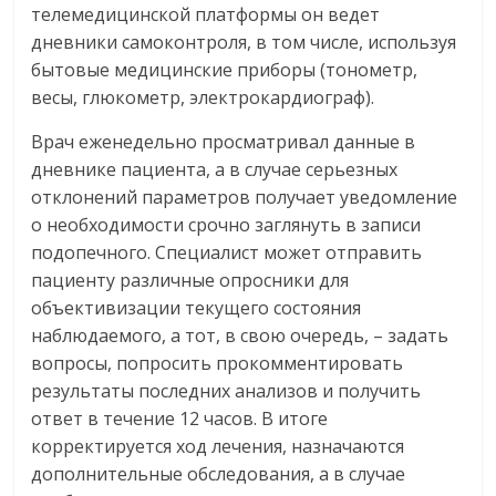
телемедицинской платформы он ведет
дневники самоконтроля, в том числе, используя
бытовые медицинские приборы (тонометр,
весы, глюкометр, электрокардиограф).
Врач еженедельно просматривал данные в
дневнике пациента, а в случае серьезных
отклонений параметров получает уведомление
о необходимости срочно заглянуть в записи
подопечного. Специалист может отправить
пациенту различные опросники для
объективизации текущего состояния
наблюдаемого, а тот, в свою очередь, – задать
вопросы, попросить прокомментировать
результаты последних анализов и получить
ответ в течение 12 часов. В итоге
корректируется ход лечения, назначаются
дополнительные обследования, а в случае