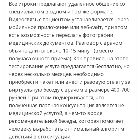
Все игроки предлагают удаленное общение со
специалистом в одном и том же формате.
Видеосвязь с пациентом устанавливается через
мобильное приложение или веб-сайт, при этом
есть возможность переслать фотографии
медицинских документов. Разговор с врачом
обычно длится около 10-15 минут (вместо
получаса очного приема). Как правило, на этапе
тестирования услуга предлагается бесплатно, но
через несколько месяцев необходимо
приобрести пакет или внести разовую оплату за
виртуальную беседу с врачом в размере 400-700
рублей. При этом подчеркивается, что
полученная платная консультация является не
медицинской услугой, а чем-то вроде
рекомендательной беседы, которая помогает
человеку выработать оптимальный алгоритм
действий в его ситуации.