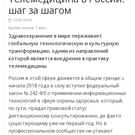
шаг за шагом
10.01.2018
Время чтения:
7
мин.
Здравоохранение в мире переживает
глобальную технологическую и культурную
трансформацию, одним из направлений
которой является внедрение в практику
телемедицины.
Россия в этой сфере движется в общем тренде: с
начала 2018 года в силу вступил федеральный
закон № 242-ФЗ о применении информационных
технологий в сфере охраны здоровья, который,
по сути, придал правовой статус
дистанционному консультированию, де факто
существующему уже не первый год. Но в
профессиональном сообществе не утихают