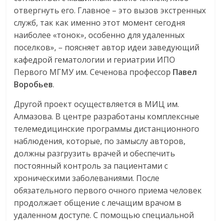
отвергнуть его. Главное – это вызов экстренных
служб, так как именно этот момент сегодня
наиболее «тонок», особенно для удаленных
поселков», – поясняет автор идеи заведующий
кафедрой гематологии и гериатрии ИПО
Первого МГМУ им. Сеченова профессор
Павел
Воробьев
.
Другой проект осуществляется в МИЦ им.
Алмазова. В центре разработаны комплексные
телемедицинские программы дистанционного
наблюдения, которые, по замыслу авторов,
должны разгрузить врачей и обеспечить
постоянный контроль за пациентами с
хроническими заболеваниями. После
обязательного первого очного приема человек
продолжает общение с лечащим врачом в
удаленном доступе. С помощью специальной