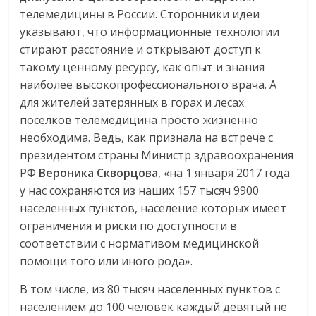
телемедицины в России. Сторонники идеи
указывают, что информационные технологии
стирают расстояние и открывают доступ к
такому ценному ресурсу, как опыт и знания
наиболее высокопрофессионального врача. А
для жителей затерянных в горах и лесах
поселков телемедицина просто жизненно
необходима. Ведь, как признала на встрече с
президентом страны Министр здравоохранения
РФ
Вероника Скворцова
, «на 1 января 2017 года
у нас сохраняются из наших 157 тысяч 9900
населенных пунктов, население которых имеет
ограничения и риски по доступности в
соответствии с нормативом медицинской
помощи того или иного рода».
В том числе, из 80 тысяч населенных пунктов с
населением до 100 человек каждый девятый не