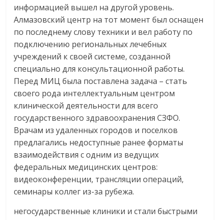
информацией вышел на другой уровень.
Алмазовский центр на тот момент был оснащен
по последнему слову техники и вел работу по
подключению региональных лечебных
учреждений к своей системе, созданной
специально для консультационной работы.
Перед МИЦ была поставлена задача – стать
своего рода интеллектуальным центром
клинической деятельности для всего
государственного здравоохранения СЗФО.
Врачам из удаленных городов и поселков
предлагались недоступные ранее форматы
взаимодействия с одним из ведущих
федеральных медицинских центров:
видеоконференции, трансляции операций,
семинары коллег из-за рубежа.
негосударственные клиники и стали быстрыми