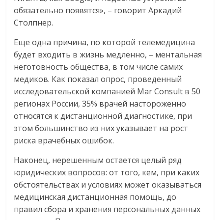
обязательно появятся», – говорит Аркадий
Столпнер.
Еще одна причина, по которой телемедицина
будет входить в жизнь медленно, – ментальная
неготовность общества, в том числе самих
медиков. Как показал опрос, проведенный
исследовательской компанией Mar Consult в 50
регионах России, 35% врачей настороженно
относятся к дистанционной диагностике, при
этом большинство из них указывает на рост
риска врачебных ошибок.
Наконец, нерешенным остается целый ряд
юридических вопросов: от того, кем, при каких
обстоятельствах и условиях может оказываться
медицинская дистанционная помощь, до
правил сбора и хранения персональных данных