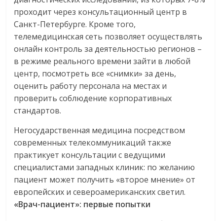
проходит через консультационный центр в
Санкт-Петербурге. Кроме того,
телемедицинская сеть позволяет осуществлять
онлайн контроль за деятельностью регионов –
в режиме реального времени зайти в любой
центр, посмотреть все «снимки» за день,
оценить работу персонала на местах и
проверить соблюдение корпоративных
стандартов.
Негосударственная медицина посредством
современных телекоммуникаций также
практикует консультации с ведущими
специалистами западных клиник: по желанию
пациент может получить «второе мнение» от
европейских и североамериканских светил.
«Врач-пациент»: первые попытки