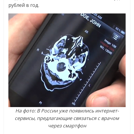
рублей в год.
На фото: В России уже появились интернет-
сервисы, предлагающие связаться с врачом
через смартфон