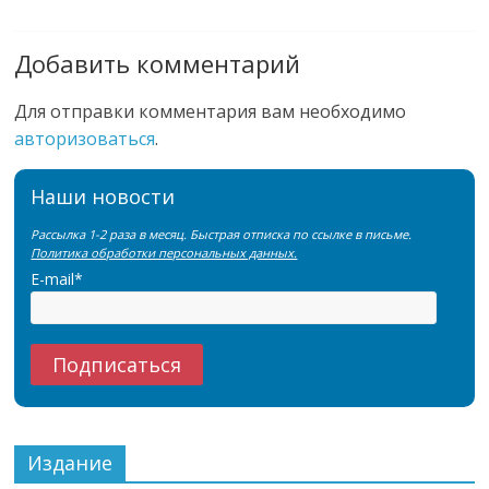
Добавить комментарий
Для отправки комментария вам необходимо
авторизоваться
.
Наши новости
Рассылка 1-2 раза в месяц. Быстрая отписка по ссылке в письме.
Политика обработки персональных данных.
E-mail*
Издание