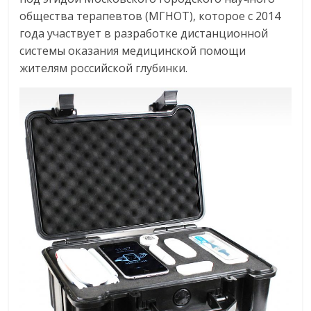
общества терапевтов (МГНОТ), которое с 2014
года участвует в разработке дистанционной
системы оказания медицинской помощи
жителям российской глубинки.