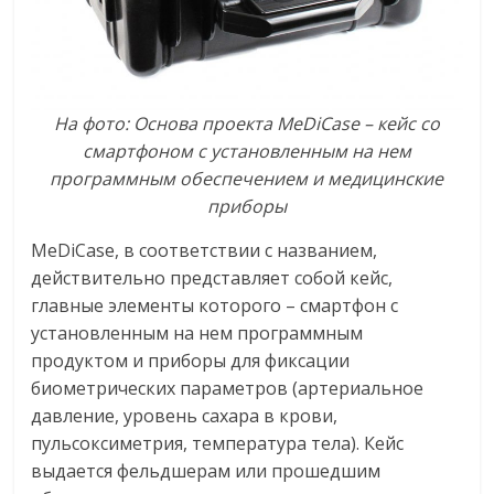
На фото: Основа проекта MeDiCase – кейс со
смартфоном с установленным на нем
программным обеспечением и медицинские
приборы
MeDiCase, в соответствии с названием,
действительно представляет собой кейс,
главные элементы которого – смартфон с
установленным на нем программным
продуктом и приборы для фиксации
биометрических параметров (артериальное
давление, уровень сахара в крови,
пульсоксиметрия, температура тела). Кейс
выдается фельдшерам или прошедшим