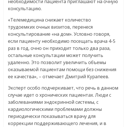
необходимости пациента приглашают на очную
консультацию.
«Телемедицина снижает количество
трудоемких очных визитов, перенеся
консультирование «на дом». Условно говоря,
если пациенту необходимо посещать врача 4-5
раз в год, очно он приходит только два раза,
остальные консультации может получить
удаленно. Это позволит увеличить объемы
оказываемой пациентам помощи без снижения
ее качества», – отмечает Дмитрий Курапеев.
Эксперт особо подчеркивает, что речь в данном
случае идет о хронических пациентах. Люди с
заболеваниями эндокринной системы, с
кардиологическими проблемами должны
периодически показываться врачу для
коррекции поддерживающего лечения, и в