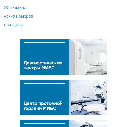
Об издании
Архив номеров
Контакты