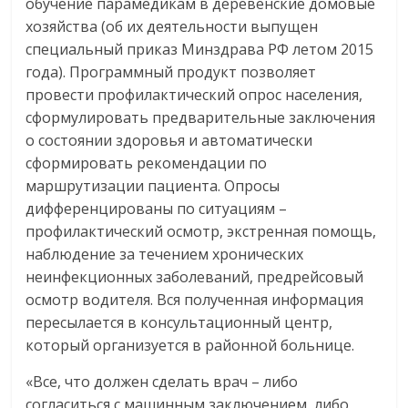
обучение парамедикам в деревенские домовые
хозяйства (об их деятельности выпущен
специальный приказ Минздрава РФ летом 2015
года). Программный продукт позволяет
провести профилактический опрос населения,
сформулировать предварительные заключения
о состоянии здоровья и автоматически
сформировать рекомендации по
маршрутизации пациента. Опросы
дифференцированы по ситуациям –
профилактический осмотр, экстренная помощь,
наблюдение за течением хронических
неинфекционных заболеваний, предрейсовый
осмотр водителя. Вся полученная информация
пересылается в консультационный центр,
который организуется в районной больнице.
«Все, что должен сделать врач – либо
согласиться с машинным заключением, либо