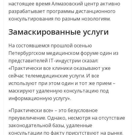
настоящее время Алмазовский центр активно
разрабатывает программы дистанционного
консультирования по разным нозологиям.
Замаскированные услуги
На состоявшемся прошлой осенью
Петербургском медицинском форуме один из
представителей IT-индустрии сказал:
«Практически все клиники оказывают уже
сейчас телемедицинские услуги. И все
используют при этом один и тот же прием –
маскируют удаленную консультацию под
информационную услугу».
«Практически все» – это безусловное
преувеличение. Однако, несмотря на отсутствие
законодательной базы, удаленные
консультации по факту присутствуют на рынке.