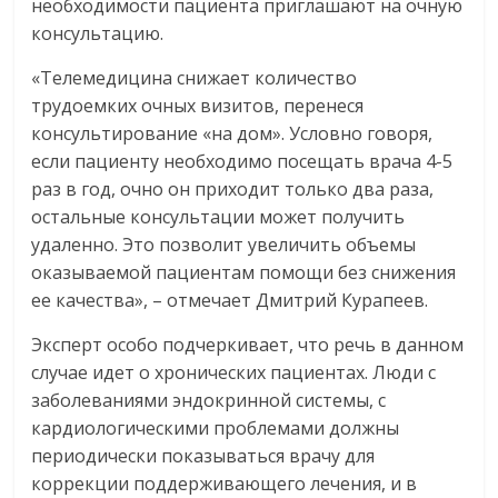
необходимости пациента приглашают на очную
консультацию.
«Телемедицина снижает количество
трудоемких очных визитов, перенеся
консультирование «на дом». Условно говоря,
если пациенту необходимо посещать врача 4-5
раз в год, очно он приходит только два раза,
остальные консультации может получить
удаленно. Это позволит увеличить объемы
оказываемой пациентам помощи без снижения
ее качества», – отмечает Дмитрий Курапеев.
Эксперт особо подчеркивает, что речь в данном
случае идет о хронических пациентах. Люди с
заболеваниями эндокринной системы, с
кардиологическими проблемами должны
периодически показываться врачу для
коррекции поддерживающего лечения, и в