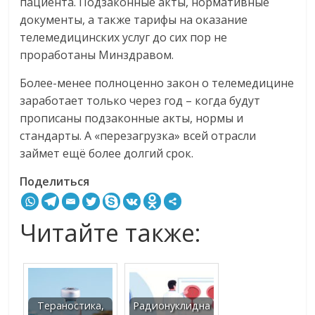
пациента. Подзаконные акты, нормативные
документы, а также тарифы на оказание
телемедицинских услуг до сих пор не
проработаны Минздравом.
Более-менее полноценно закон о телемедицине
заработает только через год – когда будут
прописаны подзаконные акты, нормы и
стандарты. А «перезагрузка» всей отрасли
займет ещё более долгий срок.
Поделиться
Читайте также:
Тераностика,
Радионуклидна