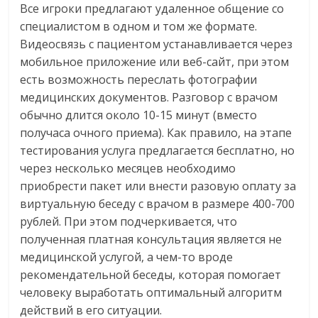
Все игроки предлагают удаленное общение со
специалистом в одном и том же формате.
Видеосвязь с пациентом устанавливается через
мобильное приложение или веб-сайт, при этом
есть возможность переслать фотографии
медицинских документов. Разговор с врачом
обычно длится около 10-15 минут (вместо
получаса очного приема). Как правило, на этапе
тестирования услуга предлагается бесплатно, но
через несколько месяцев необходимо
приобрести пакет или внести разовую оплату за
виртуальную беседу с врачом в размере 400-700
рублей. При этом подчеркивается, что
полученная платная консультация является не
медицинской услугой, а чем-то вроде
рекомендательной беседы, которая помогает
человеку выработать оптимальный алгоритм
действий в его ситуации.