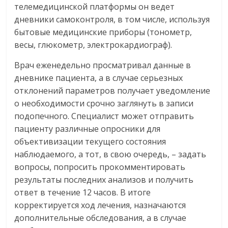
телемедицинской платформы он ведет
дневники самоконтроля, в том числе, используя
бытовые медицинские приборы (тонометр,
весы, глюкометр, электрокардиограф).
Врач еженедельно просматривал данные в
дневнике пациента, а в случае серьезных
отклонений параметров получает уведомление
о необходимости срочно заглянуть в записи
подопечного. Специалист может отправить
пациенту различные опросники для
объективизации текущего состояния
наблюдаемого, а тот, в свою очередь, – задать
вопросы, попросить прокомментировать
результаты последних анализов и получить
ответ в течение 12 часов. В итоге
корректируется ход лечения, назначаются
дополнительные обследования, а в случае