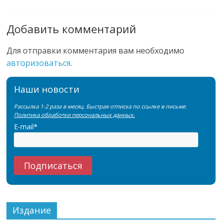
Добавить комментарий
Для отправки комментария вам необходимо
авторизоваться
.
Наши новости
Рассылка 1-2 раза в месяц. Быстрая отписка по ссылке в письме.
Политика обработки персональных данных.
E-mail*
Издание