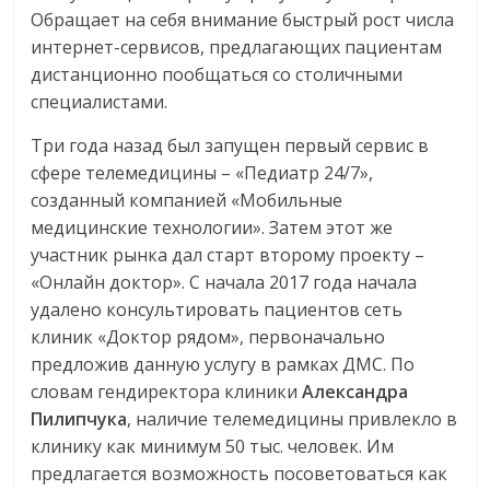
Обращает на себя внимание быстрый рост числа
интернет-сервисов, предлагающих пациентам
дистанционно пообщаться со столичными
специалистами.
Три года назад был запущен первый сервис в
сфере телемедицины – «Педиатр 24/7»,
созданный компанией «Мобильные
медицинские технологии». Затем этот же
участник рынка дал старт второму проекту –
«Онлайн доктор». С начала 2017 года начала
удалено консультировать пациентов сеть
клиник «Доктор рядом», первоначально
предложив данную услугу в рамках ДМС. По
словам гендиректора клиники
Александра
Пилипчука
, наличие телемедицины привлекло в
клинику как минимум 50 тыс. человек. Им
предлагается возможность посоветоваться как