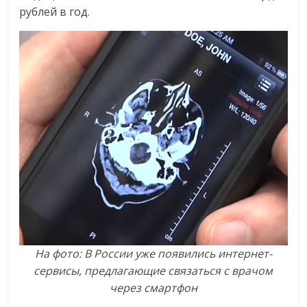
рублей в год.
На фото: В России уже появились интернет-
сервисы, предлагающие связаться с врачом
через смартфон