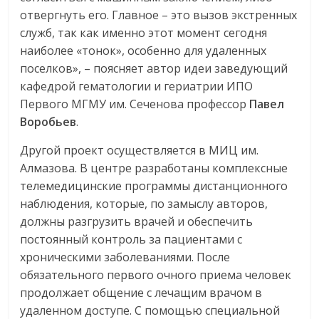
отвергнуть его. Главное – это вызов экстренных
служб, так как именно этот момент сегодня
наиболее «тонок», особенно для удаленных
поселков», – поясняет автор идеи заведующий
кафедрой гематологии и гериатрии ИПО
Первого МГМУ им. Сеченова профессор
Павел
Воробьев
.
Другой проект осуществляется в МИЦ им.
Алмазова. В центре разработаны комплексные
телемедицинские программы дистанционного
наблюдения, которые, по замыслу авторов,
должны разгрузить врачей и обеспечить
постоянный контроль за пациентами с
хроническими заболеваниями. После
обязательного первого очного приема человек
продолжает общение с лечащим врачом в
удаленном доступе. С помощью специальной