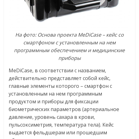
На фото: Основа проекта MeDiCase – кейс со
смартфоном с установленным на нем
программным обеспечением и медицинские
приборы
MeDiCase, в соответствии с названием,
действительно представляет собой кейс,
главные элементы которого – смартфон с
установленным на нем программным
продуктом и приборы для фиксации
биометрических параметров (артериальное
давление, уровень сахара в крови,
пульсоксиметрия, температура тела). Кейс
выдается фельдшерам или прошедшим