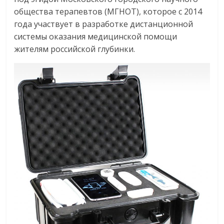
общества терапевтов (МГНОТ), которое с 2014
года участвует в разработке дистанционной
системы оказания медицинской помощи
жителям российской глубинки.