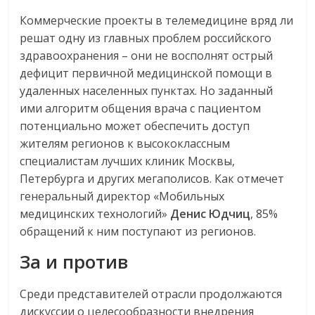
Коммерческие проекты в телемедицине вряд ли
решат одну из главных проблем российского
здравоохранения – они не восполнят острый
дефицит первичной медицинской помощи в
удаленных населенных пунктах. Но заданный
ими алгоритм общения врача с пациентом
потенциально может обеспечить доступ
жителям регионов к высококлассным
специалистам лучших клиник Москвы,
Петербурга и других мегаполисов. Как отмечет
генеральный директор «Мобильных
медицинских технологий»
Денис Юдчиц
, 85%
обращений к ним поступают из регионов.
За и против
Среди представителей отрасли продолжаются
дискуссии о целесообразности внедрения