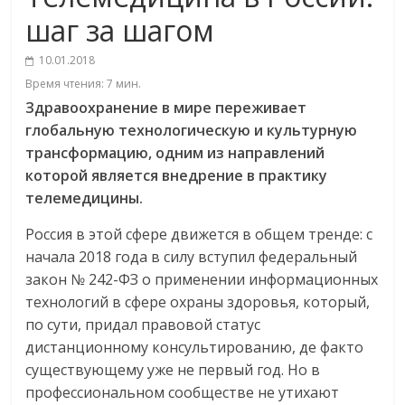
шаг за шагом
10.01.2018
Время чтения:
7
мин.
Здравоохранение в мире переживает
глобальную технологическую и культурную
трансформацию, одним из направлений
которой является внедрение в практику
телемедицины.
Россия в этой сфере движется в общем тренде: с
начала 2018 года в силу вступил федеральный
закон № 242-ФЗ о применении информационных
технологий в сфере охраны здоровья, который,
по сути, придал правовой статус
дистанционному консультированию, де факто
существующему уже не первый год. Но в
профессиональном сообществе не утихают