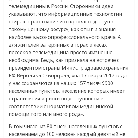
телемедицины в России. Сторонники идеи
указывают, что информационные технологии
стирают расстояние и открывают доступ к
такому ценному ресурсу, как опыт и знания
наиболее высокопрофессионального врача. А
для жителей затерянных в горах и лесах
поселков телемедицина просто жизненно
необходима. Ведь, как признала на встрече с
президентом страны Министр здравоохранения
РФ
Вероника Скворцова
, «на 1 января 2017 года
у нас сохраняются из наших 157 тысяч 9900
населенных пунктов, население которых имеет
ограничения и риски по доступности в
соответствии с нормативом медицинской
помощи того или иного рода».
В том числе, из 80 тысяч населенных пунктов с
населением до 100 человек каждый девятый не