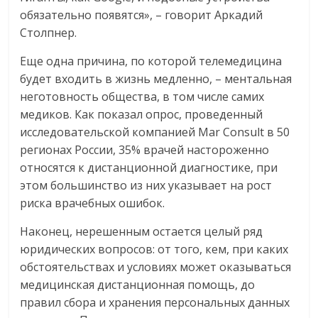
обязательно появятся», – говорит Аркадий
Столпнер.
Еще одна причина, по которой телемедицина
будет входить в жизнь медленно, – ментальная
неготовность общества, в том числе самих
медиков. Как показал опрос, проведенный
исследовательской компанией Mar Consult в 50
регионах России, 35% врачей настороженно
относятся к дистанционной диагностике, при
этом большинство из них указывает на рост
риска врачебных ошибок.
Наконец, нерешенным остается целый ряд
юридических вопросов: от того, кем, при каких
обстоятельствах и условиях может оказываться
медицинская дистанционная помощь, до
правил сбора и хранения персональных данных