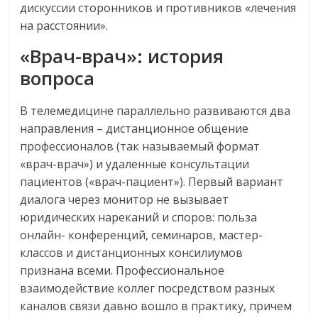
дискуссии сторонников и противников «лечения
на расстоянии».
«Врач-врач»: история
вопроса
В телемедицине параллельно развиваются два
направления – дистанционное общение
профессионалов (так называемый формат
«врач-врач») и удаленные консультации
пациентов («врач-пациент»). Первый вариант
диалога через монитор не вызывает
юридических нареканий и споров: польза
онлайн- конференций, семинаров, мастер-
классов и дистанционных консилиумов
признана всеми. Профессиональное
взаимодействие коллег посредством разных
каналов связи давно вошло в практику, причем