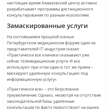
настоящее время Алмазовский центр активно
разрабатывает программы дистанционного
консультирования по разным нозологиям.
Замаскированные услуги
На состоявшемся прошлой осенью
Петербургском медицинском форуме один из
представителей IT-индустрии сказал:
«Практически все клиники оказывают уже
сейчас телемедицинские услуги. И все
используют при этом один и тот же прием –
маскируют удаленную консультацию под
информационную услугу».
«Практически все» – это безусловное
преувеличение. Однако, несмотря на отсутствие
законодательной базы, удаленные
консультации по факту присутствуют на рынке.