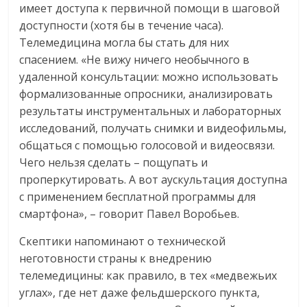
имеет доступа к первичной помощи в шаговой
доступности (хотя бы в течение часа).
Телемедицина могла бы стать для них
спасением. «Не вижу ничего необычного в
удаленной консультации: можно использовать
формализованные опросники, анализировать
результаты инструментальных и лабораторных
исследований, получать снимки и видеофильмы,
общаться с помощью голосовой и видеосвязи.
Чего нельзя сделать – пощупать и
проперкутировать. А вот аускультация доступна
с применением бесплатной программы для
смартфона», – говорит Павел Воробьев.
Скептики напоминают о технической
неготовности страны к внедрению
телемедицины: как правило, в тех «медвежьих
углах», где нет даже фельдшерского пункта,