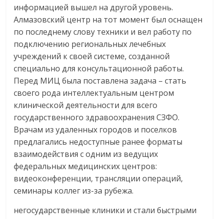
информацией вышел на другой уровень.
Алмазовский центр на тот момент был оснащен
по последнему слову техники и вел работу по
подключению региональных лечебных
учреждений к своей системе, созданной
специально для консультационной работы.
Перед МИЦ была поставлена задача – стать
своего рода интеллектуальным центром
клинической деятельности для всего
государственного здравоохранения СЗФО.
Врачам из удаленных городов и поселков
предлагались недоступные ранее форматы
взаимодействия с одним из ведущих
федеральных медицинских центров:
видеоконференции, трансляции операций,
семинары коллег из-за рубежа.
негосударственные клиники и стали быстрыми