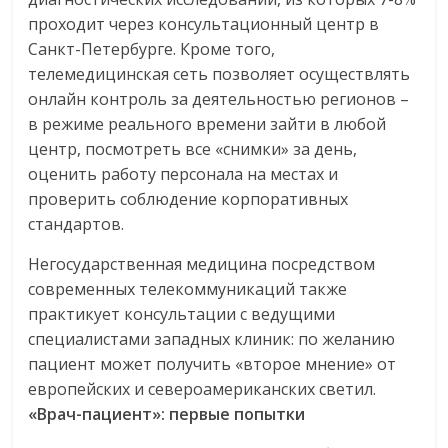
проходит через консультационный центр в
Санкт-Петербурге. Кроме того,
телемедицинская сеть позволяет осуществлять
онлайн контроль за деятельностью регионов –
в режиме реального времени зайти в любой
центр, посмотреть все «снимки» за день,
оценить работу персонала на местах и
проверить соблюдение корпоративных
стандартов.
Негосударственная медицина посредством
современных телекоммуникаций также
практикует консультации с ведущими
специалистами западных клиник: по желанию
пациент может получить «второе мнение» от
европейских и североамериканских светил.
«Врач-пациент»: первые попытки