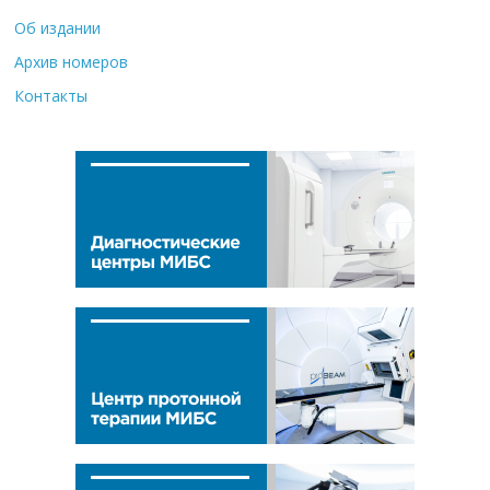
Об издании
Архив номеров
Контакты