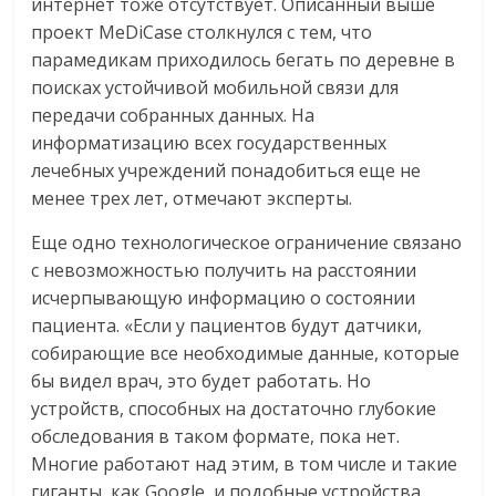
интернет тоже отсутствует. Описанный выше
проект MeDiCase столкнулся с тем, что
парамедикам приходилось бегать по деревне в
поисках устойчивой мобильной связи для
передачи собранных данных. На
информатизацию всех государственных
лечебных учреждений понадобиться еще не
менее трех лет, отмечают эксперты.
Еще одно технологическое ограничение связано
с невозможностью получить на расстоянии
исчерпывающую информацию о состоянии
пациента. «Если у пациентов будут датчики,
собирающие все необходимые данные, которые
бы видел врач, это будет работать. Но
устройств, способных на достаточно глубокие
обследования в таком формате, пока нет.
Многие работают над этим, в том числе и такие
гиганты, как Google, и подобные устройства