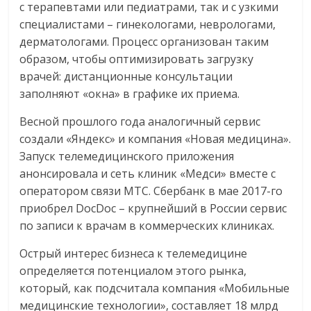
с терапевтами или педиатрами, так и с узкими
специалистами – гинекологами, неврологами,
дерматологами. Процесс организован таким
образом, чтобы оптимизировать загрузку
врачей: дистанционные консультации
заполняют «окна» в графике их приема.
Весной прошлого года аналогичный сервис
создали «Яндекс» и компания «Новая медицина».
Запуск телемедицинского приложения
анонсировала и сеть клиник «Медси» вместе с
оператором связи МТС. Сбербанк в мае 2017-го
приобрел DocDoc – крупнейший в России сервис
по записи к врачам в коммерческих клиниках.
Острый интерес бизнеса к телемедицине
определяется потенциалом этого рынка,
который, как подсчитала компания «Мобильные
медицинские технологии», составляет 18 млрд