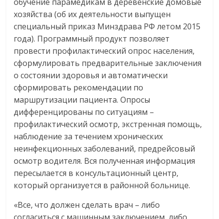
обучение парамедикам в деревенские домовые
хозяйства (об их деятельности выпущен
специальный приказ Минздрава РФ летом 2015
года). Программный продукт позволяет
провести профилактический опрос населения,
сформулировать предварительные заключения
о состоянии здоровья и автоматически
сформировать рекомендации по
маршрутизации пациента. Опросы
дифференцированы по ситуациям –
профилактический осмотр, экстренная помощь,
наблюдение за течением хронических
неинфекционных заболеваний, предрейсовый
осмотр водителя. Вся полученная информация
пересылается в консультационный центр,
который организуется в районной больнице.
«Все, что должен сделать врач – либо
согласиться с машинным заключением, либо