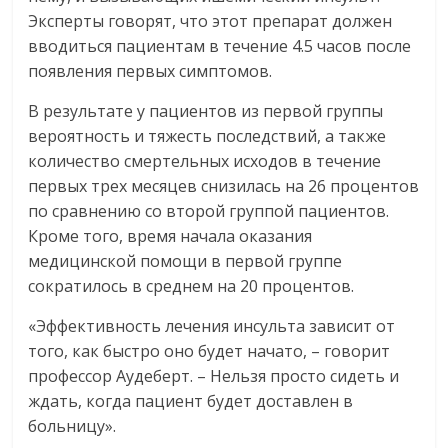
Эксперты говорят, что этот препарат должен
вводиться пациентам в течение 4.5 часов после
появления первых симптомов.
В результате у пациентов из первой группы
вероятность и тяжесть последствий, а также
количество смертельных исходов в течение
первых трех месяцев снизилась на 26 процентов
по сравнению со второй группой пациентов.
Кроме того, время начала оказания
медицинской помощи в первой группе
сократилось в среднем на 20 процентов.
«Эффективность лечения инсульта зависит от
того, как быстро оно будет начато, – говорит
профессор Аудеберт. – Нельзя просто сидеть и
ждать, когда пациент будет доставлен в
больницу».