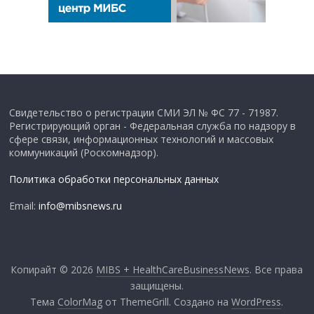
Свидетельство о регистрации СМИ ЭЛ № ФС 77 - 71987.
Регистрирующий орган - Федеральная служба по надзору в
сфере связи, информационных технологий и массовых
коммуникаций (Роскомнадзор).
Политика обработки персональных данных
Email:
info@mibsnews.ru
Копирайт © 2026
MIBS + HealthCareBusinessNews
. Все права
защищены.
Тема
ColorMag
от ThemeGrill. Создано на
WordPress
.