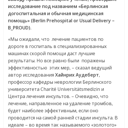
исследование под названием «Берлинская
догоспитальная и обычная медицинская
помощь» (Berlin Prehospital or Usual Delivery –
B_PROUD).
«Мы ожидали, что лечение пациентов по
дороге в госпиталь в специализированных
машинах скорой помощи даст лучшие
результаты. Но все равно были поражены
эффективностью этих мер, – сказал ведущий
автор исследования
Хайнрих Аудеберт
,
профессор кафедры неврологии Берлинского
университета Charité Universitätsmedizin и
Центра лечения инсультов. – Очевидно, что
лечение, направленное на удаление тромбов,
будет наиболее эффективным, если оно
проводится на самой ранней стадии инсульта. В
идеале – во время так называемого «золотого»