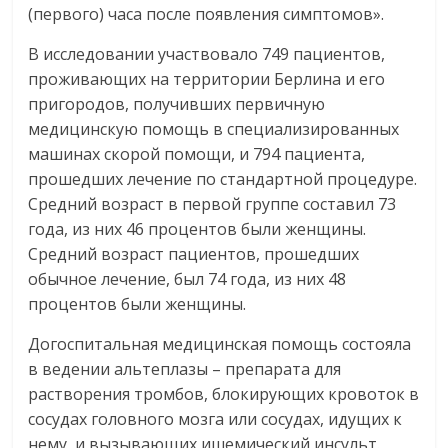
(первого) часа после появления симптомов».
В исследовании участвовало 749 пациентов,
проживающих на территории Берлина и его
пригородов, получивших первичную
медицинскую помощь в специализированных
машинах скорой помощи, и 794 пациента,
прошедших лечение по стандартной процедуре.
Средний возраст в первой группе составил 73
года, из них 46 процентов были женщины.
Средний возраст пациентов, прошедших
обычное лечение, был 74 года, из них 48
процентов были женщины.
Догоспитальная медицинская помощь состояла
в ведении альтеплазы – препарата для
растворения тромбов, блокирующих кровоток в
сосудах головного мозга или сосудах, идущих к
нему, и вызывающих ишемический инсульт.